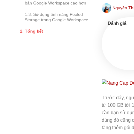
bản Google Workspace cao hơn
Nguyễn Thị
Sử dụng tính năng Pooled
Storage trong Google Workspace
Tổng kết
Trước đây, ngư
từ 100 GB tới 
cần bạn sử dụn
dùng đó cũng có
tăng thêm gói 