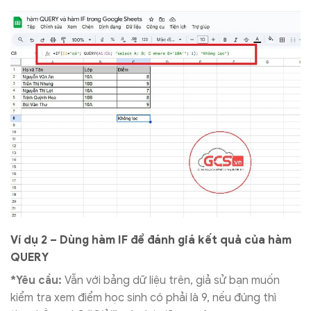
Ví dụ 2 – Dùng hàm IF để đánh giá kết quả của hàm
QUERY
*Yêu cầu:
Vẫn với bảng dữ liệu trên, giả sử bạn muốn
kiểm tra xem điểm học sinh có phải là 9, nếu đúng thì