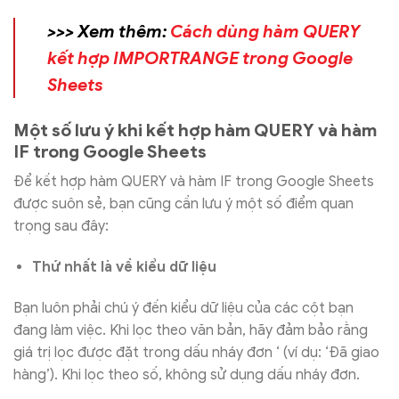
>>> Xem thêm:
Cách dùng hàm QUERY
kết hợp IMPORTRANGE trong Google
Sheets
Một số lưu ý khi kết hợp hàm QUERY và hàm
IF trong Google Sheets
Để kết hợp hàm QUERY và hàm IF trong Google Sheets
được suôn sẻ, bạn cũng cần lưu ý một số điểm quan
trọng sau đây:
Thứ nhất là về kiểu dữ liệu
Bạn luôn phải chú ý đến kiểu dữ liệu của các cột bạn
đang làm việc. Khi lọc theo văn bản, hãy đảm bảo rằng
giá trị lọc được đặt trong dấu nháy đơn ‘ (ví dụ: ‘Đã giao
hàng’). Khi lọc theo số, không sử dụng dấu nháy đơn.