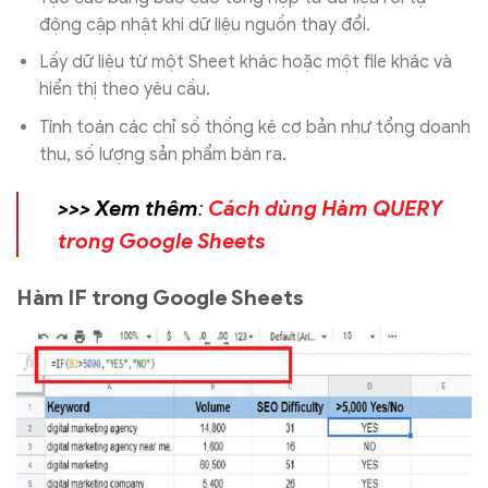
động cập nhật khi dữ liệu nguồn thay đổi.
Lấy dữ liệu từ một Sheet khác hoặc một file khác và
hiển thị theo yêu cầu.
Tính toán các chỉ số thống kê cơ bản như tổng doanh
thu, số lượng sản phẩm bán ra.
>>> Xem thêm
:
Cách dùng Hàm QUERY
trong Google Sheets
Hàm IF trong Google Sheets