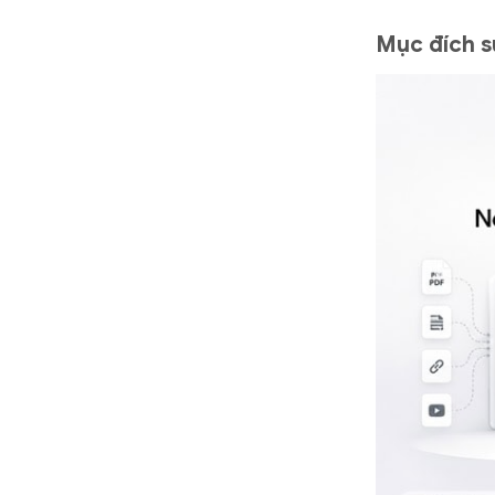
Mục đích s