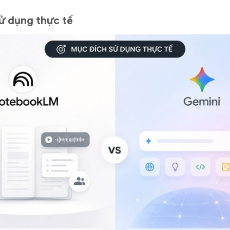
ử dụng thực tế