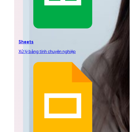
Sheets
Xử lý bảng tính chuyên nghiệp