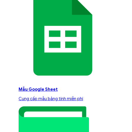
Mẫu Google Sheet
Cung cấp mẫu bảng tính miễn phí