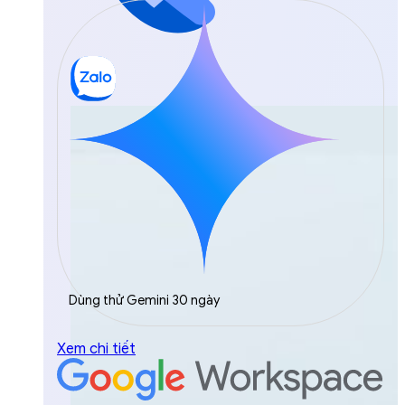
Dùng thử Gemini 30 ngày
Xem chi tiết