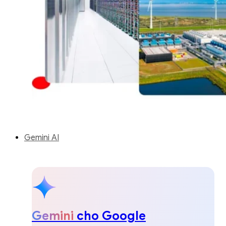
Gemini AI
Gemini
cho Google