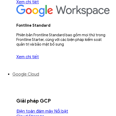
Xem chi tiết
Fontline Standard
Phiên bản Frontline Standard bao gồm mọi thứ trong
Frontline Starter, cùng với các biện pháp kiểm soát
quản trị và bảo mật bổ sung
Xem chi tiết
Google Cloud
Giải pháp GCP
Điện toán đám mây