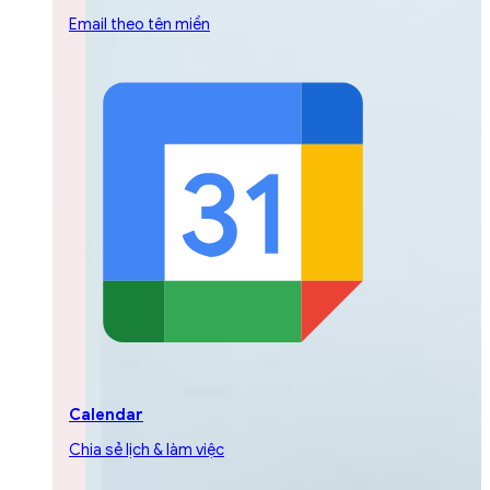
Email theo tên miền
Calendar
Chia sẻ lịch & làm việc