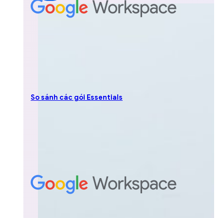
So sánh các gói Essentials