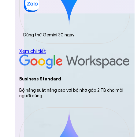
Dùng thử Gemini 30 ngày
Xem chi tiết
Business Standard
Bộ năng suất nâng cao với bộ nhớ gộp 2 TB cho mỗi
người dùng