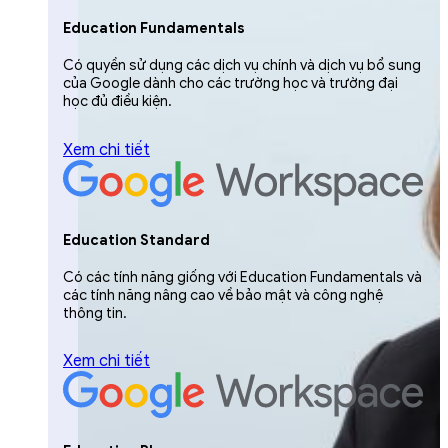
Education Fundamentals
Có quyền sử dụng các dịch vụ chính và dịch vụ bổ sung
của Google dành cho các trường học và trường đại
học đủ điều kiện.
Xem chi tiết
Education Standard
Có các tính năng giống với Education Fundamentals và
các tính năng nâng cao về bảo mật và công nghệ
thông tin.
Xem chi tiết