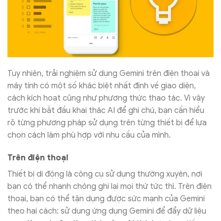
Tuy nhiên, trải nghiệm sử dụng Gemini trên điện thoại và
máy tính có một số khác biệt nhất định về giao diện,
cách kích hoạt cũng như phương thức thao tác. Vì vậy
trước khi bắt đầu khai thác AI để ghi chú, bạn cần hiểu
rõ từng phương pháp sử dụng trên từng thiết bị để lựa
chọn cách làm phù hợp với nhu cầu của mình.
Trên điện thoại
Thiết bị di động là công cụ sử dụng thường xuyên, nơi
bạn có thể nhanh chóng ghi lại mọi thứ tức thì. Trên điện
thoại, bạn có thể tận dụng được sức mạnh của Gemini
theo hai cách: sử dụng ứng dụng Gemini để đẩy dữ liệu