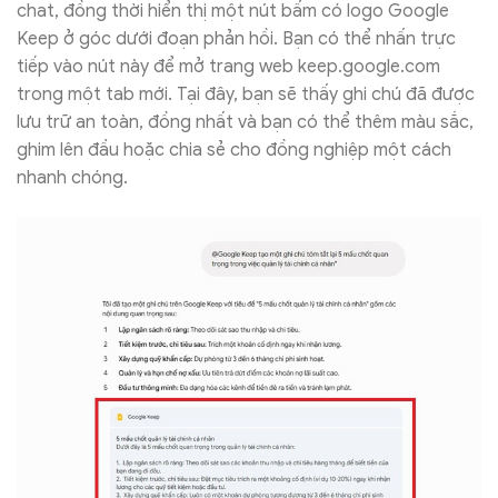
chat, đồng thời hiển thị một nút bấm có logo Google
Keep ở góc dưới đoạn phản hồi. Bạn có thể nhấn trực
tiếp vào nút này để mở trang web keep.google.com
trong một tab mới. Tại đây, bạn sẽ thấy ghi chú đã được
lưu trữ an toàn, đồng nhất và bạn có thể thêm màu sắc,
ghim lên đầu hoặc chia sẻ cho đồng nghiệp một cách
nhanh chóng.