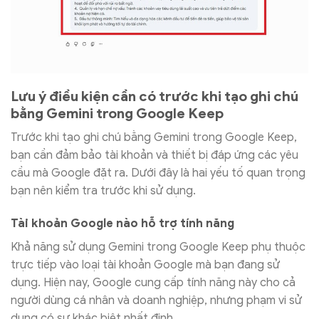
Lưu ý điều kiện cần có trước khi tạo ghi chú
bằng Gemini trong Google Keep
Trước khi tạo ghi chú bằng Gemini trong Google Keep,
bạn cần đảm bảo tài khoản và thiết bị đáp ứng các yêu
cầu mà Google đặt ra. Dưới đây là hai yếu tố quan trọng
bạn nên kiểm tra trước khi sử dụng.
Tài khoản Google nào hỗ trợ tính năng
Khả năng sử dụng Gemini trong Google Keep phụ thuộc
trực tiếp vào loại tài khoản Google mà bạn đang sử
dụng. Hiện nay, Google cung cấp tính năng này cho cả
người dùng cá nhân và doanh nghiệp, nhưng phạm vi sử
dụng có sự khác biệt nhất định.