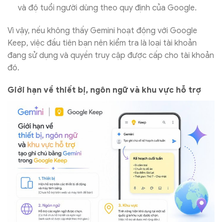
và độ tuổi người dùng theo quy định của Google.
Vì vậy, nếu không thấy Gemini hoạt động với Google
Keep, việc đầu tiên bạn nên kiểm tra là loại tài khoản
đang sử dụng và quyền truy cập được cấp cho tài khoản
đó.
Giới hạn về thiết bị, ngôn ngữ và khu vực hỗ trợ