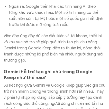
Ngoài ra, Google triển khai các tính năng AI theo
từng
khu vực
khác nhau. Một số tính năng có thể
xuất hiện sớm tại Mỹ hoặc một số quốc gia nhất định
trước khi được mở rộng toàn cầu.
Việc đáp ứng đầy đủ các điều kiện về tài khoản, thiết bị
và khu vực hỗ trợ sẽ giúp quá trình tạo ghi chú bằng
Gemini trong Google Keep diễn ra thuận lợi, đồng thời
tránh được những lỗi phổ biến mà nhiều người dùng mới
thường gặp.
Gemini hỗ trợ tạo ghi chú trong Google
Keep như thế nào?
Sự kết hợp giữa Gemini và Google Keep giúp việc ghi chú
trở nên nhanh chóng và thông minh hơn rất nhiều. Thay
vì phải tự nhập nội dung, sắp xếp ý tưởng hay tạo danh
sách công việc thủ công, người dùng chỉ cần mô tả nhu