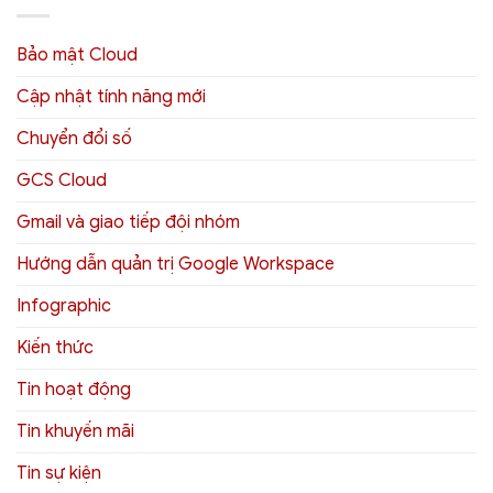
Bảo mật Cloud
Cập nhật tính năng mới
Chuyển đổi số
GCS Cloud
Gmail và giao tiếp đội nhóm
Hướng dẫn quản trị Google Workspace
Infographic
Kiến thức
Tin hoạt động
Tin khuyến mãi
Tin sự kiện