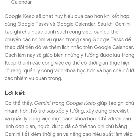
Calendar
Google Keep sẽ phát huy hiệu quả cao hơn khi kết hợp
cùng Google Tasks và Google Calendar. Sau khi Gemini
tạo ghi chú hoặc danh sách công việc, bạn có thể
chuyển các nhiệm vụ quan trọng sang Google Tasks để
theo dõi tiến độ và thêm lịch nhắc trên Google Calendar.
Cách làm này sẽ giúp biến những ý tưởng được lưu trong
Keep thành các công việc cụ thể có thời gian thực hiện
rõ ràng, quản lý công việc khoa học hơn và hạn chế bỏ lỡ
các nhiệm vụ quan trọng.
Lời kết
Có thể thấy,
Gemini trong Google Kee
p giúp tạo ghi chú
nhanh hơn, hỗ trợ sắp xếp ý tưởng, xây dựng checklist
và quản lý công việc một cách khoa học. Chỉ với vài câu
lệnh đơn giản, người dùng đã có thể tạo ghi chú bằng
Gemini tiết kiệm thời gian và nâng cao hiệu suất làm việc