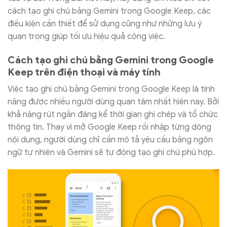
cách tạo ghi chú bằng Gemini trong Google Keep, các
điều kiện cần thiết để sử dụng cũng như những lưu ý
quan trọng giúp tối ưu hiệu quả công việc.
Cách tạo ghi chú bằng Gemini trong Google
Keep trên điện thoại và máy tính
Việc tạo ghi chú bằng Gemini trong Google Keep là tính
năng được nhiều người dùng quan tâm nhất hiện nay. Bởi
khả năng rút ngắn đáng kể thời gian ghi chép và tổ chức
thông tin. Thay vì mở Google Keep rồi nhập từng dòng
nội dung, người dùng chỉ cần mô tả yêu cầu bằng ngôn
ngữ tự nhiên và Gemini sẽ tự động tạo ghi chú phù hợp.