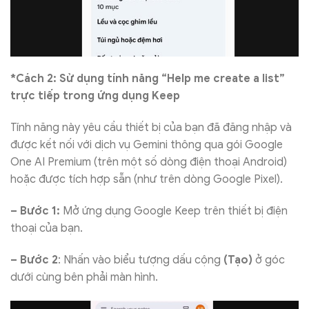
*Cách 2: Sử dụng tính năng “Help me create a list”
trực tiếp trong ứng dụng Keep
Tính năng này yêu cầu thiết bị của bạn đã đăng nhập và
được kết nối với dịch vụ Gemini thông qua gói Google
One AI Premium (trên một số dòng điện thoại Android)
hoặc được tích hợp sẵn (như trên dòng Google Pixel).
– Bước 1:
Mở ứng dụng Google Keep trên thiết bị điện
thoại của bạn.
– Bước 2
: Nhấn vào biểu tượng dấu cộng
(Tạo)
ở góc
dưới cùng bên phải màn hình.