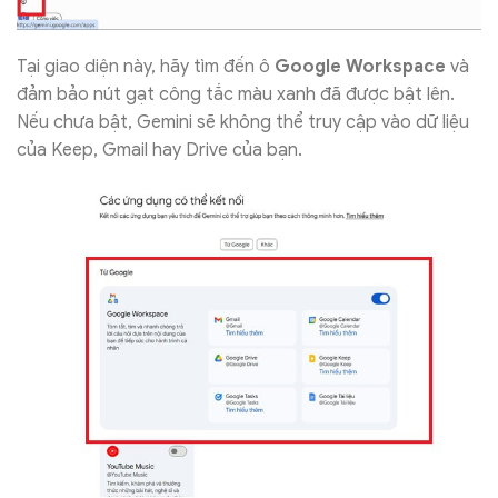
Tại giao diện này, hãy tìm đến ô
Google Workspace
và
đảm bảo nút gạt công tắc màu xanh đã được bật lên.
Nếu chưa bật, Gemini sẽ không thể truy cập vào dữ liệu
của Keep, Gmail hay Drive của bạn.