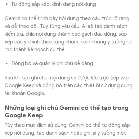
Tự động sắp xếp, định dạng nội dung
Gemini có thể trình bày nội dung theo cấu trúc rõ ràng
và dễ theo dõi. Tùy từng yêu cầu, AI sẽ tạo danh sách
kiểm tra, chia nội dung thành các gạch đầu dòng, sắp
xếp các ý chính theo từng nhóm, biến những ý tưởng rời
rạc thành kế hoạch cụ thể.
Đồng bộ và quản lý ghi chú dễ dàng
Sau khi tạo ghi chú, nội dung sẽ được lưu trực tiếp vào
Google Keep và đồng bộ trên các thiết bị sử dụng cùng
tài khoản Google.
Những loại ghi chú Gemini có thể tạo trong
Google Keep
Tùy theo mục đích sử dụng, Gemini có thể tự động sắp
xếp nội dung, tạo danh sách hoặc ghi lại ý tưởng một