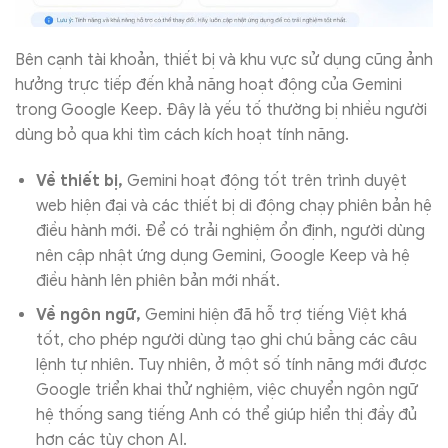
Bên cạnh tài khoản, thiết bị và khu vực sử dụng cũng ảnh
hưởng trực tiếp đến khả năng hoạt động của Gemini
trong Google Keep. Đây là yếu tố thường bị nhiều người
dùng bỏ qua khi tìm cách kích hoạt tính năng.
Về thiết bị,
Gemini hoạt động tốt trên trình duyệt
web hiện đại và các thiết bị di động chạy phiên bản hệ
điều hành mới. Để có trải nghiệm ổn định, người dùng
nên cập nhật ứng dụng Gemini, Google Keep và hệ
điều hành lên phiên bản mới nhất.
Về ngôn ngữ,
Gemini hiện đã hỗ trợ tiếng Việt khá
tốt, cho phép người dùng tạo ghi chú bằng các câu
lệnh tự nhiên. Tuy nhiên, ở một số tính năng mới được
Google triển khai thử nghiệm, việc chuyển ngôn ngữ
hệ thống sang tiếng Anh có thể giúp hiển thị đầy đủ
hơn các tùy chọn AI.