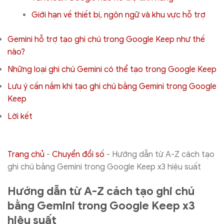
Giới hạn về thiết bị, ngôn ngữ và khu vực hỗ trợ
Gemini hỗ trợ tạo ghi chú trong Google Keep như thế
nào?
Những loại ghi chú Gemini có thể tạo trong Google Keep
Lưu ý cần nắm khi tạo ghi chú bằng Gemini trong Google
Keep
Lời kết
Trang chủ
-
Chuyển đổi số
-
Hướng dẫn từ A-Z cách tạo
ghi chú bằng Gemini trong Google Keep x3 hiệu suất
Hướng dẫn từ A-Z cách tạo ghi chú
bằng Gemini trong Google Keep x3
hiệu suất