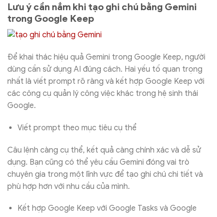
Lưu ý cần nắm khi tạo ghi chú bằng Gemini
trong Google Keep
Để khai thác hiệu quả Gemini trong Google Keep, người
dùng cần sử dụng AI đúng cách. Hai yếu tố quan trọng
nhất là viết prompt rõ ràng và kết hợp Google Keep với
các công cụ quản lý công việc khác trong hệ sinh thái
Google.
Viết prompt theo mục tiêu cụ thể
Câu lệnh càng cụ thể, kết quả càng chính xác và dễ sử
dụng. Bạn cũng có thể yêu cầu Gemini đóng vai trò
chuyên gia trong một lĩnh vực để tạo ghi chú chi tiết và
phù hợp hơn với nhu cầu của mình.
Kết hợp Google Keep với Google Tasks và Google