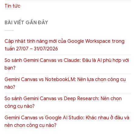
Tin tức
BÀI VIẾT GẦN ĐÂY
Cập nhật tính năng mới của Google Workspace trong
tuần 27/07 – 31/07/2026
So sánh Gemini Canvas vs Claude: Đâu là AI phù hợp với
bạn?
Gemini Canvas vs NotebookLM: Nên lựa chọn công cụ
nào?
So sánh Gemini Canvas vs Deep Research: Nên chọn
công cụ nào?
Gemini Canvas vs Google AI Studio: Khác nhau ở đâu và
nên chọn công cụ nào?