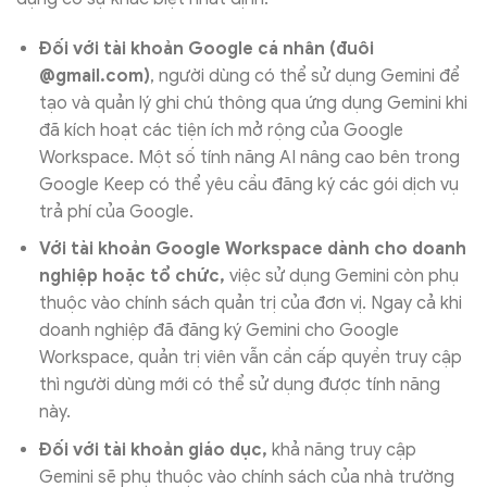
Đối với tài khoản Google cá nhân (đuôi
@gmail.com)
, người dùng có thể sử dụng Gemini để
tạo và quản lý ghi chú thông qua ứng dụng Gemini khi
đã kích hoạt các tiện ích mở rộng của Google
Workspace. Một số tính năng AI nâng cao bên trong
Google Keep có thể yêu cầu đăng ký các gói dịch vụ
trả phí của Google.
Với tài khoản Google Workspace dành cho doanh
nghiệp hoặc tổ chức,
việc sử dụng Gemini còn phụ
thuộc vào chính sách quản trị của đơn vị. Ngay cả khi
doanh nghiệp đã đăng ký Gemini cho Google
Workspace, quản trị viên vẫn cần cấp quyền truy cập
thì người dùng mới có thể sử dụng được tính năng
này.
Đối với tài khoản giáo dục,
khả năng truy cập
Gemini sẽ phụ thuộc vào chính sách của nhà trường