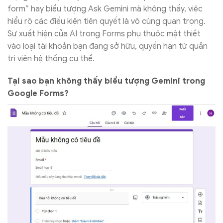
form” hay biểu tượng Ask Gemini mà không thấy, việc
hiểu rõ các điều kiện tiên quyết là vô cùng quan trọng.
Sự xuất hiện của AI trong Forms phụ thuộc mật thiết
vào loại tài khoản bạn đang sở hữu, quyền hạn từ quản
trị viên hệ thống cụ thể.
Tại sao bạn không thấy biểu tượng Gemini trong
Google Forms?