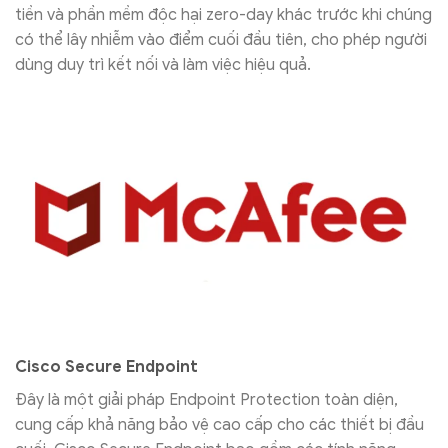
tiền và phần mềm độc hại zero-day khác trước khi chúng
có thể lây nhiễm vào điểm cuối đầu tiên, cho phép người
dùng duy trì kết nối và làm việc hiệu quả.
Cisco Secure Endpoint
Đây là một giải pháp Endpoint Protection toàn diện,
cung cấp khả năng bảo vệ cao cấp cho các thiết bị đầu