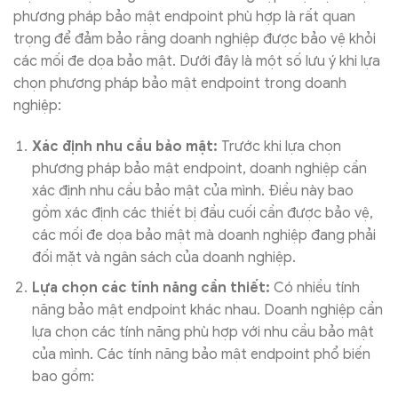
phương pháp bảo mật endpoint phù hợp là rất quan
trọng để đảm bảo rằng doanh nghiệp được bảo vệ khỏi
các mối đe dọa bảo mật. Dưới đây là một số lưu ý khi lựa
chọn phương pháp bảo mật endpoint trong doanh
nghiệp:
Xác định nhu cầu bảo mật:
Trước khi lựa chọn
phương pháp bảo mật endpoint, doanh nghiệp cần
xác định nhu cầu bảo mật của mình. Điều này bao
gồm xác định các thiết bị đầu cuối cần được bảo vệ,
các mối đe dọa bảo mật mà doanh nghiệp đang phải
đối mặt và ngân sách của doanh nghiệp.
Lựa chọn các tính năng cần thiết:
Có nhiều tính
năng bảo mật endpoint khác nhau. Doanh nghiệp cần
lựa chọn các tính năng phù hợp với nhu cầu bảo mật
của mình. Các tính năng bảo mật endpoint phổ biến
bao gồm: