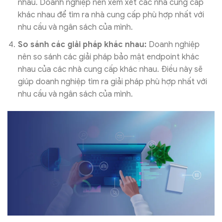
nhau. Doanh nghiệp nên xem xét các nhà cung cấp
khác nhau để tìm ra nhà cung cấp phù hợp nhất với
nhu cầu và ngân sách của mình.
So sánh các giải pháp khác nhau:
Doanh nghiệp
nên so sánh các giải pháp bảo mật endpoint khác
nhau của các nhà cung cấp khác nhau. Điều này sẽ
giúp doanh nghiệp tìm ra giải pháp phù hợp nhất với
nhu cầu và ngân sách của mình.