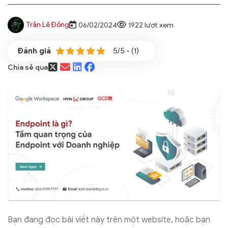
Trần Lê Đồng
06/02/2024
1922 lượt xem
5/5 - (1)
Chia sẻ qua
Bạn đang đọc bài viết này trên một website, hoặc bạn