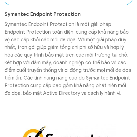
Symantec Endpoint Protection
Symantec Endpoint Protection là một giải pháp
Endpoint Protection toàn diện, cung cấp khả năng bảo
vệ cao cấp khỏi các mối đe dọa. Với một giải pháp duy
nhất, trọn gói giúp giảm tổng chi phí sở hữu và hợp lý
hóa các quy trình bảo mật trên các môi trường tại chỗ,
kết hợp với đám mây, doanh nghiệp có thể bảo vệ các
điểm cuối truyền thống và di động trước mọi mối đe dọa
tiềm ẩn. Các tính năng nâng cao do Symantec Endpoint
Protection cung cấp bao gồm khả năng phát hiện mối
đe dọa, bảo mật Active Directory và cách ly hành vi.