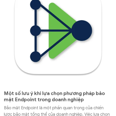
Một số lưu ý khi lựa chọn phương pháp bảo
mật Endpoint trong doanh nghiệp
Bảo mật Endpoint là một phần quan trọng của chiến
lược bảo mật tổng thể của doanh nghiệp. Việc lựa chọn