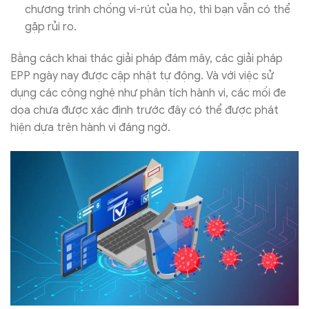
chương trình chống vi-rút của họ, thì bạn vẫn có thể
gặp rủi ro.
Bằng cách khai thác giải pháp đám mây, các giải pháp
EPP ngày nay được cập nhật tự động. Và với việc sử
dụng các công nghệ như phân tích hành vi, các mối đe
dọa chưa được xác định trước đây có thể được phát
hiện dựa trên hành vi đáng ngờ.