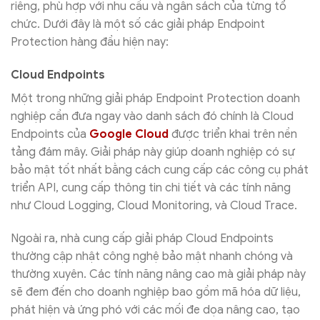
riêng, phù hợp với nhu cầu và ngân sách của từng tổ
chức. Dưới đây là một số các giải pháp Endpoint
Protection hàng đầu hiện nay:
Cloud Endpoints
Một trong những giải pháp Endpoint Protection doanh
nghiệp cần đưa ngay vào danh sách đó chính là Cloud
Endpoints của
Google Cloud
được triển khai trên nền
tảng đám mây. Giải pháp này giúp doanh nghiệp có sự
bảo mật tốt nhất bằng cách cung cấp các công cụ phát
triển API, cung cấp thông tin chi tiết và các tính năng
như Cloud Logging, Cloud Monitoring, và Cloud Trace.
Ngoài ra, nhà cung cấp giải pháp Cloud Endpoints
thường cập nhật công nghệ bảo mật nhanh chóng và
thường xuyên. Các tính năng nâng cao mà giải pháp này
sẽ đem đến cho doanh nghiệp bao gồm mã hóa dữ liệu,
phát hiện và ứng phó với các mối đe dọa nâng cao, tạo