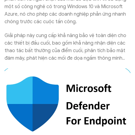
một số công nghệ có trong Windows 10 và Microsoft
Azure, nó cho phép các doanh nghiệp phản ứng nhanh
chóng trước các cuộc tấn công.
Giải pháp này cung cấp khả năng bảo vệ toàn diện cho
các thiết bị đầu cuối, bao gồm khả năng nhận diện các
thao tác bất thường của điểm cuối, phân tích bảo mật
đám mây, phát hiện các mối đe dọa ngầm thông minh..