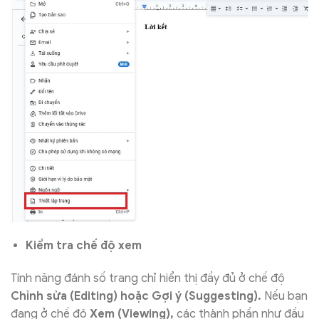
Kiểm tra chế độ xem
Tính năng đánh số trang chỉ hiển thị đầy đủ ở chế độ
Chỉnh sửa (Editing) hoặc Gợi ý (Suggesting).
Nếu bạn
đang ở chế độ
Xem (Viewing),
các thành phần như đầu