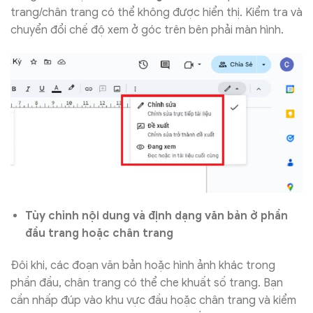
trang/chân trang có thể không được hiển thị. Kiểm tra và
chuyển đổi chế độ xem ở góc trên bên phải màn hình.
Tùy chỉnh nội dung và định dạng văn bản ở phần
đầu trang hoặc chân trang
Đôi khi, các đoạn văn bản hoặc hình ảnh khác trong
phần đầu, chân trang có thể che khuất số trang. Bạn
cần nhấp đúp vào khu vực đầu hoặc chân trang và kiểm