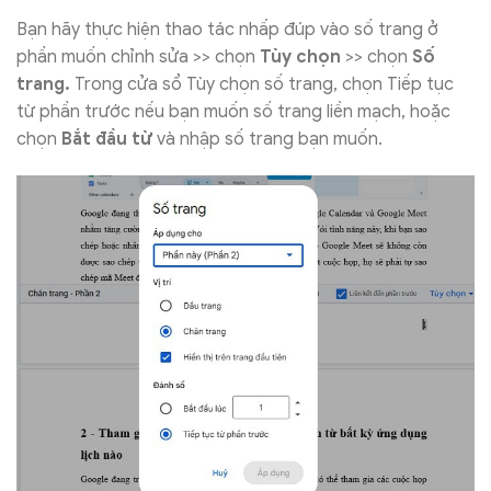
Bạn hãy thực hiện thao tác nhấp đúp vào số trang ở
phần muốn chỉnh sửa >> chọn
Tùy chọn
>> chọn
Số
trang.
Trong cửa sổ Tùy chọn số trang, chọn Tiếp tục
từ phần trước nếu bạn muốn số trang liền mạch, hoặc
chọn
Bắt đầu từ
và nhập số trang bạn muốn.