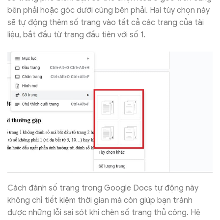
bên phải hoặc góc dưới cùng bên phải. Hai tùy chọn này
sẽ tự động thêm số trang vào tất cả các trang của tài
liệu, bắt đầu từ trang đầu tiên với số 1.
Cách đánh số trang trong Google Docs tự động này
không chỉ tiết kiệm thời gian mà còn giúp bạn tránh
được những lỗi sai sót khi chèn số trang thủ công. Hệ