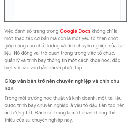
Việc đánh số trang trong
Google Docs
không chỉ là
một thao tác cơ bản mà còn là một yếu tố then chốt
giúp nâng cao chất lượng và tính chuyên nghiệp của tài
liệu. Nó đóng vai trò quan trọng trong việc tổ chức,
quản lý và trình bày thông tin một cách khoa học, đặc
biệt với các văn bản dài và phức tạp.
Giúp văn bản trở nên chuyên nghiệp và chỉn chu
hơn
Trong môi trường học thuật và kinh doanh, một tài liệu
được trình bày chuyên nghiệp là yếu tố đầu tiên tạo nên
ấn tượng tốt. Đánh số trang là một phần không thể
thiếu của sự chuyên nghiệp này.