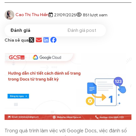
Cao Thị Thu Hiền
27/09/2025
851 lượt xem
Đánh giá post
Chia sẻ qua
Trong quá trình làm việc với Google Docs, việc đánh số