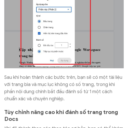
Sau khi hoàn thành các bước trên, bạn sẽ có một tài liệu
với trang bìa và mục lục không có số trang, trong khi
phần nội dung chính bắt đầu đánh số từ 1 một cách
chuẩn xác và chuyên nghiệp.
Tùy chỉnh nâng cao khi đánh số trang trong
Docs