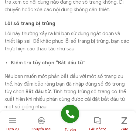
tra xem có nội dung nào đang che số trang không. Di
chuyển hoặc xóa các nội dung không cần thiết.
Lỗi số trang bị trùng
Lỗi này thường xảy ra khi bạn sử dụng ngắt đoạn và
thiết lập sai. Để khắc phục lỗi số trang bị trùng, bạn các
thực hiện các thao tác như sau:
Kiểm tra tùy chọn “Bắt đầu từ”
Nếu bạn muốn một phần bắt đầu với một số trang cụ
thể, hãy đảm bảo rằng bạn đã nhập đúng số đó trong
tùy chọn
Bắt đầu từ
. Tình trạng trùng số trang có thể
xuất hiện khi nhiều phần cùng được cài đặt bắt đầu từ
một số giống nhau.
Dịch vụ
Khuyến mãi
Gửi hỗ trợ
Zalo
Tư vấn