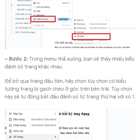
– Bước 2:
Trong menu thả xuống, bạn sẽ thấy nhiều kiểu
đánh số trang khác nhau.
Để bỏ qua trang đầu tiên, hãy chọn tùy chọn có biểu
tượng trang bị gạch chéo ở góc trên bên trái. Tùy chọn
này sẽ tự động bắt đầu đánh số từ trang thứ hai với số 1.