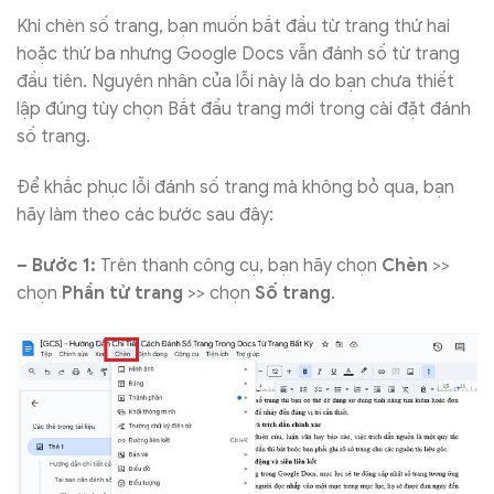
Khi chèn số trang, bạn muốn bắt đầu từ trang thứ hai
hoặc thứ ba nhưng Google Docs vẫn đánh số từ trang
đầu tiên. Nguyên nhân của lỗi này là do bạn chưa thiết
lập đúng tùy chọn Bắt đầu trang mới trong cài đặt đánh
số trang.
Để khắc phục lỗi đánh số trang mà không bỏ qua, bạn
hãy làm theo các bước sau đây:
– Bước 1:
Trên thanh công cụ, bạn hãy chọn
Chèn
>>
chọn
Phần tử trang
>> chọn
Số trang
.