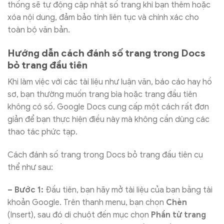
thống sẽ tự động cập nhật số trang khi bạn thêm hoặc
xóa nội dung, đảm bảo tính liên tục và chính xác cho
toàn bộ văn bản.
Hướng dẫn cách đánh số trang trong Docs
bỏ trang đầu tiên
Khi làm việc với các tài liệu như luận văn, báo cáo hay hồ
sơ, bạn thường muốn trang bìa hoặc trang đầu tiên
không có số. Google Docs cung cấp một cách rất đơn
giản để bạn thực hiện điều này mà không cần dùng các
thao tác phức tạp.
Cách đánh số trang trong Docs bỏ trang đầu tiên cụ
thể như sau:
– Bước 1:
Đầu tiên, bạn hãy mở tài liệu của bạn bằng tài
khoản Google. Trên thanh menu, bạn chọn
Chèn
(Insert), sau đó di chuột đến mục chọn
Phần tử trang