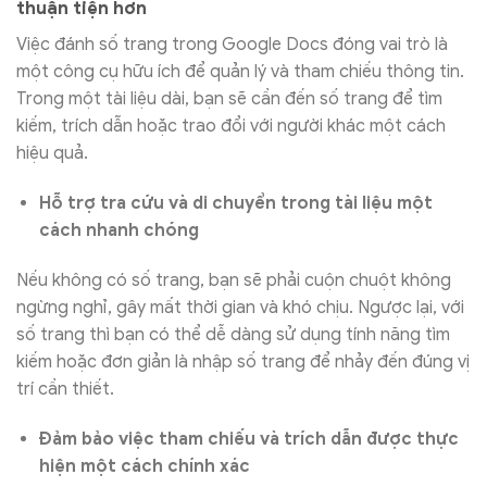
thuận tiện hơn
Việc đánh số trang trong Google Docs đóng vai trò là
một công cụ hữu ích để quản lý và tham chiếu thông tin.
Trong một tài liệu dài, bạn sẽ cần đến số trang để tìm
kiếm, trích dẫn hoặc trao đổi với người khác một cách
hiệu quả.
Hỗ trợ tra cứu và di chuyển trong tài liệu một
cách nhanh chóng
Nếu không có số trang, bạn sẽ phải cuộn chuột không
ngừng nghỉ, gây mất thời gian và khó chịu. Ngược lại, với
số trang thì bạn có thể dễ dàng sử dụng tính năng tìm
kiếm hoặc đơn giản là nhập số trang để nhảy đến đúng vị
trí cần thiết.
Đảm bảo việc tham chiếu và trích dẫn được thực
hiện một cách chính xác