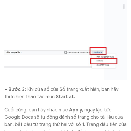
– Bước 3:
Khi cửa sổ của Số trang xuất hiện, bạn hãy
thực hiện thao tác mục
Start at.
Cuối cùng, bạn hãy nhấp mục
Apply,
ngay lập tức,
Google Docs sẽ tự động đánh số trang cho tài liệu của
bạn, bắt đầu từ trang thứ hai với số 1. Trang đầu tiên của