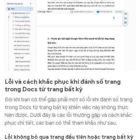
Lỗi và cách khắc phục khi đánh số trang
trong Docs từ trang bất kỳ
Đôi khi bạn có thể gặp phải một số lỗi khi đánh số trang
trong Docs từ trang bất kỳ khiến việc này không thực
hiện được. Dưới đây là các lỗi thường gặp và cách khắc
phục chi tiết, các bạn có thể tham khảo như sau.
Lỗi không bỏ qua trang đầu tiên hoặc trang bất kỳ