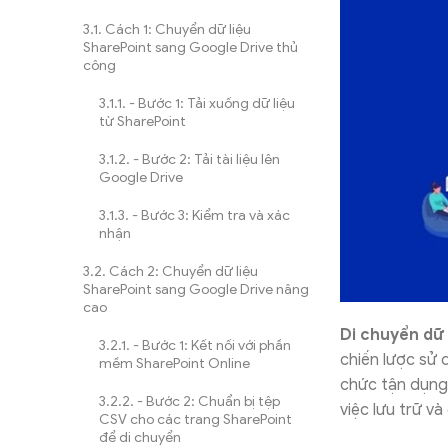
Cách 1: Chuyển dữ liệu
SharePoint sang Google Drive thủ
công
- Bước 1: Tải xuống dữ liệu
từ SharePoint
- Bước 2: Tải tài liệu lên
Google Drive
- Bước 3: Kiểm tra và xác
nhận
Cách 2: Chuyển dữ liệu
SharePoint sang Google Drive nâng
cao
Di chuyển dữ 
- Bước 1: Kết nối với phần
chiến lược sử 
mềm SharePoint Online
chức tận dụng 
- Bước 2: Chuẩn bị tệp
việc lưu trữ và
CSV cho các trang SharePoint
để di chuyển