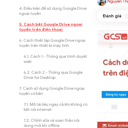
Nguyễn Thị
Điều kiện để sử dụng Google Drive
ngoại tuyến
Cách bật Google Drive ngoại
tuyến trên điện thoại
Cách thiết lập Google Drive ngoại
tuyến trên thiết bị máy tính
Cách 1 - Thông qua trình duyệt
web
Cách 2 - Thông qua Google
Drive for Desktop
Cách sử dụng Google Drive ngoại
tuyến cơ bản
Mở tài liệu ngay cả khi không có
kết nối internet
Chỉnh sửa và soạn thảo nội
dung mới khi offline