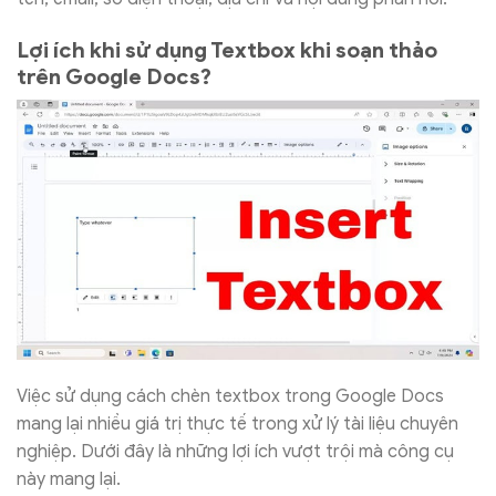
Lợi ích khi sử dụng Textbox khi soạn thảo
trên Google Docs?
Việc sử dụng cách chèn textbox trong Google Docs
mang lại nhiều giá trị thực tế trong xử lý tài liệu chuyên
nghiệp. Dưới đây là những lợi ích vượt trội mà công cụ
này mang lại.