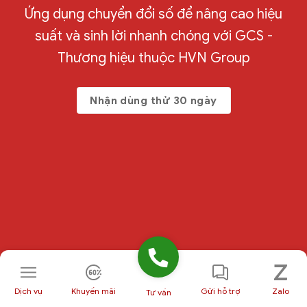
Ứng dụng chuyển đổi số để nâng cao hiệu
suất và sinh lời nhanh chóng với GCS -
Thương hiệu thuộc HVN Group
Nhận dùng thử 30 ngày
Dịch vụ
Khuyến mãi
Gửi hỗ trợ
Zalo
Tư vấn