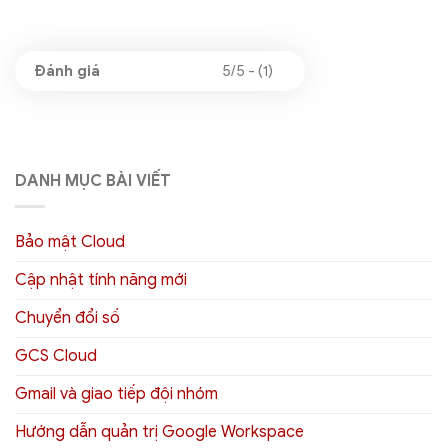
5/5 - (1)
DANH MỤC BÀI VIẾT
Bảo mật Cloud
Cập nhật tính năng mới
Chuyển đổi số
GCS Cloud
Gmail và giao tiếp đội nhóm
Hướng dẫn quản trị Google Workspace