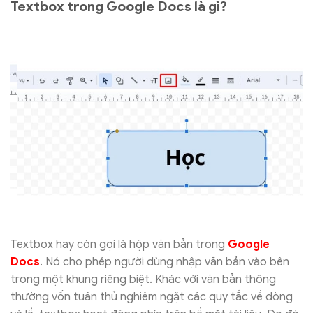
Textbox trong Google Docs là gì?
Textbox hay còn gọi là hộp văn bản trong
Google
Docs
. Nó cho phép người dùng nhập văn bản vào bên
trong một khung riêng biệt. Khác với văn bản thông
thường vốn tuân thủ nghiêm ngặt các quy tắc về dòng