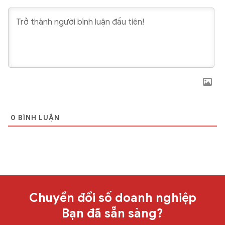
0
BÌNH LUẬN
Chuyển đổi số doanh nghiệp
Bạn đã sẵn sàng?