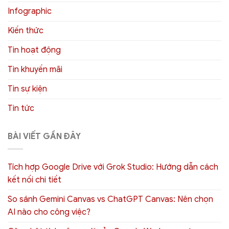
Infographic
Kiến thức
Tin hoạt động
Tin khuyến mãi
Tin sự kiện
Tin tức
BÀI VIẾT GẦN ĐÂY
Tích hợp Google Drive với Grok Studio: Hướng dẫn cách
kết nối chi tiết
So sánh Gemini Canvas vs ChatGPT Canvas: Nên chọn
AI nào cho công việc?