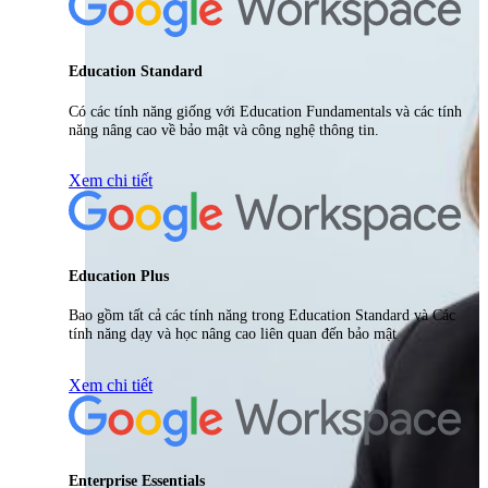
Education Standard
Có các tính năng giống với Education Fundamentals và các tính
năng nâng cao về bảo mật và công nghệ thông tin.
Xem chi tiết
Education Plus
Bao gồm tất cả các tính năng trong Education Standard và Các
tính năng dạy và học nâng cao liên quan đến bảo mật
Xem chi tiết
Enterprise Essentials