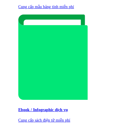
Cung cấp mẫu bảng tính miễn phí
Ebook / Infographic dịch vụ
Cung cấp sách điện tử miễn phí