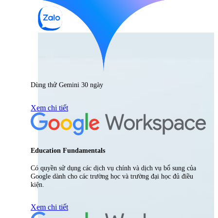
Dùng thử Gemini 30 ngày
Xem chi tiết
Education Fundamentals
Có quyền sử dụng các dịch vụ chính và dịch vụ bổ sung của
Google dành cho các trường học và trường đại học đủ điều
kiện.
Xem chi tiết