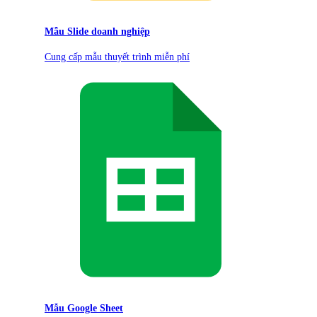
Mẫu Slide doanh nghiệp
Cung cấp mẫu thuyết trình miễn phí
Mẫu Google Sheet