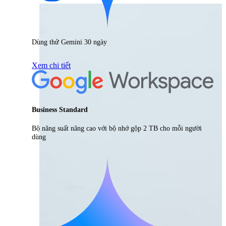
Dùng thử Gemini 30 ngày
Xem chi tiết
Business Standard
Bộ năng suất nâng cao với bộ nhớ gộp 2 TB cho mỗi người
dùng