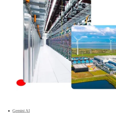
Gemini AI