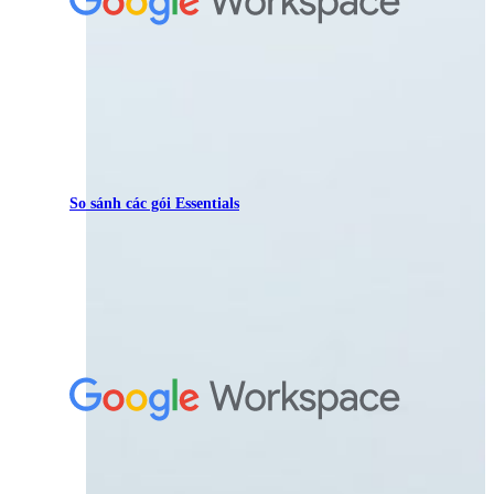
So sánh các gói Essentials