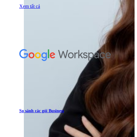
Xem tất cả
So sánh các gói Business