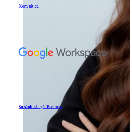
Xem tất cả
So sánh các gói Business