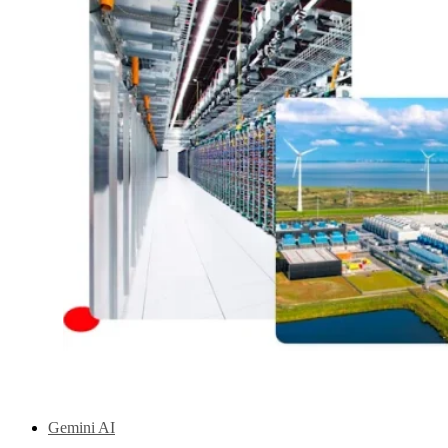
Gemini AI