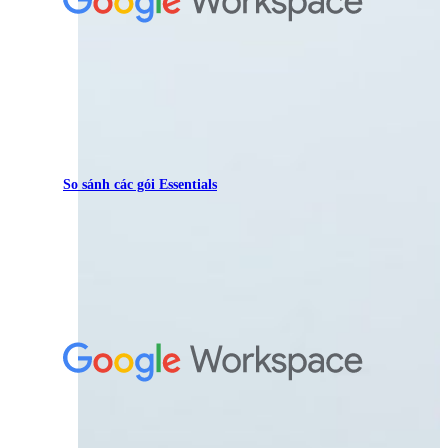
So sánh các gói Essentials