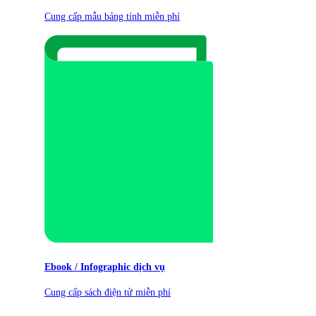
Cung cấp mẫu bảng tính miễn phí
Ebook / Infographic dịch vụ
Cung cấp sách điện tử miễn phí