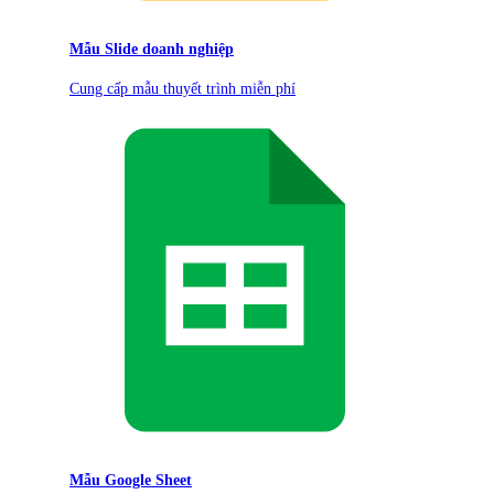
Mẫu Slide doanh nghiệp
Cung cấp mẫu thuyết trình miễn phí
Mẫu Google Sheet