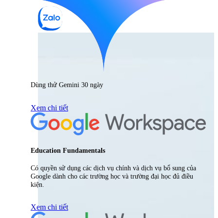
Dùng thử Gemini 30 ngày
Xem chi tiết
Education Fundamentals
Có quyền sử dụng các dịch vụ chính và dịch vụ bổ sung của
Google dành cho các trường học và trường đại học đủ điều
kiện.
Xem chi tiết