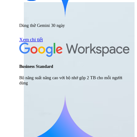
Dùng thử Gemini 30 ngày
Xem chi tiết
Business Standard
Bộ năng suất nâng cao với bộ nhớ gộp 2 TB cho mỗi người
dùng