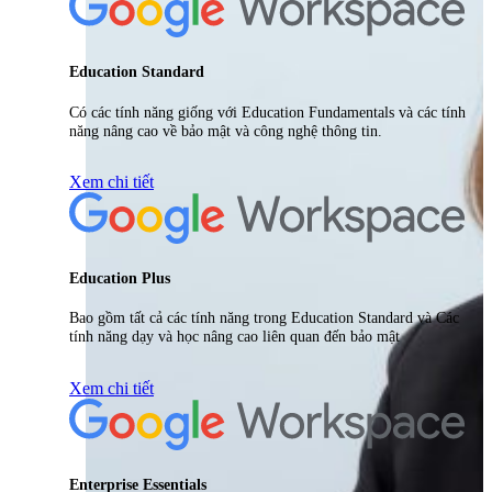
Education Standard
Có các tính năng giống với Education Fundamentals và các tính
năng nâng cao về bảo mật và công nghệ thông tin.
Xem chi tiết
Education Plus
Bao gồm tất cả các tính năng trong Education Standard và Các
tính năng dạy và học nâng cao liên quan đến bảo mật
Xem chi tiết
Enterprise Essentials