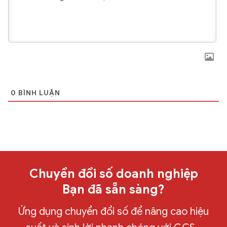
0
BÌNH LUẬN
Chuyển đổi số doanh nghiệp
Bạn đã sẵn sàng?
Ứng dụng chuyển đổi số để nâng cao hiệu