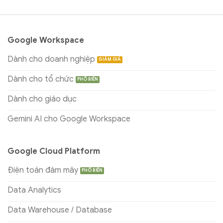
Google Workspace
Dành cho doanh nghiệp
Dành cho tổ chức
Dành cho giáo dục
Gemini AI cho Google Workspace
Google Cloud Platform
Điện toán đám mây
Data Analytics
Data Warehouse / Database