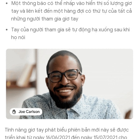
Một thông báo có thể nhấp vào hiển thị số lượng giơ
tay và liên kết đến một hàng đợi có thứ tự của tất cả
những người tham gia giơ tay
Tay của người tham gia sẽ tự động hạ xuống sau khi
họ nói
Tính năng giơ tay phát biểu phiên bản mới này sẽ được
triển khai từ ngày 16/06/2021 đến ngày 15/07/2021 cho