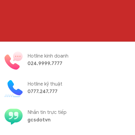
Hotline kinh doanh
024.9999.7777
Hotline kỹ thuật
0777.247.777
Nhắn tin trực tiếp
gcsdotvn