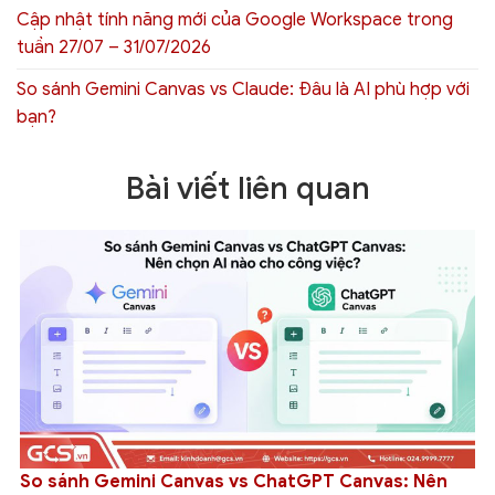
Cập nhật tính năng mới của Google Workspace trong
tuần 27/07 – 31/07/2026
So sánh Gemini Canvas vs Claude: Đâu là AI phù hợp với
bạn?
Bài viết liên quan
So sánh Gemini Canvas vs ChatGPT Canvas: Nên