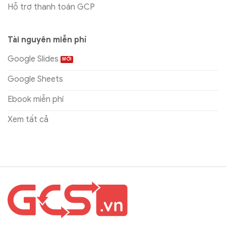
Hỗ trợ thanh toán GCP
Tài nguyên miễn phí
Google Slides
Google Sheets
Ebook miễn phí
Xem tất cả