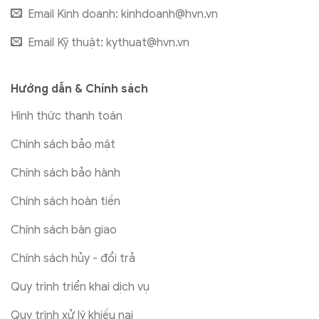
Email Kinh doanh:
kinhdoanh@hvn.vn
Email Kỹ thuật:
kythuat@hvn.vn
Hướng dẫn & Chính sách
Hình thức thanh toán
Chính sách bảo mật
Chính sách bảo hành
Chính sách hoàn tiền
Chính sách bàn giao
Chính sách hủy - đổi trả
Quy trình triển khai dịch vụ
Quy trình xử lý khiếu nại