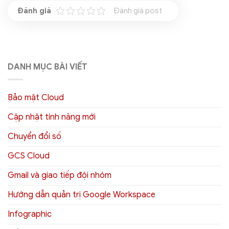
Đánh giá post
DANH MỤC BÀI VIẾT
Bảo mật Cloud
Cập nhật tính năng mới
Chuyển đổi số
GCS Cloud
Gmail và giao tiếp đội nhóm
Hướng dẫn quản trị Google Workspace
Infographic