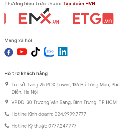
Thương hiệu trực thuộc
Tập đoàn HVN
Mạng xã hội
Hỗ trợ khách hàng
Trụ sở: Tầng 25 ROX Tower, 136 Hồ Tùng Mậu, Phú
Diễn, Hà Nội
VPĐD: 30 Trương Văn Bang, Bình Trưng, TP HCM
Hotline Kinh doanh: 024.9999.7777
Hotline Kỹ thuật: 0777.247.777