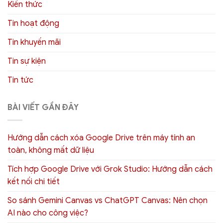
Kiến thức
Tin hoạt động
Tin khuyến mãi
Tin sự kiện
Tin tức
BÀI VIẾT GẦN ĐÂY
Hướng dẫn cách xóa Google Drive trên máy tính an
toàn, không mất dữ liệu
Tích hợp Google Drive với Grok Studio: Hướng dẫn cách
kết nối chi tiết
So sánh Gemini Canvas vs ChatGPT Canvas: Nên chọn
AI nào cho công việc?