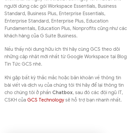
người dùng các gói Workspace Essentials, Business
Standard, Business Plus, Enterprise Essentials,
Enterprise Standard, Enterprise Plus, Education
Fundamentals, Education Plus, Nonprofits cũng như các
khách hàng của G Suite Business.
Nếu thấy nội dung hữu ích thì hãy cùng GCS theo dõi
những cập nhật mới nhất từ Google Workspace tại Blog
Tin Tức GCS nhé.
Khi gặp bất kỳ thắc mắc hoặc băn khoăn về thông tin
bài viết và dịch vụ của chúng tôi thì hãy để lại thông tin
cho chúng tôi ở phần
Chatbox
, sau đó các đội ngũ IT,
CSKH của
GCS Technology
sẽ hỗ trợ bạn nhanh nhất.