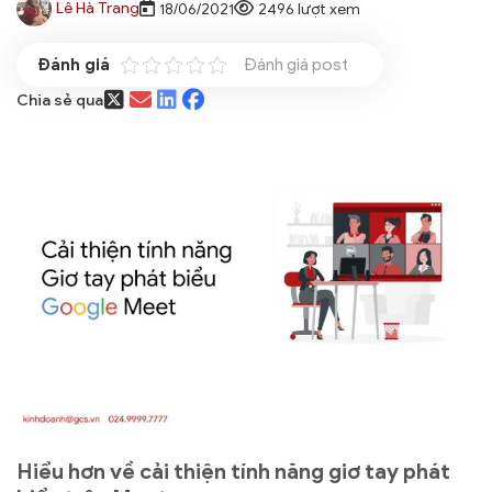
Lê Hà Trang
18/06/2021
2496 lượt xem
Đánh giá post
Chia sẻ qua
Hiểu hơn về cải thiện tính năng giơ tay phát