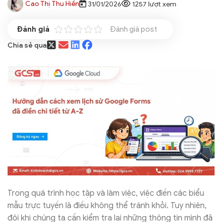
Cao Thị Thu Hiền
31/01/2026
1257 lượt xem
Đánh giá post
Chia sẻ qua
Trong quá trình học tập và làm việc, việc điền các biểu
mẫu trực tuyến là điều không thể tránh khỏi. Tuy nhiên,
đôi khi chúng ta cần kiểm tra lại những thông tin mình đã