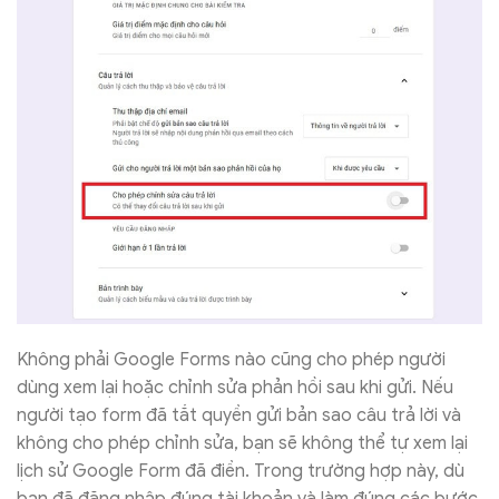
Không phải Google Forms nào cũng cho phép người
dùng xem lại hoặc chỉnh sửa phản hồi sau khi gửi. Nếu
người tạo form đã tắt quyền gửi bản sao câu trả lời và
không cho phép chỉnh sửa, bạn sẽ không thể tự xem lại
lịch sử Google Form đã điền. Trong trường hợp này, dù