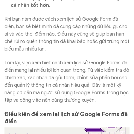
cá nhân tốt hơn.
Khi bạn nắm được cách xem lịch sử Google Form đã
điền, bạn sẽ biết mình đã cung cấp những dữ liệu gì, cho
ai và vào thời điểm nào. Điều này cũng sẽ giúp bạn hạn
chế rủi ro quên thông tin đã khai báo hoặc gửi trùng một
biểu mẫu nhiều lần.
Tóm lại, việc xem biết cách xem lịch sử Google Forms đã
điền mang lại nhiều lợi ích quan trọng. Từ việc kiểm tra độ
chính xác, xác nhận đã gửi form, chỉnh sửa phản hồi cho
đến quản lý thông tin cá nhân hiệu quả. Đây là một kỹ
năng cơ bản mà người sử dụng Google Forms trong học
tập và công việc nên dùng thường xuyên.
Điều kiện để xem lại lịch sử Google Forms đã
điền