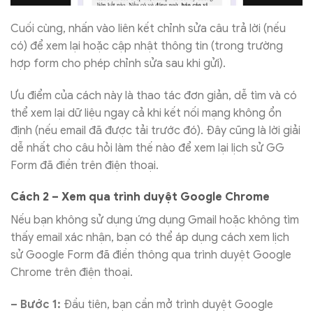
Cuối cùng, nhấn vào liên kết chỉnh sửa câu trả lời (nếu
có) để xem lại hoặc cập nhật thông tin (trong trường
hợp form cho phép chỉnh sửa sau khi gửi).
Ưu điểm của cách này là thao tác đơn giản, dễ tìm và có
thể xem lại dữ liệu ngay cả khi kết nối mạng không ổn
định (nếu email đã được tải trước đó). Đây cũng là lời giải
dễ nhất cho câu hỏi làm thế nào để xem lại lịch sử GG
Form đã điền trên điện thoại.
Cách 2 – Xem qua trình duyệt Google Chrome
Nếu bạn không sử dụng ứng dụng Gmail hoặc không tìm
thấy email xác nhận, bạn có thể áp dụng cách xem lịch
sử Google Form đã điền thông qua trình duyệt Google
Chrome trên điện thoại.
– Bước 1:
Đầu tiên, bạn cần mở trình duyệt Google