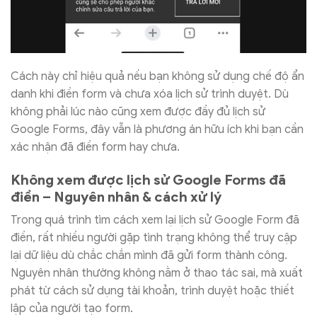
Cách này chỉ hiệu quả nếu bạn không sử dụng chế độ ẩn
danh khi điền form và chưa xóa lịch sử trình duyệt. Dù
không phải lúc nào cũng xem được đầy đủ lịch sử
Google Forms, đây vẫn là phương án hữu ích khi bạn cần
xác nhận đã điền form hay chưa.
Không xem được lịch sử Google Forms đã
điền – Nguyên nhân & cách xử lý
Trong quá trình tìm cách xem lại lịch sử Google Form đã
điền, rất nhiều người gặp tình trạng không thể truy cập
lại dữ liệu dù chắc chắn mình đã gửi form thành công.
Nguyên nhân thường không nằm ở thao tác sai, mà xuất
phát từ cách sử dụng tài khoản, trình duyệt hoặc thiết
lập của người tạo form.