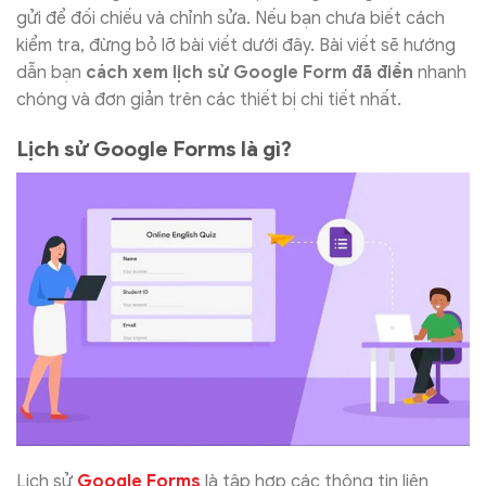
gửi để đối chiếu và chỉnh sửa. Nếu bạn chưa biết cách
kiểm tra, đừng bỏ lỡ bài viết dưới đây. Bài viết sẽ hướng
dẫn bạn
cách xem lịch sử Google Form đã điền
nhanh
chóng và đơn giản trên các thiết bị chi tiết nhất.
Lịch sử Google Forms là gì?
Lịch sử
Google Forms
là tập hợp các thông tin liên