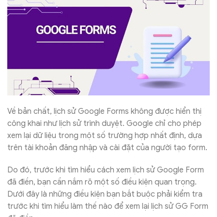
Về bản chất, lịch sử Google Forms không được hiển thị
công khai như lịch sử trình duyệt. Google chỉ cho phép
xem lại dữ liệu trong một số trường hợp nhất định, dựa
trên tài khoản đăng nhập và cài đặt của người tạo form.
Do đó, trước khi tìm hiểu cách xem lịch sử Google Form
đã điền, bạn cần nắm rõ một số điều kiện quan trọng.
Dưới đây là những điều kiện bạn bắt buộc phải kiểm tra
trước khi tìm hiểu làm thế nào để xem lại lịch sử GG Form