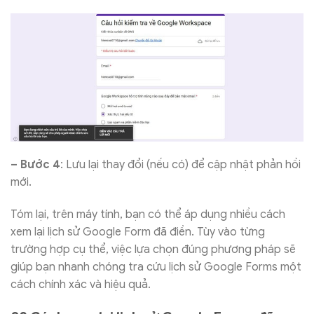
– Bước 4
: Lưu lại thay đổi (nếu có) để cập nhật phản hồi
mới.
Tóm lại, trên máy tính, bạn có thể áp dụng nhiều cách
xem lại lịch sử Google Form đã điền. Tùy vào từng
trường hợp cụ thể, việc lựa chọn đúng phương pháp sẽ
giúp bạn nhanh chóng tra cứu lịch sử Google Forms một
cách chính xác và hiệu quả.