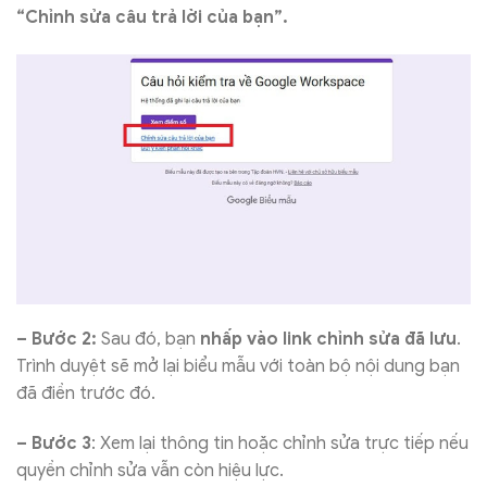
“Chỉnh sửa câu trả lời của bạn”.
– Bước 2:
Sau đó, bạn
nhấp vào link chỉnh sửa đã lưu
.
Trình duyệt sẽ mở lại biểu mẫu với toàn bộ nội dung bạn
đã điền trước đó.
– Bước 3
: Xem lại thông tin hoặc chỉnh sửa trực tiếp nếu
quyền chỉnh sửa vẫn còn hiệu lực.