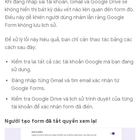
Khi đăng nhập sai tài khoản, Gmail và Google Drive sẽ
không hiển thị bất kỳ dấu vết nào liên quan đến form đó.
Điều này dễ khiến người dùng nhầm lẫn rằng Google
Form không lưu lịch sử.
Để xử lý lỗi này hiệu quả, bạn chỉ cần thao tác bằng các
cách sau đây:
Kiểm tra lại tất cả các tài khoản Google mà bạn đang
sử dụng.
Đăng nhập từng Gmail và tìm email xác nhận từ
Google Forms.
Kiểm tra Google Drive và lịch sử trình duyệt của từng
tài khoản để xác nhận form đã điền.
Người tạo form đã tắt quyền xem lại