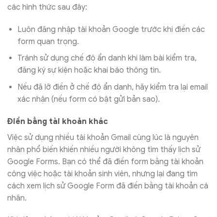
các hình thức sau đây:
Luôn đăng nhập tài khoản Google trước khi điền các
form quan trọng.
Tránh sử dụng chế độ ẩn danh khi làm bài kiểm tra,
đăng ký sự kiện hoặc khai báo thông tin.
Nếu đã lỡ điền ở chế độ ẩn danh, hãy kiểm tra lại email
xác nhận (nếu form có bật gửi bản sao).
Điền bằng tài khoản khác
Việc sử dụng nhiều tài khoản Gmail cùng lúc là nguyên
nhân phổ biến khiến nhiều người không tìm thấy lịch sử
Google Forms. Bạn có thể đã điền form bằng tài khoản
công việc hoặc tài khoản sinh viên, nhưng lại đang tìm
cách xem lịch sử Google Form đã điền bằng tài khoản cá
nhân.