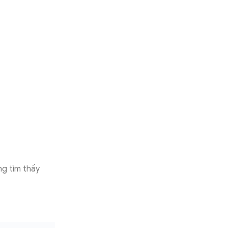
ng tìm thấy