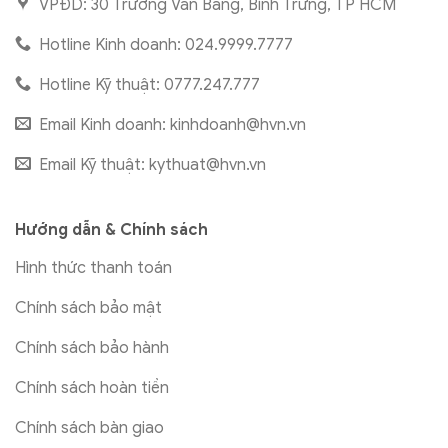
VPĐD: 30 Trương Văn Bang, Bình Trưng, TP HCM
Hotline Kinh doanh: 024.9999.7777
Hotline Kỹ thuật: 0777.247.777
Email Kinh doanh:
kinhdoanh@hvn.vn
Email Kỹ thuật:
kythuat@hvn.vn
Hướng dẫn & Chính sách
Hình thức thanh toán
Chính sách bảo mật
Chính sách bảo hành
Chính sách hoàn tiền
Chính sách bàn giao