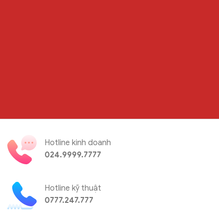
Hotline kinh doanh
024.9999.7777
Hotline kỹ thuật
0777.247.777