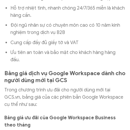
Hỗ trợ nhiệt tình, nhanh chóng 24/7/365 miễn là khách
hàng cần.
Đội ngũ nhân sự có chuyên môn cao có 10 năm kinh
nghiệm trong dịch vụ B2B
Cung cấp đầy đủ giấy tờ và VAT
Ưu tiên an toàn và bảo mật cho khách hàng hàng
đầu.
Bảng giá dịch vụ Google Workspace dành cho
người dùng mới tại GCS
Trong chương trình ưu đãi cho người dùng mới tại
GCS.vn, bảng giá của các phiên bản Google Workspace
cụ thể như sau:
Bảng giá ưu đãi của Google Workspace Business
theo tháng