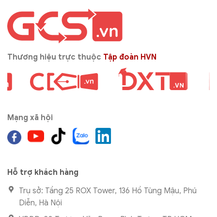
Thương hiệu trực thuộc
Tập đoàn HVN
Mạng xã hội
Hỗ trợ khách hàng
Trụ sở: Tầng 25 ROX Tower, 136 Hồ Tùng Mậu, Phú
Diễn, Hà Nội