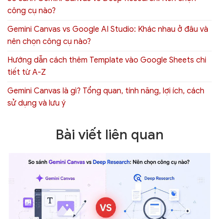
công cụ nào?
Gemini Canvas vs Google AI Studio: Khác nhau ở đâu và
nên chọn công cụ nào?
Hướng dẫn cách thêm Template vào Google Sheets chi
tiết từ A-Z
Gemini Canvas là gì? Tổng quan, tính năng, lợi ích, cách
sử dụng và lưu ý
Bài viết liên quan