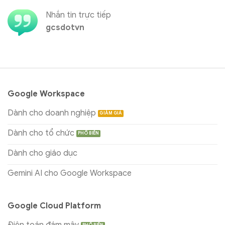
Nhắn tin trực tiếp
gcsdotvn
Google Workspace
Dành cho doanh nghiệp
Dành cho tổ chức
Dành cho giáo dục
Gemini AI cho Google Workspace
Google Cloud Platform
Điện toán đám mây