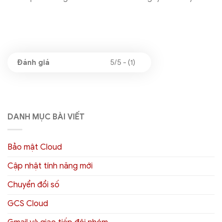
5/5 - (1)
DANH MỤC BÀI VIẾT
Bảo mật Cloud
Cập nhật tính năng mới
Chuyển đổi số
GCS Cloud