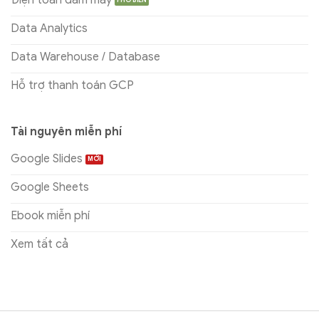
Data Analytics
Data Warehouse / Database
Hỗ trợ thanh toán GCP
Tài nguyên miễn phí
Google Slides
Google Sheets
Ebook miễn phí
Xem tất cả