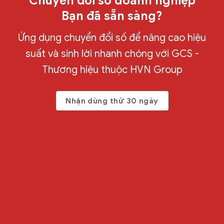
Chuyển đổi số doanh nghiệp
Bạn đã sẵn sàng?
Ứng dụng chuyển đổi số để nâng cao hiệu
suất và sinh lời nhanh chóng với GCS -
Thương hiệu thuộc HVN Group
Nhận dùng thử 30 ngày