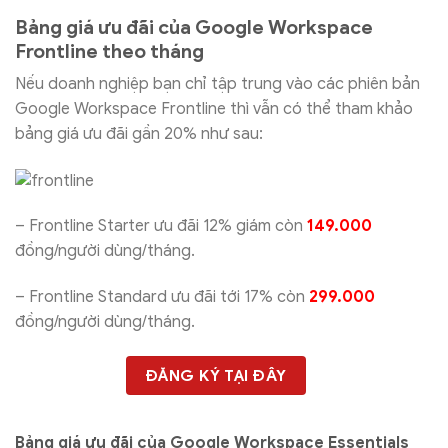
Bảng giá ưu đãi của Google Workspace
Frontline theo tháng
Nếu doanh nghiệp bạn chỉ tập trung vào các phiên bản
Google Workspace Frontline thì vẫn có thể tham khảo
bảng giá ưu đãi gần 20% như sau:
– Frontline Starter ưu đãi 12% giám còn
149.000
đồng/người dùng/tháng.
– Frontline Standard ưu đãi tới 17% còn
299.000
đồng/người dùng/tháng.
ĐĂNG KÝ TẠI ĐÂY
Bảng giá ưu đãi của Google Workspace Essentials