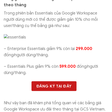
theo tháng
Trong phiên bản Essentials của Google Workspace
người dùng mới có thể được giảm gần 10% cho mỗi
user/tháng cụ thể bảng giá như sau:
– Enterprise Essentials giảm 9% còn lại
299.000
đồng/người dùng/tháng.
– Essentials Plus giảm 9% còn
599.000
đồng/người
dùng/tháng.
ĐĂNG KÝ TẠI ĐÂY
Như vậy bạn đã khám phá tổng quan về các bảng giá
Google Workspace ưu đãi theo tháng tại GCS Vietnam.