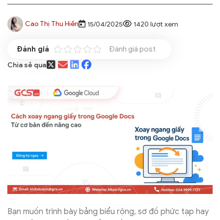
Cao Thị Thu Hiền
15/04/2025
1420 lượt xem
Đánh giá post
Chia sẻ qua
Bạn muốn trình bày bảng biểu rộng, sơ đồ phức tạp hay