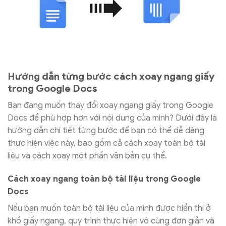
Hướng dẫn từng bước cách xoay ngang giấy
trong Google Docs
Bạn đang muốn thay đổi xoay ngang giấy trong Google
Docs để phù hợp hơn với nội dung của mình? Dưới đây là
hướng dẫn chi tiết từng bước để bạn có thể dễ dàng
thực hiện việc này, bao gồm cả cách xoay toàn bộ tài
liệu và cách xoay một phần văn bản cụ thể.
Cách xoay ngang toàn bộ tài liệu trong Google
Docs
Nếu bạn muốn toàn bộ tài liệu của mình được hiển thị ở
khổ giấy ngang, quy trình thực hiện vô cùng đơn giản và