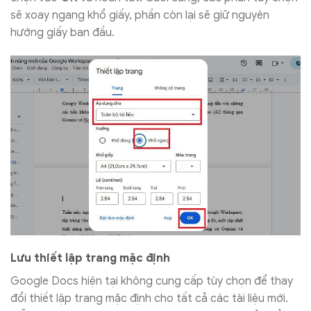
sẽ xoay ngang khổ giấy, phần còn lại sẽ giữ nguyên
hướng giấy ban đầu.
Lưu thiết lập trang mặc định
Google Docs hiện tại không cung cấp tùy chọn để thay
đổi thiết lập trang mặc định cho tất cả các tài liệu mới.