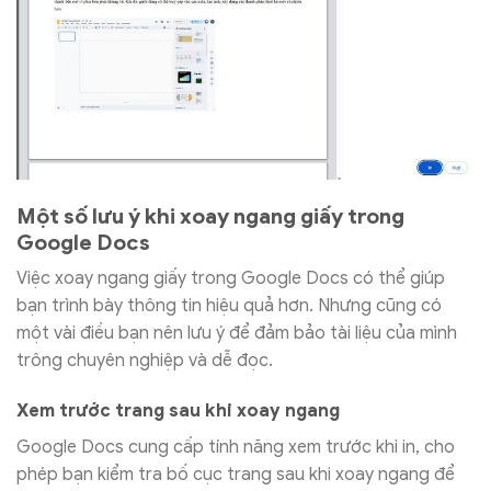
Một số lưu ý khi xoay ngang giấy trong
Google Docs
Việc xoay ngang giấy trong Google Docs có thể giúp
bạn trình bày thông tin hiệu quả hơn. Nhưng cũng có
một vài điều bạn nên lưu ý để đảm bảo tài liệu của mình
trông chuyên nghiệp và dễ đọc.
Xem trước trang sau khi xoay ngang
Google Docs cung cấp tính năng xem trước khi in, cho
phép bạn kiểm tra bố cục trang sau khi xoay ngang để