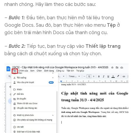
nhanh chóng. Hãy làm theo các bước sau:
–
Bước 1:
Đầu tiên, bạn thực hiện mở tài liệu trong
Google Docs. Sau đó, bạn thực hiện vào menu
Tệp
ở
góc bên trái màn hình Docs của thanh công cụ.
–
Bước 2:
Tiếp tục, bạn truy cập vào
Thiết lập trang
bằng cách di chuột xuống và chọn tùy chọn.