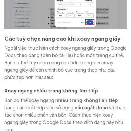
Các tuỳ chọn nâng cao khi xoay ngang giấy
Ngoài việc thực hiện cách xoay ngang giấy trong Google
Docs theo dạng toàn bộ tài liệu hoặc một trang cụ thể.
Bạn có thể tuỳ chọn nâng cao hơn trong việc xoay
ngang giấy để căn chỉnh bố cục trang theo nhu cầu
phức tạp hơn như sau:
Xoay ngang nhiều trang không liên tiếp
Bạn có thể xoay ngang
nhiều trang không liên tiếp
bằng cách kết hợp việc sử dụng
dấu ngắt đoạn
và thao
tác chọn nhiều phần văn bản. Cách thực hiện xoay
ngang giấy trong Google Docs theo định dạng này như
sau: