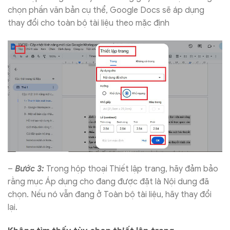
chọn phần văn bản cụ thể, Google Docs sẽ áp dụng
thay đổi cho toàn bộ tài liệu theo mặc định
–
Bước 3:
Trong hộp thoại Thiết lập trang, hãy đảm bảo
rằng mục Áp dụng cho đang được đặt là Nội dung đã
chọn. Nếu nó vẫn đang ở Toàn bộ tài liệu, hãy thay đổi
lại.