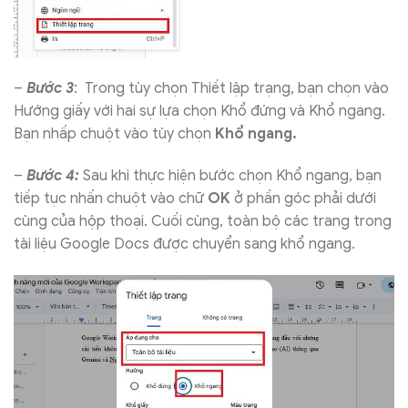
–
Bước 3
: Trong tùy chọn Thiết lập trạng, bạn chọn vào
Hướng giấy với hai sự lựa chọn Khổ đứng và Khổ ngang.
Bạn nhấp chuột vào tùy chọn
Khổ ngang.
–
Bước 4:
Sau khi thực hiện bước chọn Khổ ngang, bạn
tiếp tục nhấn chuột vào chữ
OK
ở phần góc phải dưới
cùng của hộp thoại. Cuối cùng, toàn bộ các trang trong
tài liệu Google Docs được chuyển sang khổ ngang.