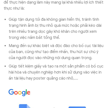
để thực hiện dạng làm này mang lại khá nhiều lợi ích thiết
thực như là:
Giúp tận dụng tối đa không gian hiển thị, tránh tình
trạng hình ảnh bị thu nhỏ quá mức hoặc phải kéo dài
trên nhiều trang dọc gây khó khăn cho người xem
trong việc nắm bắt tổng thể.
Mang đến sự khác biệt và độc đáo cho bố cục tài liệu
của bạn, cũng như tạo điểm nhấn, thu hút sự chú ý
của người đọc vào những nội dung quan trọng.
Giúp tiết kiệm giấy và tạo ra một sản phẩm có bố cục
hài hòa và chuyên nghiệp hơn khi sử dụng vào việc in
ấn tài liệu hay poster quảng cáo nhỏ,….