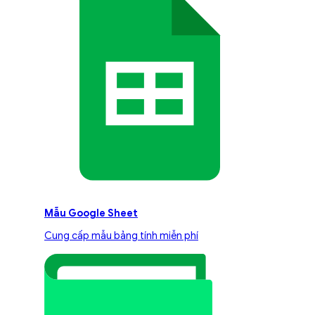
Mẫu Google Sheet
Cung cấp mẫu bảng tính miễn phí