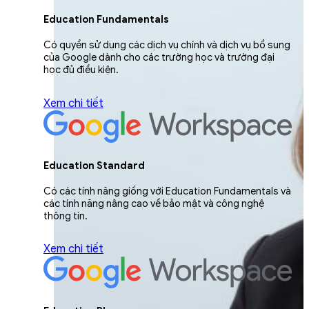
Education Fundamentals
Có quyền sử dụng các dịch vụ chính và dịch vụ bổ sung
của Google dành cho các trường học và trường đại
học đủ điều kiện.
Xem chi tiết
Education Standard
Có các tính năng giống với Education Fundamentals và
các tính năng nâng cao về bảo mật và công nghệ
thông tin.
Xem chi tiết