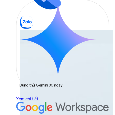
Dùng thử Gemini 30 ngày
Xem chi tiết