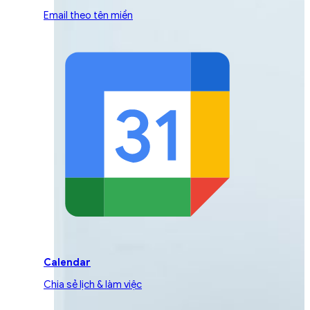
Email theo tên miền
Calendar
Chia sẻ lịch & làm việc