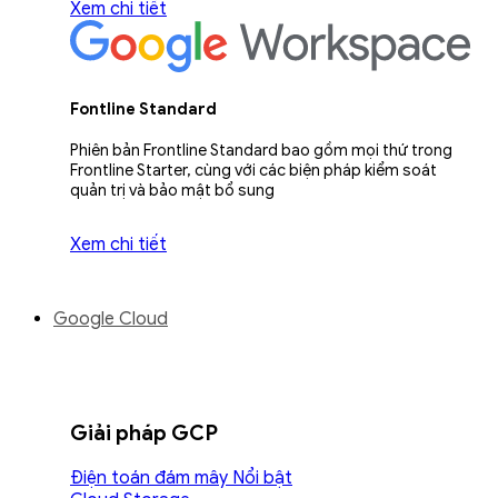
Xem chi tiết
Fontline Standard
Phiên bản Frontline Standard bao gồm mọi thứ trong
Frontline Starter, cùng với các biện pháp kiểm soát
quản trị và bảo mật bổ sung
Xem chi tiết
Google Cloud
Giải pháp GCP
Điện toán đám mây