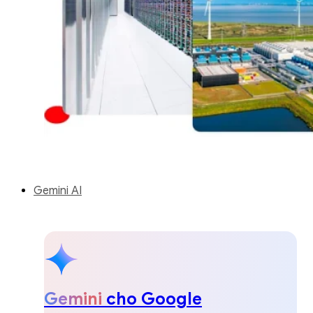
Gemini AI
Gemini
cho Google