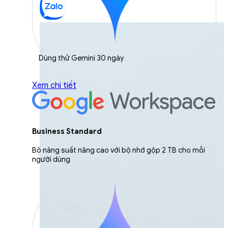
Dùng thử Gemini 30 ngày
Xem chi tiết
Business Standard
Bộ năng suất nâng cao với bộ nhớ gộp 2 TB cho mỗi
người dùng