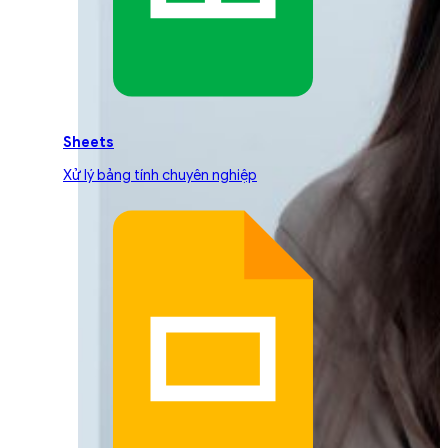
Sheets
Xử lý bảng tính chuyên nghiệp