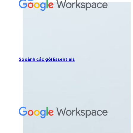
So sánh các gói Essentials