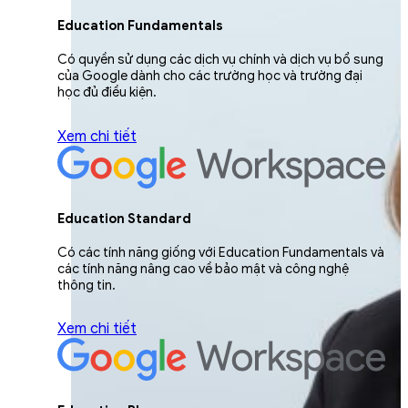
Education Fundamentals
Có quyền sử dụng các dịch vụ chính và dịch vụ bổ sung
của Google dành cho các trường học và trường đại
học đủ điều kiện.
Xem chi tiết
Education Standard
Có các tính năng giống với Education Fundamentals và
các tính năng nâng cao về bảo mật và công nghệ
thông tin.
Xem chi tiết