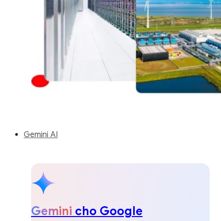
Gemini AI
Gemini
cho Google