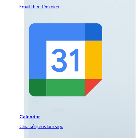
Email theo tên miền
Calendar
Chia sẻ lịch & làm việc