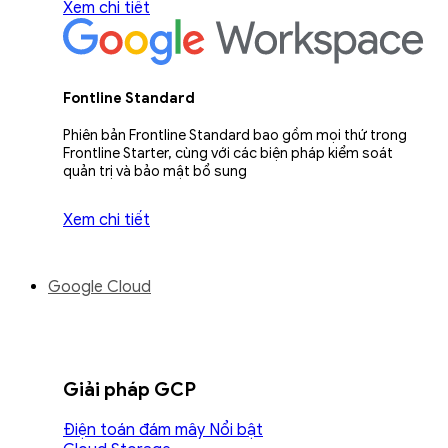
Xem chi tiết
Fontline Standard
Phiên bản Frontline Standard bao gồm mọi thứ trong
Frontline Starter, cùng với các biện pháp kiểm soát
quản trị và bảo mật bổ sung
Xem chi tiết
Google Cloud
Giải pháp GCP
Điện toán đám mây