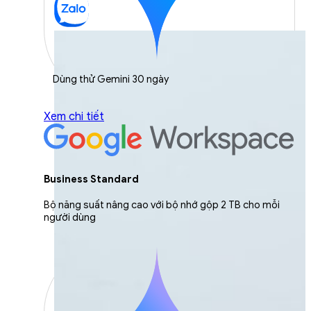
Dùng thử Gemini 30 ngày
Xem chi tiết
Business Standard
Bộ năng suất nâng cao với bộ nhớ gộp 2 TB cho mỗi
người dùng