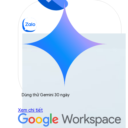
Dùng thử Gemini 30 ngày
Xem chi tiết