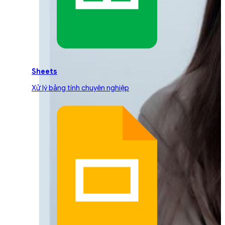
Sheets
Xử lý bảng tính chuyên nghiệp