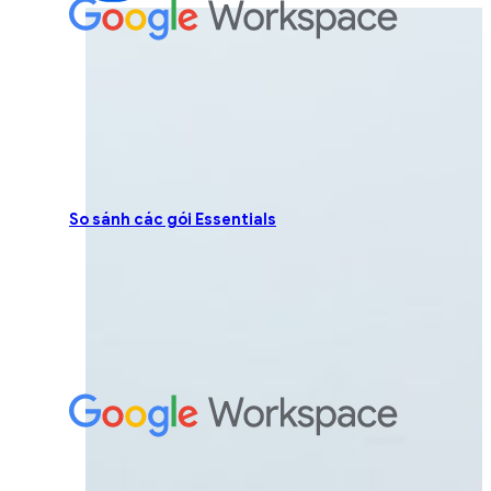
So sánh các gói Essentials