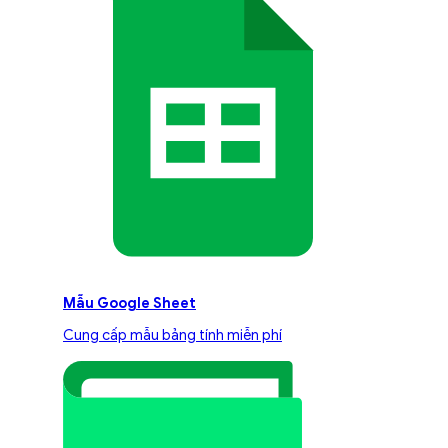
Mẫu Google Sheet
Cung cấp mẫu bảng tính miễn phí