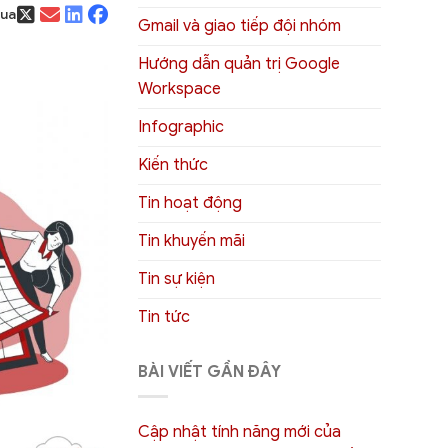
qua
Gmail và giao tiếp đội nhóm
Hướng dẫn quản trị Google
Workspace
Infographic
Kiến thức
Tin hoạt động
Tin khuyến mãi
Tin sự kiện
Tin tức
BÀI VIẾT GẦN ĐÂY
Cập nhật tính năng mới của