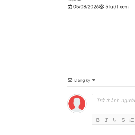
05/08/2026
5 lượt xem
Đăng ký