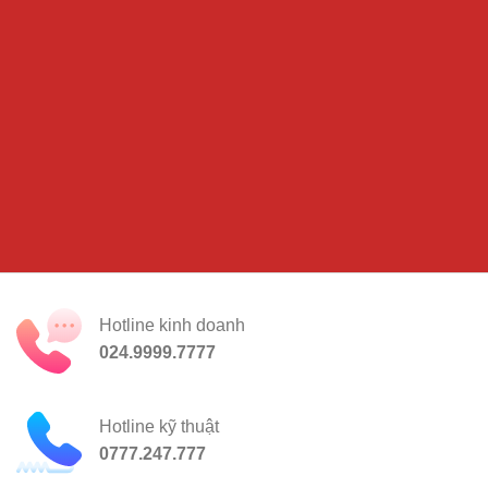
Hotline kinh doanh
024.9999.7777
Hotline kỹ thuật
0777.247.777