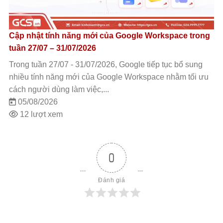
Cập nhật tính năng mới của Google Workspace trong
tuần 27/07 – 31/07/2026
Trong tuần 27/07 - 31/07/2026, Google tiếp tục bổ sung
nhiều tính năng mới của Google Workspace nhằm tối ưu
cách người dùng làm việc,...
05/08/2026
12 lượt xem
0
Đánh giá