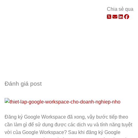
Chia sẻ qua
Đánh giá post
Đăng ký Google Workspace đã xong, vậy bước tiếp theo
cần làm gì để sử dụng được các dịch vụ và tính năng tuyệt
vời của Google Workspace? Sau khi đăng ký Google