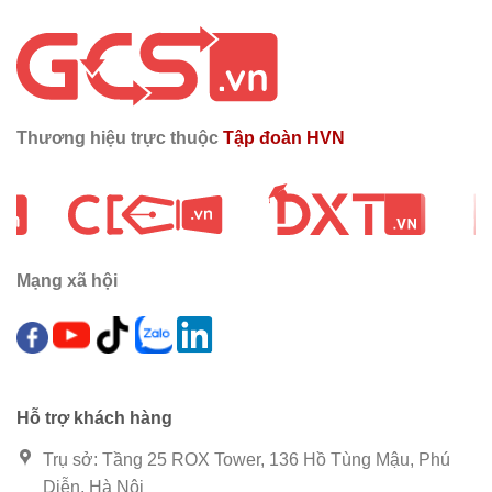
Thương hiệu trực thuộc
Tập đoàn HVN
Mạng xã hội
Hỗ trợ khách hàng
Trụ sở: Tầng 25 ROX Tower, 136 Hồ Tùng Mậu, Phú
Diễn, Hà Nội