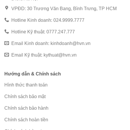
VPĐD: 30 Trương Văn Bang, Bình Trưng, TP HCM
Hotline Kinh doanh: 024.9999.7777
Hotline Kỹ thuật: 0777.247.777
Email Kinh doanh:
kinhdoanh@hvn.vn
Email Kỹ thuật:
kythuat@hvn.vn
Hướng dẫn & Chính sách
Hình thức thanh toán
Chính sách bảo mật
Chính sách bảo hành
Chính sách hoàn tiền