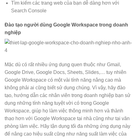
Tìm kiếm các trang web của bạn dễ dàng hơn với
Search Console
Đào tạo người dùng Google Workspace trong doanh
nghiệp
Mặc dù có rất nhiều ứng dụng quen thuộc như Gmail,
Google Drive, Google Docs, Sheets, Slides,… tuy nhiên
Google Workspace có một vài tính năng nâng cao mà
không phải ai cũng biết sử dụng chúng. Vì vậy, hãy đào
tạo, hướng dẫn các nhân viên trong doanh nghiệp bạn sử
dụng những tính năng tuyệt vời có trong Google
Workspace, giúp họ làm việc thông minh hơn và thành
thạo hơn với Google Workspace tại nhà cũng như tại văn
phòng làm việc. Hãy tận dụng tối đa những ứng dụng này
để nâng cao hiệu suất cũng như năng suất làm việc của