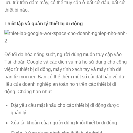
lưu trữ trên đám mây, có thể truy cập ở bất cứ đâu, bất cứ
thiết bị nào.
Thiết lập và quản lý thiết bị di động
Để tối đa hóa năng suất, người dùng muốn truy cập vào
Tài khoản Google và các dịch vụ mà họ sử dụng cho công
việc từ thiết bị di động, máy tính xách tay và máy tính để
bàn từ mọi nơi. Bạn có thể thêm một số cài đặt bảo vệ dữ
liệu của doanh nghiệp an toàn hơn trên các thiết bị di
động. Chẳng hạn như:
Đặt yêu cầu mật khẩu cho các thiết bị di động được
quản lý
Xóa tài khoản của người dùng khỏi thiết bị di động