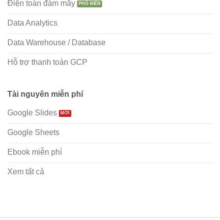
Điện toán đám mây
Data Analytics
Data Warehouse / Database
Hỗ trợ thanh toán GCP
Tài nguyên miễn phí
Google Slides
Google Sheets
Ebook miễn phí
Xem tất cả