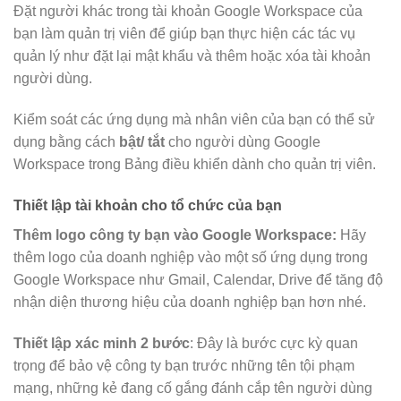
Đặt người khác trong tài khoản Google Workspace của
bạn làm quản trị viên để giúp bạn thực hiện các tác vụ
quản lý như đặt lại mật khẩu và thêm hoặc xóa tài khoản
người dùng.
Kiểm soát các ứng dụng mà nhân viên của bạn có thể sử
dụng bằng cách
bật/ tắt
cho người dùng Google
Workspace trong Bảng điều khiển dành cho quản trị viên.
Thiết lập tài khoản cho tổ chức của bạn
Thêm logo công ty bạn vào Google Workspace:
Hãy
thêm logo của doanh nghiệp vào một số ứng dụng trong
Google Workspace như Gmail, Calendar, Drive để tăng độ
nhận diện thương hiệu của doanh nghiệp bạn hơn nhé.
Thiết lập xác minh 2 bước
: Đây là bước cực kỳ quan
trọng để bảo vệ công ty bạn trước những tên tội phạm
mạng, những kẻ đang cố gắng đánh cắp tên người dùng