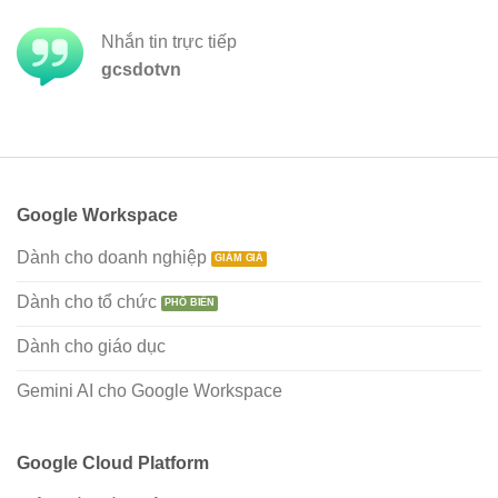
Nhắn tin trực tiếp
gcsdotvn
Google Workspace
Dành cho doanh nghiệp
Dành cho tổ chức
Dành cho giáo dục
Gemini AI cho Google Workspace
Google Cloud Platform