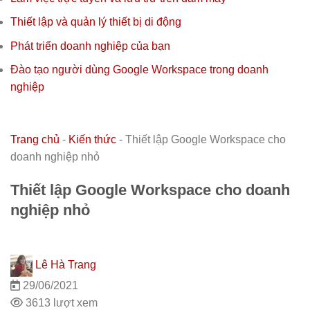
Thiết lập và quản lý thiết bị di động
Phát triển doanh nghiệp của bạn
Đào tạo người dùng Google Workspace trong doanh
nghiệp
Trang chủ
-
Kiến thức
-
Thiết lập Google Workspace cho
doanh nghiệp nhỏ
Thiết lập Google Workspace cho doanh
nghiệp nhỏ
Lê Hà Trang
29/06/2021
3613 lượt xem