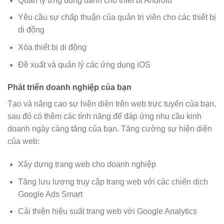
Quản lý ứng dụng dành cho thiết bị Android
Yêu cầu sự chấp thuận của quản trị viên cho các thiết bị
di động
Xóa thiết bị di động
Đề xuất và quản lý các ứng dụng iOS
Phát triển doanh nghiệp của bạn
Tạo và nâng cao sự hiện diện trên web trực tuyến của bạn,
sau đó có thêm các tính năng để đáp ứng nhu cầu kinh
doanh ngày càng tăng của bạn. Tăng cường sự hiện diện
của web:
Xây dựng trang web cho doanh nghiệp
Tăng lưu lượng truy cập trang web với các chiến dịch
Google Ads Smart
Cải thiện hiệu suất trang web với Google Analytics