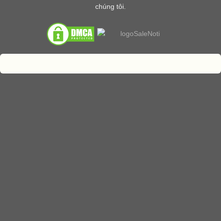
chúng tôi.