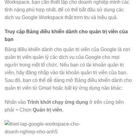
Workspace, bạn cần thiết lập cho doanh nghiệp mình các
tính năng phù hợp nhất, để có thể bắt đầu sử dụng các
dịch vụ Google Workspace thật trơn tru và hiệu quả.
Truy cập Bảng điều khiển dành cho quản trị viên của
bạn
Bảng điều khiển dành cho quản trị viên của Google là nơi
quản trị viên quản lý các dịch vụ của Google cho mọi
người trong một tổ chức. Nếu bạn có tài khoản quản trị
viên, hãy đăng nhập vào tài khoản quản trị viên của bạn.
Sau đó, bạn có thể dễ dàng mở Bảng điều khiển dành cho
quản trị viên từ Gmail hoặc bất kỳ ứng dụng nào khác:
Nhấn vào
Trình khởi chạy ứng dụng
ở trên cùng bên
phải > Chọn
Quản trị viên
.