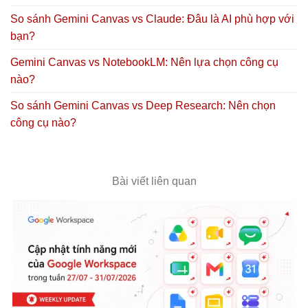
So sánh Gemini Canvas vs Claude: Đâu là AI phù hợp với
bạn?
Gemini Canvas vs NotebookLM: Nên lựa chọn công cụ
nào?
So sánh Gemini Canvas vs Deep Research: Nên chọn
công cụ nào?
Bài viết liên quan