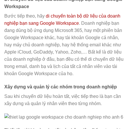
Workspace
Bước tiếp theo, hãy
di chuyển toàn bộ dữ liệu của doanh
nghiệp bạn sang Google Workspace
. Doanh nghiệp bạn
đang dùng bộ ứng dụng Microsoft 365, hay một phiên bản
Google Workspace khác, hay tài khoản Google cá nhân,
hay máy chủ doanh nghiệp, hay hệ thống email khác như
Apple iCloud, GoDaddy, Yahoo, Zoho,… Bất kể là dữ liệu
của doanh nghiệp ở đâu, bạn đều có thể di chuyển dữ liệu
trong email, danh bạ và lịch của tất cả nhân viên vào tài
khoản Google Workspace của họ.
Xây dựng và quản lý các nhóm trong doanh nghiệp
Sau khi chuyển dữ liệu hoàn tất, việc tiếp theo là bạn cần
xây dựng và quản lý nhân viên theo từng nhóm.