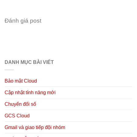
Đánh giá post
DANH MỤC BÀI VIẾT
Bảo mật Cloud
Cập nhật tính năng mới
Chuyển đổi số
GCS Cloud
Gmail và giao tiếp đội nhóm