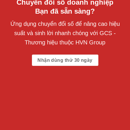
Chuyển đổi số doanh nghiệp
Bạn đã sẵn sàng?
Ứng dụng chuyển đổi số để nâng cao hiệu
suất và sinh lời nhanh chóng với GCS -
Thương hiệu thuộc HVN Group
Nhận dùng thử 30 ngày