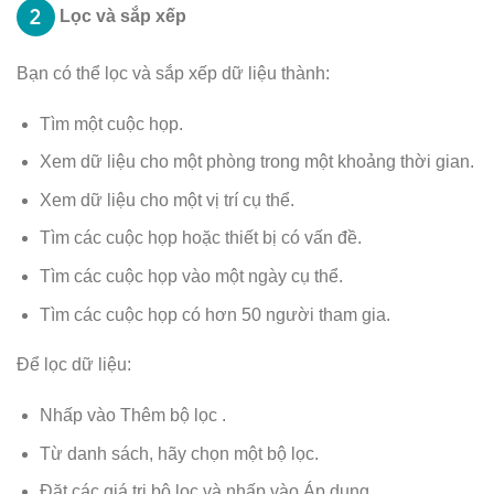
Lọc và sắp xếp
Bạn có thể lọc và sắp xếp dữ liệu thành:
Tìm một cuộc họp.
Xem dữ liệu cho một phòng trong một khoảng thời gian.
Xem dữ liệu cho một vị trí cụ thể.
Tìm các cuộc họp hoặc thiết bị có vấn đề.
Tìm các cuộc họp vào một ngày cụ thể.
Tìm các cuộc họp có hơn 50 người tham gia.
Để lọc dữ liệu:
Nhấp vào Thêm bộ lọc .
Từ danh sách, hãy chọn một bộ lọc.
Đặt các giá trị bộ lọc và nhấp vào Áp dụng .