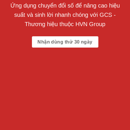
Ứng dụng chuyển đổi số để nâng cao hiệu
suất và sinh lời nhanh chóng với GCS -
Thương hiệu thuộc HVN Group
Nhận dùng thử 30 ngày