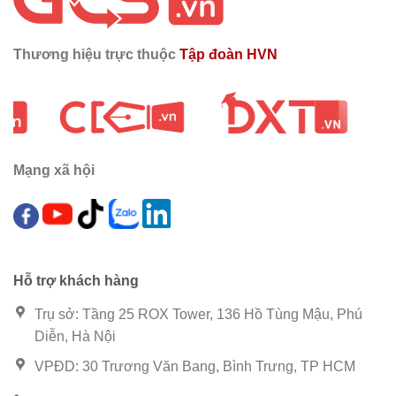
Thương hiệu trực thuộc
Tập đoàn HVN
Mạng xã hội
Hỗ trợ khách hàng
Trụ sở: Tầng 25 ROX Tower, 136 Hồ Tùng Mậu, Phú
Diễn, Hà Nội
VPĐD: 30 Trương Văn Bang, Bình Trưng, TP HCM