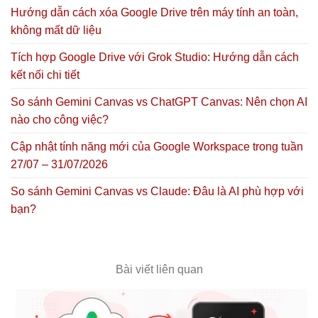
Hướng dẫn cách xóa Google Drive trên máy tính an toàn,
không mất dữ liệu
Tích hợp Google Drive với Grok Studio: Hướng dẫn cách
kết nối chi tiết
So sánh Gemini Canvas vs ChatGPT Canvas: Nên chọn AI
nào cho công việc?
Cập nhật tính năng mới của Google Workspace trong tuần
27/07 – 31/07/2026
So sánh Gemini Canvas vs Claude: Đâu là AI phù hợp với
bạn?
Bài viết liên quan