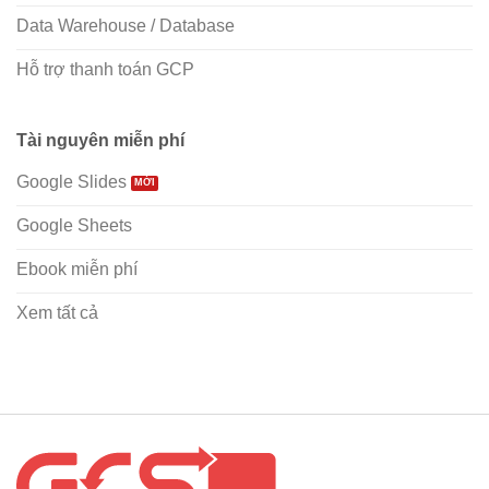
Data Warehouse / Database
Hỗ trợ thanh toán GCP
Tài nguyên miễn phí
Google Slides
Google Sheets
Ebook miễn phí
Xem tất cả