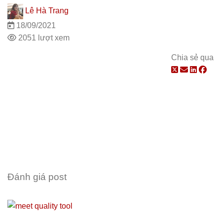
Lê Hà Trang
18/09/2021
2051 lượt xem
Chia sẻ qua
Đánh giá post