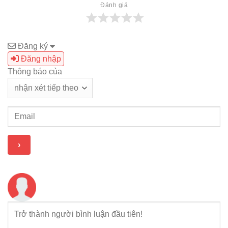
Đánh giá
Đăng ký
Đăng nhập
Thông báo của