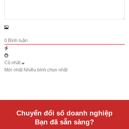
0
Bình luận
Cũ nhất
Mới nhất
Nhiều bình chọn nhất
Chuyển đổi số doanh nghiệp
Bạn đã sẵn sàng?