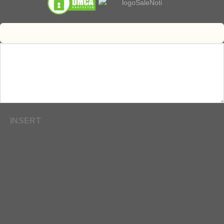
INSERT