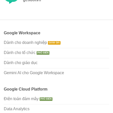
Google Workspace
Dành cho doanh nghiệp
Dành cho tổ chức
Dành cho giáo dục
Gemini AI cho Google Workspace
Google Cloud Platform
Điện toán đám mây
Data Analytics