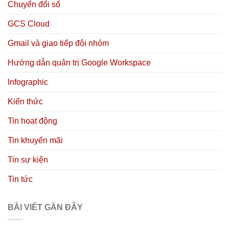
Chuyển đổi số
GCS Cloud
Gmail và giao tiếp đội nhóm
Hướng dẫn quản trị Google Workspace
Infographic
Kiến thức
Tin hoạt động
Tin khuyến mãi
Tin sự kiện
Tin tức
BÀI VIẾT GẦN ĐÂY