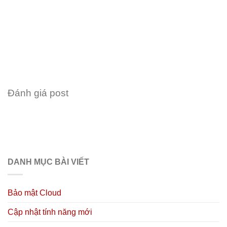
Đánh giá post
DANH MỤC BÀI VIẾT
Bảo mật Cloud
Cập nhật tính năng mới