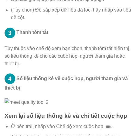
(Tùy chọn) Để sắp xếp dữ liệu đã lọc, hãy nhấp vào tiêu
đề cột.
Thanh tóm tắt
Tùy thuộc vào chế độ xem bạn chọn, thanh tóm tắt hiển thị
số liệu thống kê cho các cuộc họp, người tham gia hoặc
thiết bị.
Số liệu thống kê về cuộc họp, người tham gia và
thiết bị
Xem lại số liệu thống kê và chi tiết cuộc họp
Ở bên trái, nhấp vào Chế độ xem cuộc họp
.