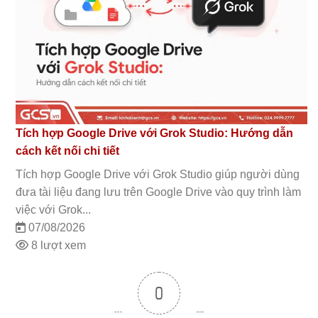
Tích hợp Google Drive với Grok Studio: Hướng dẫn
cách kết nối chi tiết
Tích hợp Google Drive với Grok Studio giúp người dùng
đưa tài liệu đang lưu trên Google Drive vào quy trình làm
việc với Grok...
07/08/2026
8 lượt xem
0