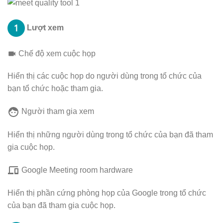
Lượt xem
Chế độ xem cuộc họp
Hiển thị các cuộc họp do người dùng trong tổ chức của
bạn tổ chức hoặc tham gia.
Người tham gia xem
Hiển thị những người dùng trong tổ chức của bạn đã tham
gia cuộc họp.
Google Meeting room hardware
Hiển thị phần cứng phòng họp của Google trong tổ chức
của bạn đã tham gia cuộc họp.