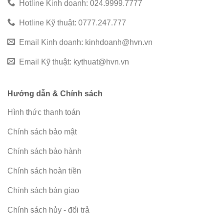
Hotline Kinh doanh: 024.9999.7777
Hotline Kỹ thuật: 0777.247.777
Email Kinh doanh:
kinhdoanh@hvn.vn
Email Kỹ thuật:
kythuat@hvn.vn
Hướng dẫn & Chính sách
Hình thức thanh toán
Chính sách bảo mật
Chính sách bảo hành
Chính sách hoàn tiền
Chính sách bàn giao
Chính sách hủy - đổi trả