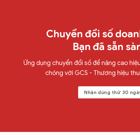
Chuyển đổi số doan
Bạn đã sẵn sà
Ứng dụng chuyển đổi số để nâng cao hiệu 
chóng với GCS - Thương hiệu th
Nhận dùng thử 30 ngà