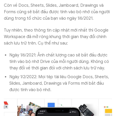
Còn về Docs, Sheets, Slides, Jamboard, Drawings và
Forms cũng sẽ bắt đầu được tính vào bộ nhớ của người
dùng trong tổ chức của bạn vào ngày 1/6/2021.
Tuy nhiên, theo thông tin cập nhật mới nhất thì Google
Workspace đã mở rộng khung thời gian thay đổi chính
sách lưu trữ trên. Cụ thể như sau:
Ngày 1/6/2021: Ảnh chất lượng cao sẽ bắt đầu được
tính vào bộ nhớ Drive của mỗi người dùng. Không có
thay đổi về thời gian đối với chính sách lưu trữ này.
Ngày 1/2/2022: Mọi tệp tài liệu Google Docs, Sheets,
Slides, Jamboard, Drawings và Forms mới bắt đầu
được tính vào bộ nhớ.