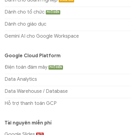
Dành cho doanh nghiệp
Dành cho tổ chức
Dành cho giáo dục
Gemini AI cho Google Workspace
Google Cloud Platform
Điện toán đám mây
Data Analytics
Data Warehouse / Database
Hỗ trợ thanh toán GCP
Tài nguyên miễn phí
Google Slides