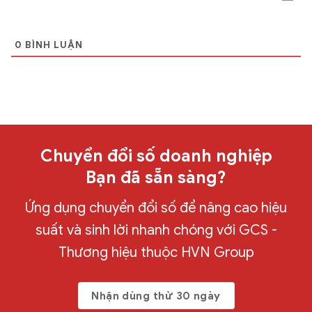
0
BÌNH LUẬN
Chuyển đổi số doanh nghiệp
Bạn đã sẵn sàng?
Ứng dụng chuyển đổi số để nâng cao hiệu
suất và sinh lời nhanh chóng với GCS -
Thương hiệu thuộc HVN Group
Nhận dùng thử 30 ngày