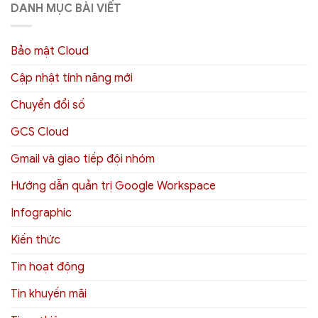
DANH MỤC BÀI VIẾT
Bảo mật Cloud
Cập nhật tính năng mới
Chuyển đổi số
GCS Cloud
Gmail và giao tiếp đội nhóm
Hướng dẫn quản trị Google Workspace
Infographic
Kiến thức
Tin hoạt động
Tin khuyến mãi