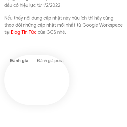
đầu có hiệu lực từ 1/2/2022.
Nếu thấy nội dung cập nhật này hữu ích thì hãy cùng
theo dõi những cập nhật mới nhất từ Google Workspace
tại
Blog Tin Tức
của GCS nhé.
Đánh giá post