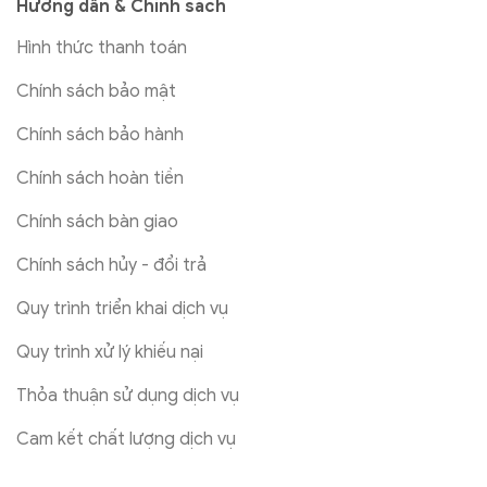
Hướng dẫn & Chính sách
Hình thức thanh toán
Chính sách bảo mật
Chính sách bảo hành
Chính sách hoàn tiền
Chính sách bàn giao
Chính sách hủy - đổi trả
Quy trình triển khai dịch vụ
Quy trình xử lý khiếu nại
Thỏa thuận sử dụng dịch vụ
Cam kết chất lượng dịch vụ