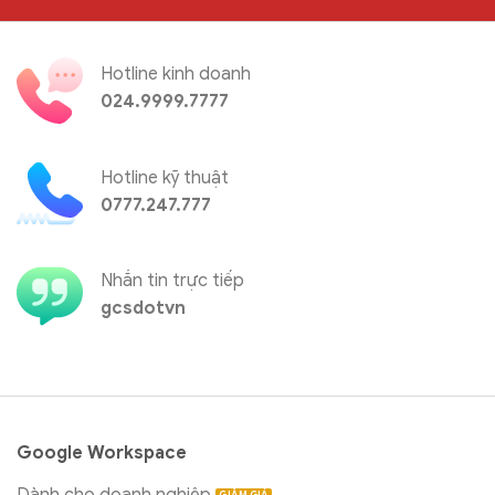
Hotline kinh doanh
024.9999.7777
Hotline kỹ thuật
0777.247.777
Nhắn tin trực tiếp
gcsdotvn
Google Workspace