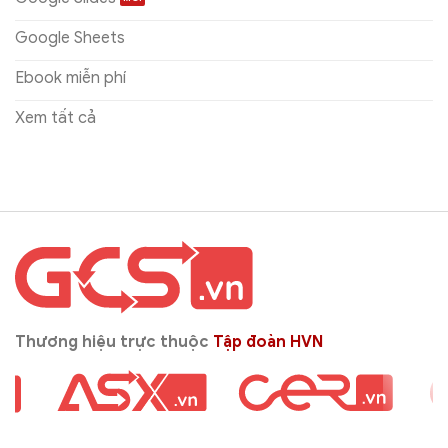
Google Sheets
Ebook miễn phí
Xem tất cả
Thương hiệu trực thuộc
Tập đoàn HVN