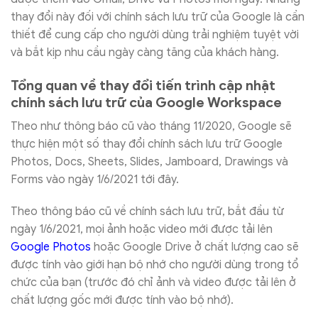
thay đổi này đối với chính sách lưu trữ của Google là cần
thiết để cung cấp cho người dùng trải nghiệm tuyệt vời
và bắt kịp nhu cầu ngày càng tăng của khách hàng.
Tổng quan về thay đổi tiến trình cập nhật
chính sách lưu trữ của Google Workspace
Theo như thông báo cũ vào tháng 11/2020, Google sẽ
thực hiện một số thay đổi chính sách lưu trữ Google
Photos, Docs, Sheets, Slides, Jamboard, Drawings và
Forms vào ngày 1/6/2021 tới đây.
Theo thông báo cũ về chính sách lưu trữ, bắt đầu từ
ngày 1/6/2021, mọi ảnh hoặc video mới được tải lên
Google Photos
hoặc Google Drive ở chất lượng cao sẽ
được tính vào giới hạn bộ nhớ cho người dùng trong tổ
chức của bạn (trước đó chỉ ảnh và video được tải lên ở
chất lượng gốc mới được tính vào bộ nhớ).