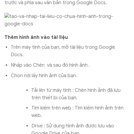
trước và phía sau văn bản trong Google Docs.
Thêm hình ảnh vào tài liệu
Trên máy tính của bạn, mở tài liệu trong Google
Docs.
Nhấp vào Chèn và sau đó hình ảnh .
Chọn nơi lấy hình ảnh của bạn.
Tải lên từ máy tính : Chèn hình ảnh đã lưu
trên thiết bị của bạn.
Tìm kiếm trên web : Tìm kiếm hình ảnh trên
web.
Drive : Sử dụng hình ảnh được lưu vào
Google Drive của bạn.