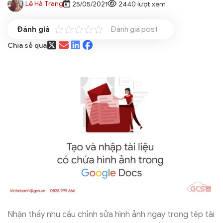
Lê Hà Trang
25/05/2021
2440 lượt xem
Đánh giá post
Chia sẻ qua
Nhận thấy nhu cầu chỉnh sửa hình ảnh ngay trong tệp tài