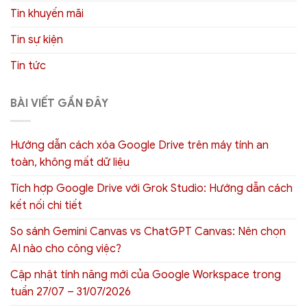
Tin khuyến mãi
Tin sự kiện
Tin tức
BÀI VIẾT GẦN ĐÂY
Hướng dẫn cách xóa Google Drive trên máy tính an
toàn, không mất dữ liệu
Tích hợp Google Drive với Grok Studio: Hướng dẫn cách
kết nối chi tiết
So sánh Gemini Canvas vs ChatGPT Canvas: Nên chọn
AI nào cho công việc?
Cập nhật tính năng mới của Google Workspace trong
tuần 27/07 – 31/07/2026