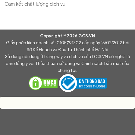
Cam kết chất lượng dịch vụ
Copyright © 2026 GCS.VN
Giấy phép kinh doanh số: 0105791302 cấp ngày 15/02/2012 bởi
Sở Kế Hoạch và Đầu Tư Thành phố Hà Nội
Sử dụng nội dung ở trang này và dịch vụ của GCS.VN có nghĩa là
bạn đồng ý với Thỏa thuận sử dụng và Chính sách bảo mật của
chúng tôi.