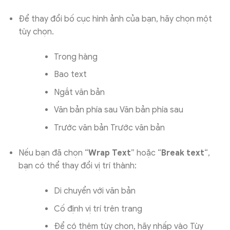
Để thay đổi bố cục hình ảnh của bạn, hãy chọn một
tùy chọn.
Trong hàng
Bao text
Ngắt văn bản
Văn bản phía sau Văn bản phía sau
Trước văn bản Trước văn bản
Nếu bạn đã chọn “
Wrap Text
” hoặc “
Break text
“,
bạn có thể thay đổi vị trí thành:
Di chuyển với văn bản
Cố định vị trí trên trang
Để có thêm tùy chọn, hãy nhấp vào Tùy