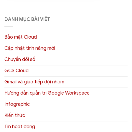
DANH MỤC BÀI VIẾT
Bảo mật Cloud
Cập nhật tính năng mới
Chuyển đổi số
GCS Cloud
Gmail và giao tiếp đội nhóm
Hướng dẫn quản trị Google Workspace
Infographic
Kiến thức
Tin hoạt động