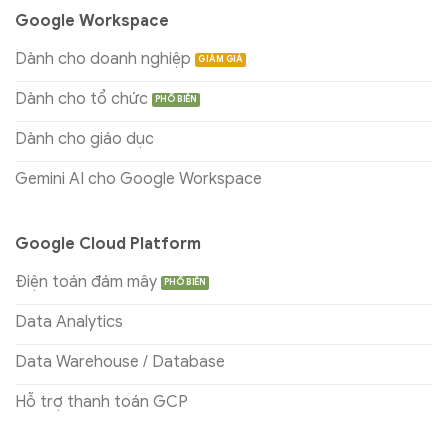
Google Workspace
Dành cho doanh nghiệp
Dành cho tổ chức
Dành cho giáo dục
Gemini AI cho Google Workspace
Google Cloud Platform
Điện toán đám mây
Data Analytics
Data Warehouse / Database
Hỗ trợ thanh toán GCP