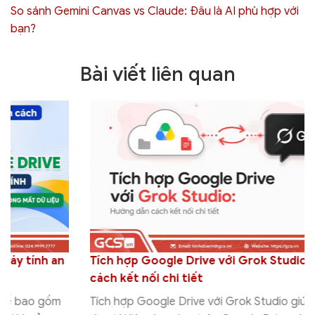
So sánh Gemini Canvas vs Claude: Đâu là AI phù hợp với
bạn?
Bài viết liên quan
Tích hợp Google Drive với Grok Studio: Hướng dẫn
cách kết nối chi tiết
Tích hợp Google Drive với Grok Studio giúp người dùng