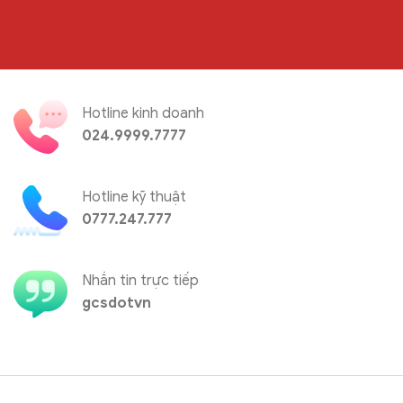
Hotline kinh doanh
024.9999.7777
Hotline kỹ thuật
0777.247.777
Nhắn tin trực tiếp
gcsdotvn