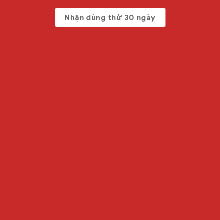
Nhận dùng thử 30 ngày