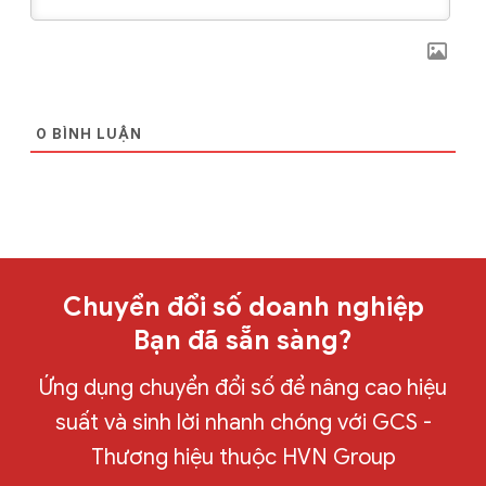
0
BÌNH LUẬN
Chuyển đổi số doanh nghiệp
Bạn đã sẵn sàng?
Ứng dụng chuyển đổi số để nâng cao hiệu
suất và sinh lời nhanh chóng với GCS -
Thương hiệu thuộc HVN Group