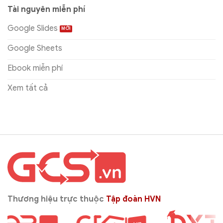
Tài nguyên miễn phí
Google Slides
Google Sheets
Ebook miễn phí
Xem tất cả
Thương hiệu trực thuộc
Tập đoàn HVN