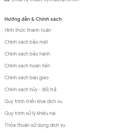
Hướng dẫn & Chính sách
Hình thức thanh toán
Chính sách bảo mật
Chính sách bảo hành
Chính sách hoàn tiền
Chính sách bàn giao
Chính sách hủy - đổi trả
Quy trình triển khai dịch vụ
Quy trình xử lý khiếu nại
Thỏa thuận sử dụng dịch vụ