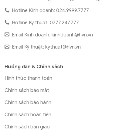
Hotline Kinh doanh: 024.9999.7777
Hotline Kỹ thuật: 0777.247.777
Email Kinh doanh:
kinhdoanh@hvn.vn
Email Kỹ thuật:
kythuat@hvn.vn
Hướng dẫn & Chính sách
Hình thức thanh toán
Chính sách bảo mật
Chính sách bảo hành
Chính sách hoàn tiền
Chính sách bàn giao