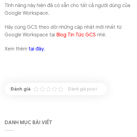
Tính năng này hiện đã có sẵn cho tất cả người dùng của
Google Workspace.
Hãy cùng GCS theo dõi những cập nhật mới nhất từ
Google Workspace tại
Blog Tin Tức GCS
nhé.
Xem thêm
tại đây
.
Đánh giá post
DANH MỤC BÀI VIẾT