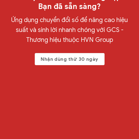
Bạn đã sẵn sàng?
Ứng dụng chuyển đổi số để nâng cao hiệu
suất và sinh lời nhanh chóng với GCS -
Thương hiệu thuộc HVN Group
Nhận dùng thử 30 ngày