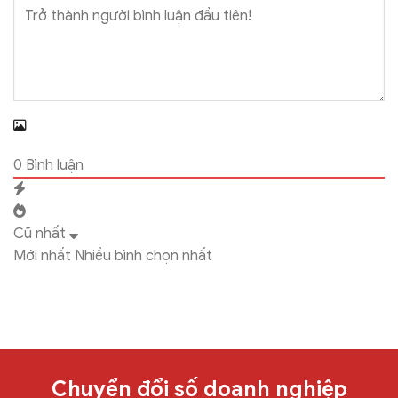
0
Bình luận
Cũ nhất
Mới nhất
Nhiều bình chọn nhất
Chuyển đổi số doanh nghiệp