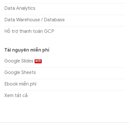
Data Analytics
Data Warehouse / Database
Hỗ trợ thanh toán GCP
Tài nguyên miễn phí
Google Slides
Google Sheets
Ebook miễn phí
Xem tất cả