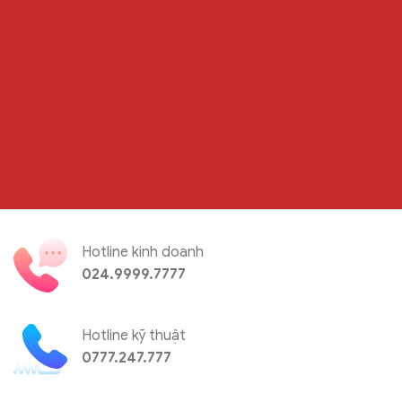
Hotline kinh doanh
024.9999.7777
Hotline kỹ thuật
0777.247.777