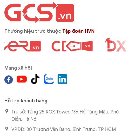
Thương hiệu trực thuộc
Tập đoàn HVN
Mạng xã hội
Hỗ trợ khách hàng
Trụ sở: Tầng 25 ROX Tower, 136 Hồ Tùng Mậu, Phú
Diễn, Hà Nội
VPĐD: 30 Trương Văn Bang, Bình Trưng, TP HCM