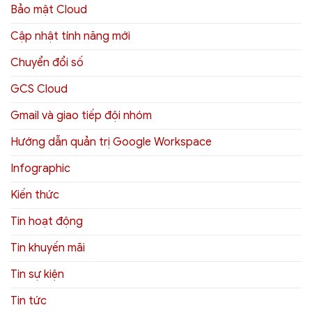
Bảo mật Cloud
Cập nhật tính năng mới
Chuyển đổi số
GCS Cloud
Gmail và giao tiếp đội nhóm
Hướng dẫn quản trị Google Workspace
Infographic
Kiến thức
Tin hoạt động
Tin khuyến mãi
Tin sự kiện
Tin tức