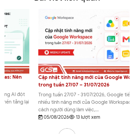
Cập nhật tính năng mới của Google Workspace
trong tuần 27/07 – 31/07/2026
Trong tuần 27/07 - 31/07/2026, Google tiếp tục bổ sung
nhiều tính năng mới của Google Workspace nhằm tối ưu
cách người dùng làm việc,...
05/08/2026
13 lượt xem