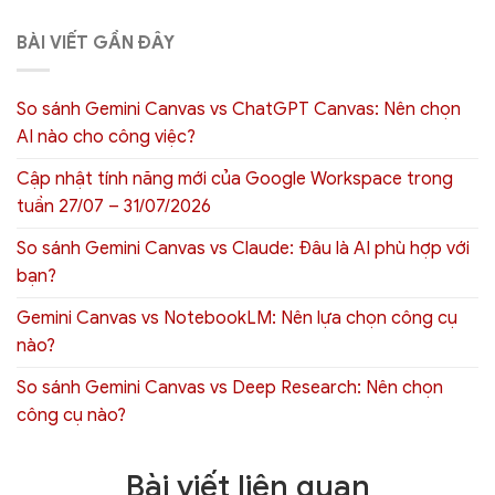
BÀI VIẾT GẦN ĐÂY
So sánh Gemini Canvas vs ChatGPT Canvas: Nên chọn
AI nào cho công việc?
Cập nhật tính năng mới của Google Workspace trong
tuần 27/07 – 31/07/2026
So sánh Gemini Canvas vs Claude: Đâu là AI phù hợp với
bạn?
Gemini Canvas vs NotebookLM: Nên lựa chọn công cụ
nào?
So sánh Gemini Canvas vs Deep Research: Nên chọn
công cụ nào?
Bài viết liên quan