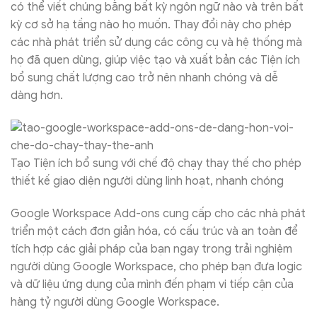
có thể viết chúng bằng bất kỳ ngôn ngữ nào và trên bất
kỳ cơ sở hạ tầng nào họ muốn. Thay đổi này cho phép
các nhà phát triển sử dụng các công cụ và hệ thống mà
họ đã quen dùng, giúp việc tạo và xuất bản các Tiện ích
bổ sung chất lượng cao trở nên nhanh chóng và dễ
dàng hơn.
Tạo Tiện ích bổ sung với chế độ chạy thay thế cho phép
thiết kế giao diện người dùng linh hoạt, nhanh chóng
Google Workspace Add-ons cung cấp cho các nhà phát
triển một cách đơn giản hóa, có cấu trúc và an toàn để
tích hợp các giải pháp của bạn ngay trong trải nghiệm
người dùng Google Workspace, cho phép bạn đưa logic
và dữ liệu ứng dụng của mình đến phạm vi tiếp cận của
hàng tỷ người dùng Google Workspace.