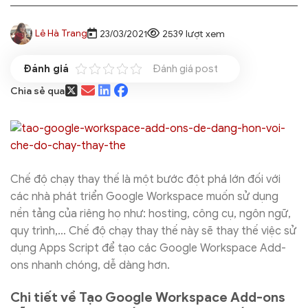
Lê Hà Trang
23/03/2021
2539 lượt xem
Đánh giá post
Chia sẻ qua
Chế độ chạy thay thế là một bước đột phá lớn đối với
các nhà phát triển Google Workspace muốn sử dụng
nền tảng của riêng họ như: hosting, công cụ, ngôn ngữ,
quy trình,… Chế độ chạy thay thế này sẽ thay thế việc sử
dụng Apps Script để tạo các Google Workspace Add-
ons nhanh chóng, dễ dàng hơn.
Chi tiết về Tạo Google Workspace Add-ons