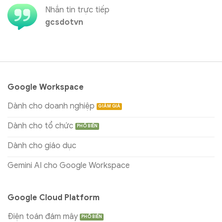
Nhắn tin trực tiếp
gcsdotvn
Google Workspace
Dành cho doanh nghiệp
Dành cho tổ chức
Dành cho giáo dục
Gemini AI cho Google Workspace
Google Cloud Platform
Điện toán đám mây