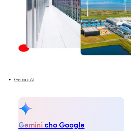
Gemini AI
Gemini
cho Google