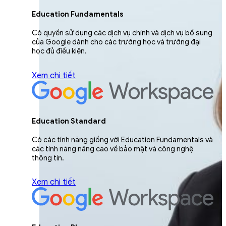
Education Fundamentals
Có quyền sử dụng các dịch vụ chính và dịch vụ bổ sung
của Google dành cho các trường học và trường đại
học đủ điều kiện.
Xem chi tiết
Education Standard
Có các tính năng giống với Education Fundamentals và
các tính năng nâng cao về bảo mật và công nghệ
thông tin.
Xem chi tiết