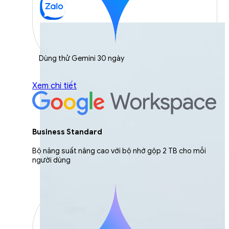
Dùng thử Gemini 30 ngày
Xem chi tiết
Business Standard
Bộ năng suất nâng cao với bộ nhớ gộp 2 TB cho mỗi
người dùng