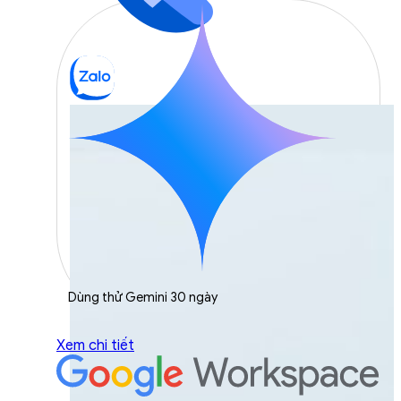
Dùng thử Gemini 30 ngày
Xem chi tiết