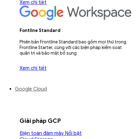
Xem chi tiết
Fontline Standard
Phiên bản Frontline Standard bao gồm mọi thứ trong
Frontline Starter, cùng với các biện pháp kiểm soát
quản trị và bảo mật bổ sung
Xem chi tiết
Google Cloud
Giải pháp GCP
Điện toán đám mây