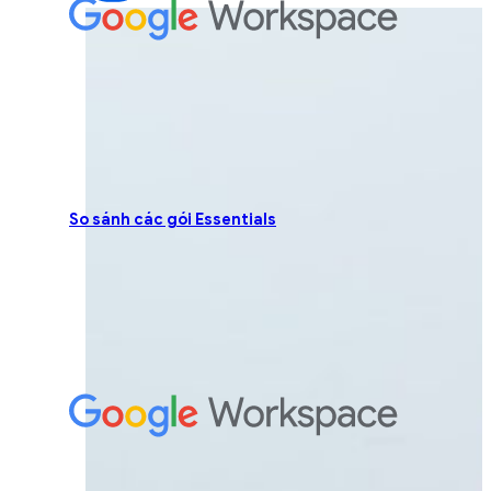
So sánh các gói Essentials