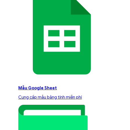
Mẫu Google Sheet
Cung cấp mẫu bảng tính miễn phí