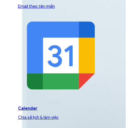
Email theo tên miền
Calendar
Chia sẻ lịch & làm việc