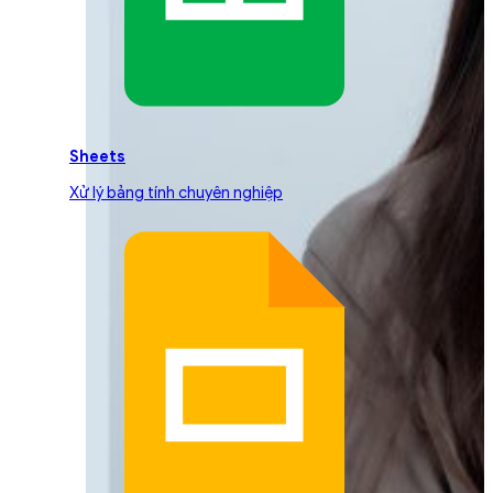
Sheets
Xử lý bảng tính chuyên nghiệp