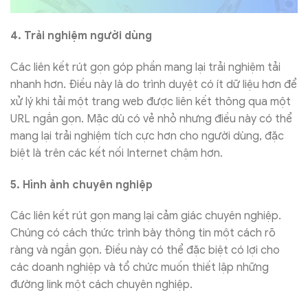
4. Trải nghiệm người dùng
Các liên kết rút gọn góp phần mang lại trải nghiệm tải
nhanh hơn. Điều này là do trình duyệt có ít dữ liệu hơn để
xử lý khi tải một trang web được liên kết thông qua một
URL ngắn gọn. Mặc dù có vẻ nhỏ nhưng điều này có thể
mang lại trải nghiệm tích cực hơn cho người dùng, đặc
biệt là trên các kết nối Internet chậm hơn.
5. Hình ảnh chuyên nghiệp
Các liên kết rút gọn mang lại cảm giác chuyên nghiệp.
Chúng có cách thức trình bày thông tin một cách rõ
ràng và ngắn gọn. Điều này có thể đặc biệt có lợi cho
các doanh nghiệp và tổ chức muốn thiết lập những
đường link một cách chuyên nghiệp.