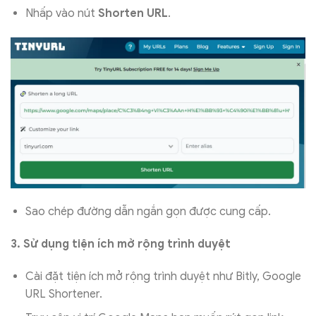
Nhấp vào nút
Shorten URL
.
Sao chép đường dẫn ngắn gọn được cung cấp.
3. Sử dụng tiện ích mở rộng trình duyệt
Cài đặt tiện ích mở rộng trình duyệt như Bitly, Google
URL Shortener.