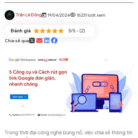
Trần Lê Đồng
19/04/2024
15231 lượt xem
5/5 - (2)
Chia sẻ qua
Trong thời đại công nghệ bùng nổ, việc chia sẻ thông tin