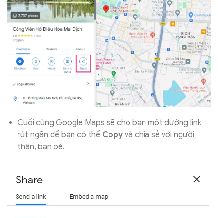
Cuối cùng Google Maps sẽ cho bạn một đường link
rút ngắn để bạn có thể
Copy
và chia sẻ với người
thân, bạn bè.