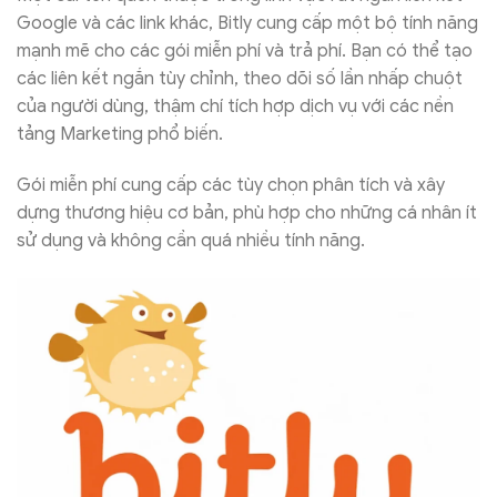
Google và các link khác, Bitly cung cấp một bộ tính năng
mạnh mẽ cho các gói miễn phí và trả phí. Bạn có thể tạo
các liên kết ngắn tùy chỉnh, theo dõi số lần nhấp chuột
của người dùng, thậm chí tích hợp dịch vụ với các nền
tảng Marketing phổ biến.
Gói miễn phí cung cấp các tùy chọn phân tích và xây
dựng thương hiệu cơ bản, phù hợp cho những cá nhân ít
sử dụng và không cần quá nhiều tính năng.