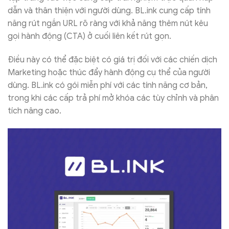
dẫn và thân thiện với người dùng. BL.ink cung cấp tính
năng rút ngắn URL rõ ràng với khả năng thêm nút kêu
gọi hành động (CTA) ở cuối liên kết rút gọn.
Điều này có thể đặc biệt có giá trị đối với các chiến dịch
Marketing hoặc thúc đẩy hành động cụ thể của người
dùng. BL.ink có gói miễn phí với các tính năng cơ bản,
trong khi các cấp trả phí mở khóa các tùy chỉnh và phân
tích nâng cao.