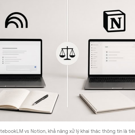
tebookLM vs Notion, khả năng xử lý khai thác thông tin là tiê