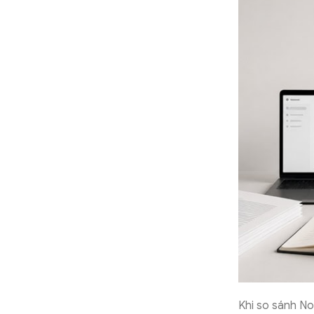
Khi so sánh No