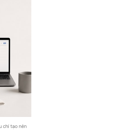
u chí tạo nên