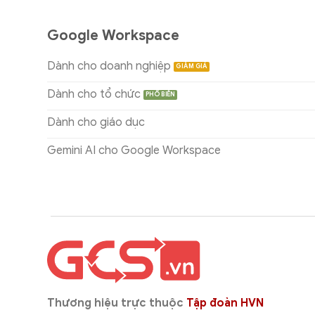
Google Workspace
Dành cho doanh nghiệp
Dành cho tổ chức
Dành cho giáo dục
Gemini AI cho Google Workspace
Thương hiệu trực thuộc
Tập đoàn HVN