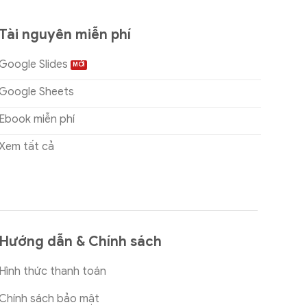
Tài nguyên miễn phí
Google Slides
Google Sheets
Ebook miễn phí
Xem tất cả
Hướng dẫn & Chính sách
Hình thức thanh toán
Chính sách bảo mật