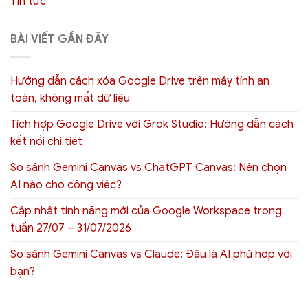
Tin tức
BÀI VIẾT GẦN ĐÂY
Hướng dẫn cách xóa Google Drive trên máy tính an
toàn, không mất dữ liệu
Tích hợp Google Drive với Grok Studio: Hướng dẫn cách
kết nối chi tiết
So sánh Gemini Canvas vs ChatGPT Canvas: Nên chọn
AI nào cho công việc?
Cập nhật tính năng mới của Google Workspace trong
tuần 27/07 – 31/07/2026
So sánh Gemini Canvas vs Claude: Đâu là AI phù hợp với
bạn?