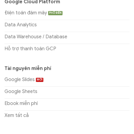
Google Cloud Platform
Điện toán đám mây
Data Analytics
Data Warehouse / Database
Hỗ trợ thanh toán GCP
Tài nguyên miễn phí
Google Slides
Google Sheets
Ebook miễn phí
Xem tất cả