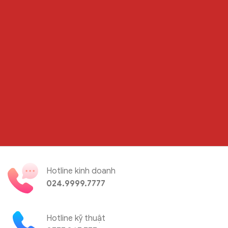
Hotline kinh doanh
024.9999.7777
Hotline kỹ thuật