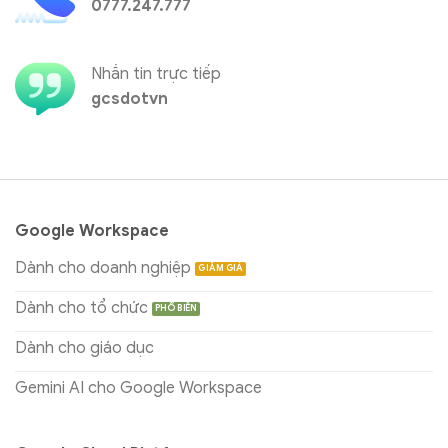
0777.247.777
Nhắn tin trực tiếp
gcsdotvn
Google Workspace
Dành cho doanh nghiệp
Dành cho tổ chức
Dành cho giáo dục
Gemini AI cho Google Workspace