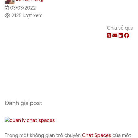
03/03/2022
2125 lượt xem
Chia sẻ qua
Đánh giá post
Trong một không gian trò chuyện
Chat Spaces
của một