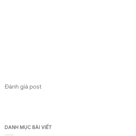
Đánh giá post
DANH MỤC BÀI VIẾT