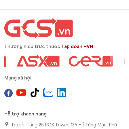
Thương hiệu trực thuộc
Tập đoàn HVN
Mạng xã hội
Hỗ trợ khách hàng
Trụ sở: Tầng 25 ROX Tower, 136 Hồ Tùng Mậu, Phú