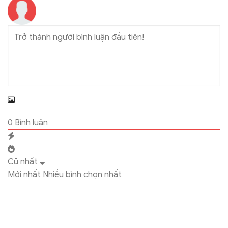
0
Bình luận
Cũ nhất
Mới nhất
Nhiều bình chọn nhất