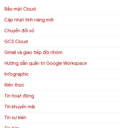
Bảo mật Cloud
Cập nhật tính năng mới
Chuyển đổi số
GCS Cloud
Gmail và giao tiếp đội nhóm
Hướng dẫn quản trị Google Workspace
Infographic
Kiến thức
Tin hoạt động
Tin khuyến mãi
Tin sự kiện