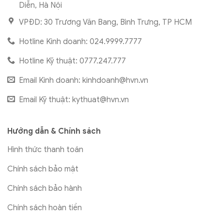
Diễn, Hà Nội
VPĐD: 30 Trương Văn Bang, Bình Trưng, TP HCM
Hotline Kinh doanh: 024.9999.7777
Hotline Kỹ thuật: 0777.247.777
Email Kinh doanh:
kinhdoanh@hvn.vn
Email Kỹ thuật:
kythuat@hvn.vn
Hướng dẫn & Chính sách
Hình thức thanh toán
Chính sách bảo mật
Chính sách bảo hành
Chính sách hoàn tiền