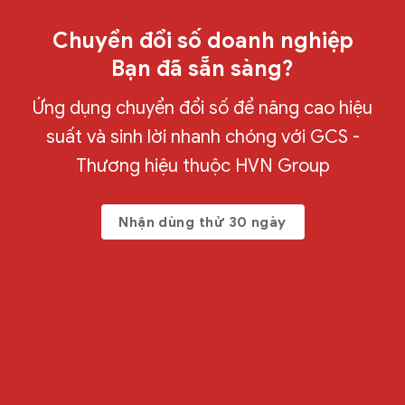
Chuyển đổi số doanh nghiệp
Bạn đã sẵn sàng?
Ứng dụng chuyển đổi số để nâng cao hiệu
suất và sinh lời nhanh chóng với GCS -
Thương hiệu thuộc HVN Group
Nhận dùng thử 30 ngày