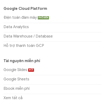
Google Cloud Platform
Điện toán đám mây
Data Analytics
Data Warehouse / Database
Hỗ trợ thanh toán GCP
Tài nguyên miễn phí
Google Slides
Google Sheets
Ebook miễn phí
Xem tất cả