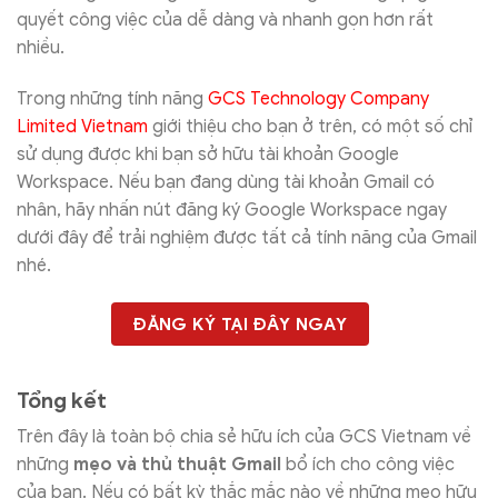
quyết công việc của dễ dàng và nhanh gọn hơn rất
nhiều.
Trong những tính năng
GCS Technology Company
Limited Vietnam
giới thiệu cho bạn ở trên, có một số chỉ
sử dụng được khi bạn sở hữu tài khoản Google
Workspace. Nếu bạn đang dùng tài khoản Gmail có
nhân, hãy nhấn nút đăng ký Google Workspace ngay
dưới đây để trải nghiệm được tất cả tính năng của Gmail
nhé.
ĐĂNG KÝ TẠI ĐÂY NGAY
Tổng kết
Trên đây là toàn bộ chia sẻ hữu ích của GCS Vietnam về
những
mẹo và thủ thuật Gmail
bổ ích cho công việc
của bạn. Nếu có bất kỳ thắc mắc nào về những mẹo hữu