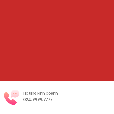
Hotline kinh doanh
024.9999.7777