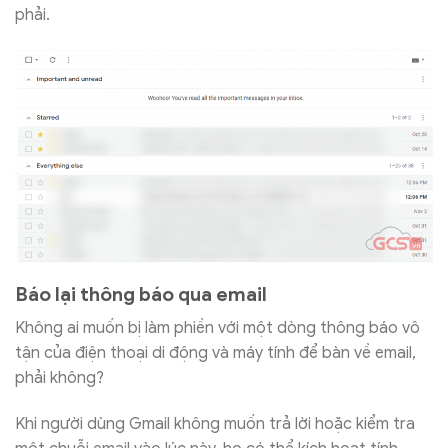
phải.
Báo lại thông báo qua email
Không ai muốn bị làm phiền với một dòng thông báo vô
tận của điện thoại di động và máy tính để bàn về email,
phải không?
Khi người dùng Gmail không muốn trả lời hoặc kiểm tra