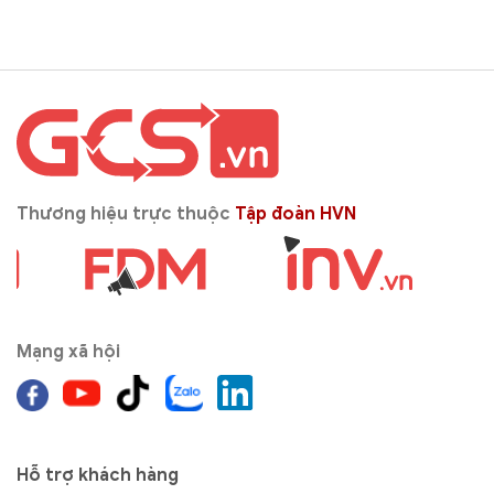
Thương hiệu trực thuộc
Tập đoàn HVN
Mạng xã hội
Hỗ trợ khách hàng