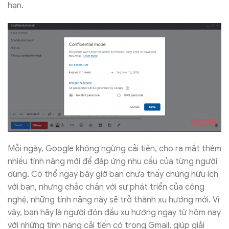
hạn.
Mỗi ngày, Google không ngừng cải tiến, cho ra mắt thêm
nhiều tính năng mới để đáp ứng nhu cầu của từng người
dùng. Có thể ngay bây giờ bạn chưa thấy chúng hữu ích
với bạn, nhưng chắc chắn với sự phát triển của công
nghệ, những tính năng này sẽ trở thành xu hướng mới. Vì
vậy, bạn hãy là người đón đầu xu hướng ngay từ hôm nay
với những tính năng cải tiến có trong Gmail, giúp giải