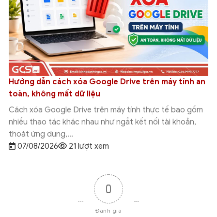
Hướng dẫn cách xóa Google Drive trên máy tính an
toàn, không mất dữ liệu
Cách xóa Google Drive trên máy tính thực tế bao gồm
nhiều thao tác khác nhau như ngắt kết nối tài khoản,
thoát ứng dụng,...
07/08/2026
21 lượt xem
0
Đánh giá