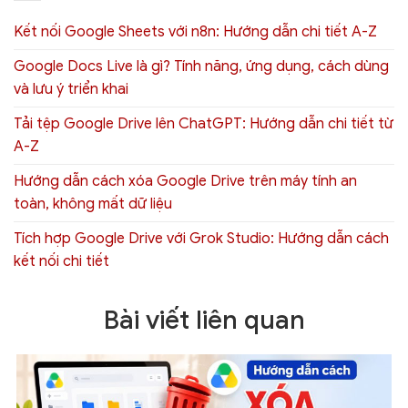
Kết nối Google Sheets với n8n: Hướng dẫn chi tiết A-Z
Google Docs Live là gì? Tính năng, ứng dụng, cách dùng
và lưu ý triển khai
Tải tệp Google Drive lên ChatGPT: Hướng dẫn chi tiết từ
A-Z
Hướng dẫn cách xóa Google Drive trên máy tính an
toàn, không mất dữ liệu
Tích hợp Google Drive với Grok Studio: Hướng dẫn cách
kết nối chi tiết
Bài viết liên quan