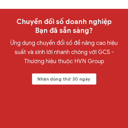
Chuyển đổi số doanh nghiệp
Bạn đã sẵn sàng?
Ứng dụng chuyển đổi số để nâng cao hiệu
suất và sinh lời nhanh chóng với GCS -
Thương hiệu thuộc HVN Group
Nhận dùng thử 30 ngày