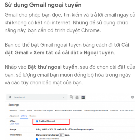
Sử dụng Gmail ngoại tuyến
Gmail cho phép bạn đọc, tìm kiếm và trả lời email ngay cả
khi không có kết nối internet. Nhưng để sử dụng chức
năng này, bạn cần có trình duyệt Chrome.
Bạn có thể bật Gmail ngoại tuyến bằng cách đi tới
Cài
đặt Gmail > Xem tất cả cài đặt > Ngoại tuyến
.
Nhấp vào
Bật thư ngoại tuyến
, sau đó chọn cài đặt của
bạn, số lượng email bạn muốn đồng bộ hóa trong ngày
và các tùy chọn bảo mật của bạn.