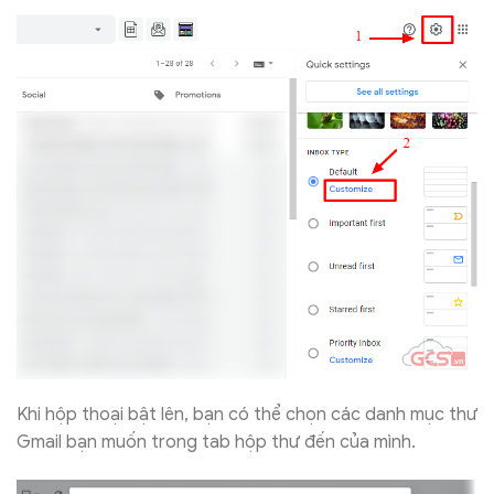
Khi hộp thoại bật lên, bạn có thể chọn các danh mục thư
Gmail bạn muốn trong tab hộp thư đến của mình.