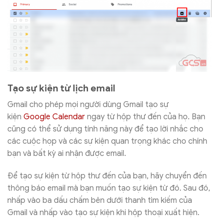
Tạo sự kiện từ lịch email
Gmail cho phép mọi người dùng Gmail tạo sự
kiện
Google Calendar
ngay từ hộp thư đến của họ. Bạn
cũng có thể sử dụng tính năng này để tạo lời nhắc cho
các cuộc họp và các sự kiện quan trọng khác cho chính
bạn và bất kỳ ai nhận được email.
Để tạo sự kiện từ hộp thư đến của bạn, hãy chuyển đến
thông báo email mà bạn muốn tạo sự kiện từ đó. Sau đó,
nhấp vào ba dấu chấm bên dưới thanh tìm kiếm của
Gmail và nhấp vào tạo sự kiện khi hộp thoại xuất hiện.