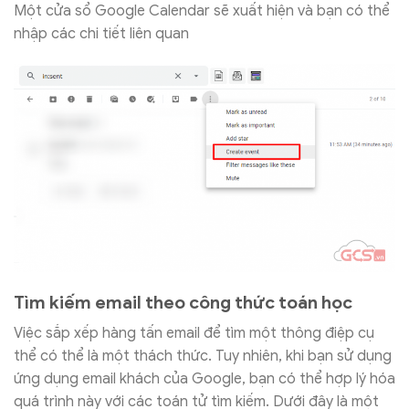
Một cửa sổ Google Calendar sẽ xuất hiện và bạn có thể
nhập các chi tiết liên quan
Tìm kiếm email theo công thức toán học
Việc sắp xếp hàng tấn email để tìm một thông điệp cụ
thể có thể là một thách thức. Tuy nhiên, khi bạn sử dụng
ứng dụng email khách của Google, bạn có thể hợp lý hóa
quá trình này với các toán tử tìm kiếm. Dưới đây là một