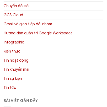
Chuyển đổi số
GCS Cloud
Gmail và giao tiếp đội nhóm
Hướng dẫn quản trị Google Workspace
Infographic
Kiến thức
Tin hoạt động
Tin khuyến mãi
Tin sự kiện
Tin tức
BÀI VIẾT GẦN ĐÂY