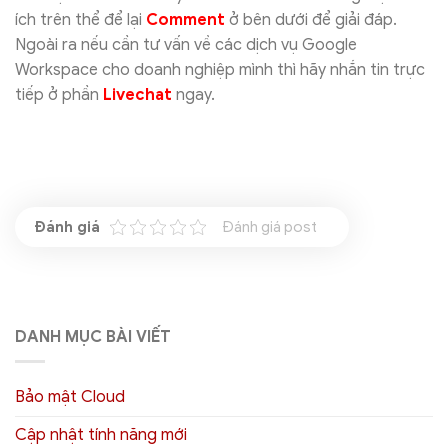
ích trên thể để lại
Comment
ở bên dưới để giải đáp.
Ngoài ra nếu cần tư vấn về các dịch vụ Google
Workspace cho doanh nghiệp mình thì hãy nhắn tin trực
tiếp ở phần
Livechat
ngay.
Đánh giá post
DANH MỤC BÀI VIẾT
Bảo mật Cloud
Cập nhật tính năng mới