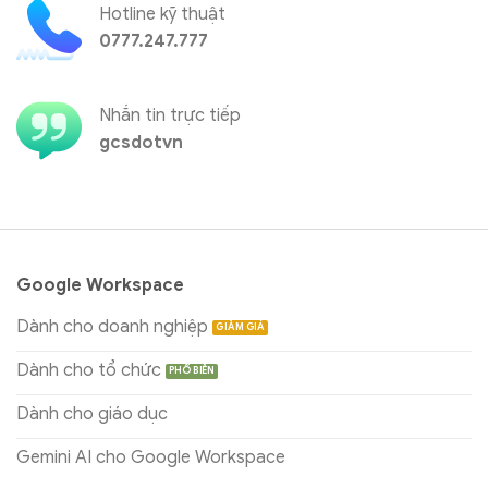
Hotline kỹ thuật
0777.247.777
Nhắn tin trực tiếp
gcsdotvn
Google Workspace
Dành cho doanh nghiệp
Dành cho tổ chức
Dành cho giáo dục
Gemini AI cho Google Workspace