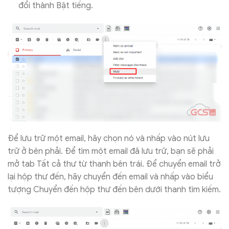
đổi thành Bật tiếng.
Để lưu trữ một email, hãy chọn nó và nhấp vào nút lưu
trữ ở bên phải. Để tìm một email đã lưu trữ, bạn sẽ phải
mở tab Tất cả thư từ thanh bên trái. Để chuyển email trở
lại hộp thư đến, hãy chuyển đến email và nhấp vào biểu
tượng Chuyển đến hộp thư đến bên dưới thanh tìm kiếm.