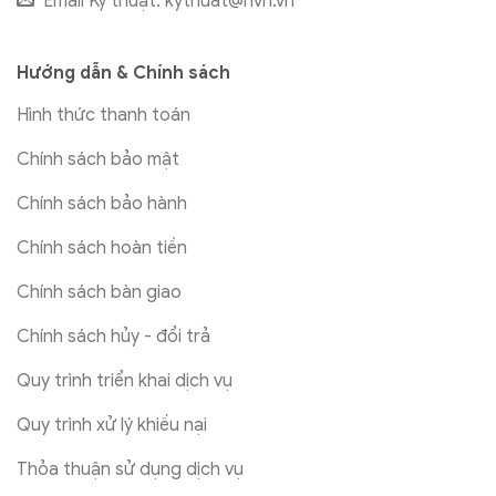
Email Kỹ thuật:
kythuat@hvn.vn
Hướng dẫn & Chính sách
Hình thức thanh toán
Chính sách bảo mật
Chính sách bảo hành
Chính sách hoàn tiền
Chính sách bàn giao
Chính sách hủy - đổi trả
Quy trình triển khai dịch vụ
Quy trình xử lý khiếu nại
Thỏa thuận sử dụng dịch vụ