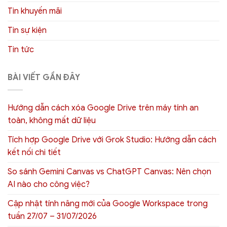
Tin khuyến mãi
Tin sự kiện
Tin tức
BÀI VIẾT GẦN ĐÂY
Hướng dẫn cách xóa Google Drive trên máy tính an
toàn, không mất dữ liệu
Tích hợp Google Drive với Grok Studio: Hướng dẫn cách
kết nối chi tiết
So sánh Gemini Canvas vs ChatGPT Canvas: Nên chọn
AI nào cho công việc?
Cập nhật tính năng mới của Google Workspace trong
tuần 27/07 – 31/07/2026