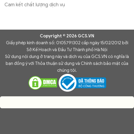
Cam kết chất lượng dịch vụ
Copyright © 2026 GCS.VN
Giấy phép kinh doanh số: 0105791302 cấp ngày 15/02/2012 bởi
Sở Kế Hoạch và Đầu Tư Thành phố Hà Nội
Sử dụng nội dung ở trang này và dịch vụ của GCS.VN có nghĩa là
bạn đồng ý với Thỏa thuận sử dụng và Chính sách bảo mật của
chúng tôi.