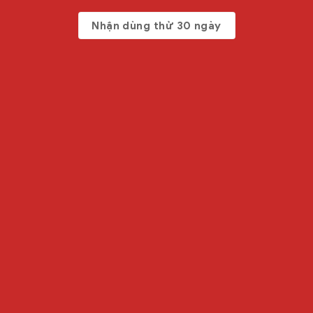
Nhận dùng thử 30 ngày