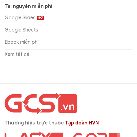
Tài nguyên miễn phí
Google Slides
Google Sheets
Ebook miễn phí
Xem tất cả
Thương hiệu trực thuộc
Tập đoàn HVN