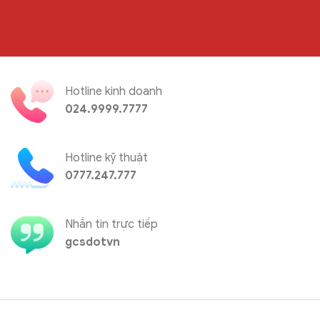
Hotline kinh doanh
024.9999.7777
Hotline kỹ thuật
0777.247.777
Nhắn tin trực tiếp
gcsdotvn