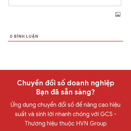
0
BÌNH LUẬN
Chuyển đổi số doanh nghiệp
Bạn đã sẵn sàng?
Ứng dụng chuyển đổi số để nâng cao hiệu
suất và sinh lời nhanh chóng với GCS -
Thương hiệu thuộc HVN Group