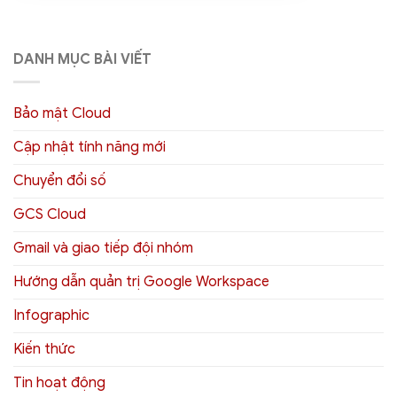
DANH MỤC BÀI VIẾT
Bảo mật Cloud
Cập nhật tính năng mới
Chuyển đổi số
GCS Cloud
Gmail và giao tiếp đội nhóm
Hướng dẫn quản trị Google Workspace
Infographic
Kiến thức
Tin hoạt động