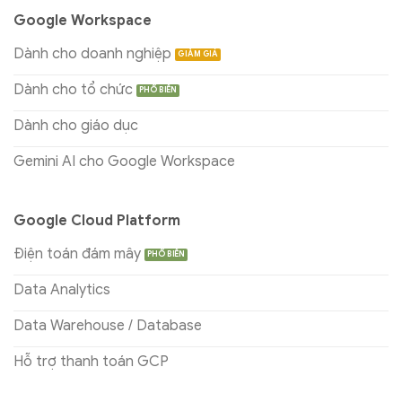
Google Workspace
Dành cho doanh nghiệp
Dành cho tổ chức
Dành cho giáo dục
Gemini AI cho Google Workspace
Google Cloud Platform
Điện toán đám mây
Data Analytics
Data Warehouse / Database
Hỗ trợ thanh toán GCP