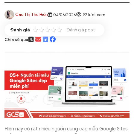
Cao Thị Thu Hiền
04/06/2026
92 lượt xem
Đánh giá post
Chia sẻ qua
Hiện nay có rất nhiều nguồn cung cấp mẫu Google Sites