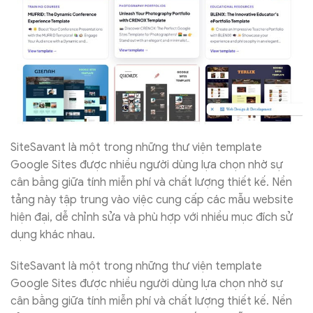
SiteSavant là một trong những thư viện template
Google Sites được nhiều người dùng lựa chọn nhờ sự
cân bằng giữa tính miễn phí và chất lượng thiết kế. Nền
tảng này tập trung vào việc cung cấp các mẫu website
hiện đại, dễ chỉnh sửa và phù hợp với nhiều mục đích sử
dụng khác nhau.
SiteSavant là một trong những thư viện template
Google Sites được nhiều người dùng lựa chọn nhờ sự
cân bằng giữa tính miễn phí và chất lượng thiết kế. Nền