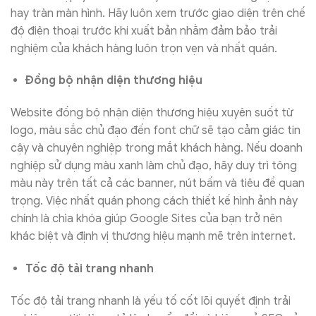
hay tràn màn hình. Hãy luôn xem trước giao diện trên chế
độ điện thoại trước khi xuất bản nhằm đảm bảo trải
nghiệm của khách hàng luôn trọn vẹn và nhất quán.
Đồng bộ nhận diện thương hiệu
Website đồng bộ nhận diện thương hiệu xuyên suốt từ
logo, màu sắc chủ đạo đến font chữ sẽ tạo cảm giác tin
cậy và chuyên nghiệp trong mắt khách hàng. Nếu doanh
nghiệp sử dụng màu xanh làm chủ đạo, hãy duy trì tông
màu này trên tất cả các banner, nút bấm và tiêu đề quan
trọng. Việc nhất quán phong cách thiết kế hình ảnh này
chính là chìa khóa giúp Google Sites của bạn trở nên
khác biệt và định vị thương hiệu mạnh mẽ trên internet.
Tốc độ tải trang nhanh
Tốc độ tải trang nhanh là yếu tố cốt lõi quyết định trải