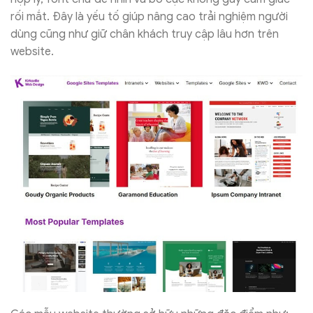
rối mắt. Đây là yếu tố giúp nâng cao trải nghiệm người
dùng cũng như giữ chân khách truy cập lâu hơn trên
website.