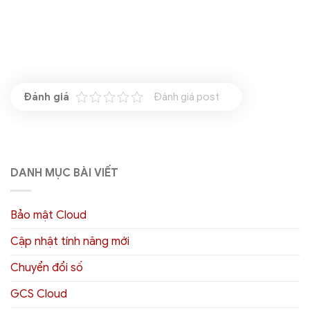
Đánh giá post
DANH MỤC BÀI VIẾT
Bảo mật Cloud
Cập nhật tính năng mới
Chuyển đổi số
GCS Cloud