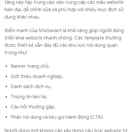
tảng này tập trung vào việc cung cấp các mẫu website
hiện đại, dễ chỉnh sửa và phù hợp với nhiều mục đích sử
dụng khác nhau.
Điểm mạnh của SiteSavant là khả năng giúp người dùng
triển khai website nhanh chóng. Các template thường
được thiết kế sẵn đầy đủ các khu vực nội dung quan
trọng như:
Banner trang chủ.
Giới thiệu doanh nghiệp.
Danh sách dịch vụ.
Thông tin liên hệ.
Câu hỏi thường gặp.
Phần nội dung và kêu gọi hành động (CTA).
Người dùng mới không cần xây dựng cấu trúc website từ