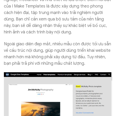
của I Make Templates là được xây dựng theo phong
cách hiện đại, tập trung mạnh vào trải nghiệm người
dùng. Bạn chỉ cần xem qua bộ sưu tầm của nền tảng
này, bạn sẽ dễ dàng nhận thấy sự khác biệt về bố cục,
hình ảnh và cách trình bày nội dung.
Ngoài giao diện đẹp mắt, nhiều mẫu còn được tối ưu sẵn
về cấu trúc nội dung, giúp người dùng triển khai website
nhanh hơn mà không phải xây dựng từ đầu. Tuy nhiên,
bạn phải trả phí với những mẫu chất lượng.