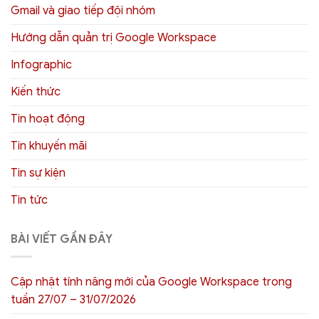
Gmail và giao tiếp đội nhóm
Hướng dẫn quản trị Google Workspace
Infographic
Kiến thức
Tin hoạt động
Tin khuyến mãi
Tin sự kiện
Tin tức
BÀI VIẾT GẦN ĐÂY
Cập nhật tính năng mới của Google Workspace trong
tuần 27/07 – 31/07/2026