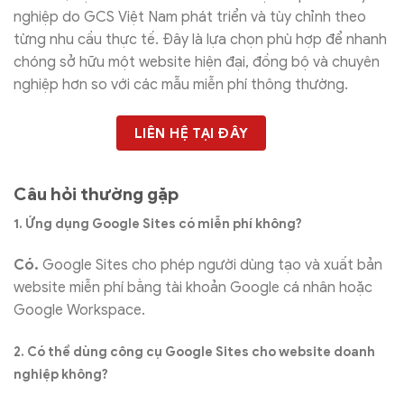
nghiệp do GCS Việt Nam phát triển và tùy chỉnh theo
từng nhu cầu thực tế. Đây là lựa chọn phù hợp để nhanh
chóng sở hữu một website hiện đại, đồng bộ và chuyên
nghiệp hơn so với các mẫu miễn phí thông thường.
LIÊN HỆ TẠI ĐÂY
Câu hỏi thường gặp
1. Ứng dụng Google Sites có miễn phí không?
Có.
Google Sites cho phép người dùng tạo và xuất bản
website miễn phí bằng tài khoản Google cá nhân hoặc
Google Workspace.
2. Có thể dùng công cụ Google Sites cho website doanh
nghiệp không?