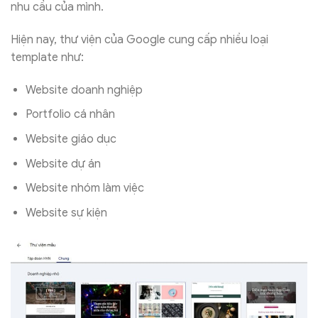
nhu cầu của mình.
Hiện nay, thư viện của Google cung cấp nhiều loại
template như:
Website doanh nghiệp
Portfolio cá nhân
Website giáo dục
Website dự án
Website nhóm làm việc
Website sự kiện