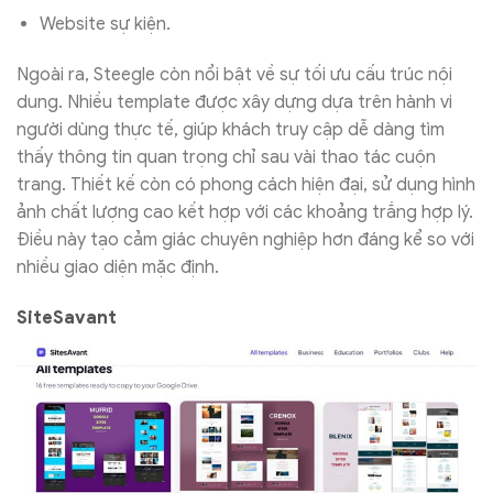
Website sự kiện.
Ngoài ra, Steegle còn nổi bật về sự tối ưu cấu trúc nội
dung. Nhiều template được xây dựng dựa trên hành vi
người dùng thực tế, giúp khách truy cập dễ dàng tìm
thấy thông tin quan trọng chỉ sau vài thao tác cuộn
trang. Thiết kế còn có phong cách hiện đại, sử dụng hình
ảnh chất lượng cao kết hợp với các khoảng trắng hợp lý.
Điều này tạo cảm giác chuyên nghiệp hơn đáng kể so với
nhiều giao diện mặc định.
SiteSavant