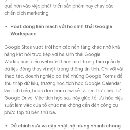
quả hơn vào việc phát triển sản phẩm hay chạy các
chiến dịch marketing.
Hoạt động liền mạch với hệ sinh thái Google
Workspace
Google Sites vượt trội hơn các nền tảng khác nhờ khả
năng kết nối trực tiếp với hệ sinh thái Google
Workspace, biến website thành một trung tâm quản lý
dữ liệu động thay vì một trang thông tin tĩnh. Chỉ với vài
thao tác, doanh nghiệp có thể nhúng Google Forms để
thu thập dữ liệu, trường học tích hợp Google Calendar
làm lịch biểu, hoặc đội nhóm chia sẻ tài liệu trực tiếp từ
Google Drive. Việc tích hợp sâu này giúp tối ưu hóa hiệu
suất làm việc của tổ chức mà không cần đến công cụ
phức tạp từ bên thứ ba.
Dễ chỉnh sửa và cập nhật nội dung nhanh chóng