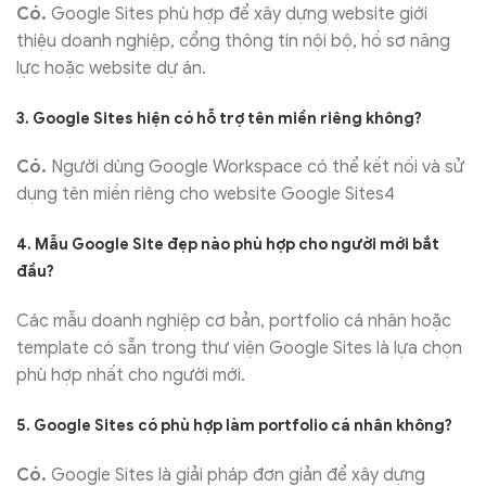
Có.
Google Sites phù hợp để xây dựng website giới
thiệu doanh nghiệp, cổng thông tin nội bộ, hồ sơ năng
lực hoặc website dự án.
3. Google Sites hiện có hỗ trợ tên miền riêng không?
Có.
Người dùng Google Workspace có thể kết nối và sử
dụng tên miền riêng cho website Google Sites4
4. Mẫu Google Site đẹp nào phù hợp cho người mới bắt
đầu?
Các mẫu doanh nghiệp cơ bản, portfolio cá nhân hoặc
template có sẵn trong thư viện Google Sites là lựa chọn
phù hợp nhất cho người mới.
5. Google Sites có phù hợp làm portfolio cá nhân không?
Có.
Google Sites là giải pháp đơn giản để xây dựng