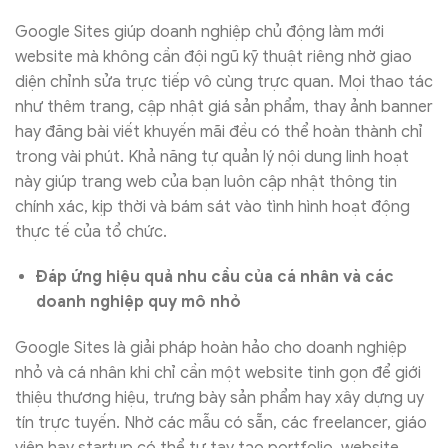
Google Sites giúp doanh nghiệp chủ động làm mới
website mà không cần đội ngũ kỹ thuật riêng nhờ giao
diện chỉnh sửa trực tiếp vô cùng trực quan. Mọi thao tác
như thêm trang, cập nhật giá sản phẩm, thay ảnh banner
hay đăng bài viết khuyến mãi đều có thể hoàn thành chỉ
trong vài phút. Khả năng tự quản lý nội dung linh hoạt
này giúp trang web của bạn luôn cập nhật thông tin
chính xác, kịp thời và bám sát vào tình hình hoạt động
thực tế của tổ chức.
Đáp ứng hiệu quả nhu cầu của cá nhân và các
doanh nghiệp quy mô nhỏ
Google Sites là giải pháp hoàn hảo cho doanh nghiệp
nhỏ và cá nhân khi chỉ cần một website tinh gọn để giới
thiệu thương hiệu, trưng bày sản phẩm hay xây dựng uy
tín trực tuyến. Nhờ các mẫu có sẵn, các freelancer, giáo