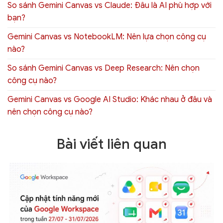
So sánh Gemini Canvas vs Claude: Đâu là AI phù hợp với
bạn?
Gemini Canvas vs NotebookLM: Nên lựa chọn công cụ
nào?
So sánh Gemini Canvas vs Deep Research: Nên chọn
công cụ nào?
Gemini Canvas vs Google AI Studio: Khác nhau ở đâu và
nên chọn công cụ nào?
Bài viết liên quan