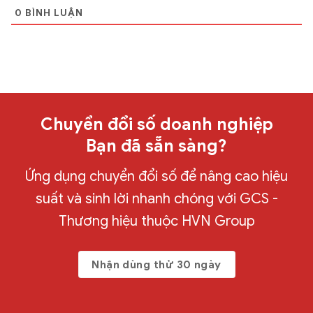
0
BÌNH LUẬN
Chuyển đổi số doanh nghiệp
Bạn đã sẵn sàng?
Ứng dụng chuyển đổi số để nâng cao hiệu
suất và sinh lời nhanh chóng với GCS -
Thương hiệu thuộc HVN Group
Nhận dùng thử 30 ngày