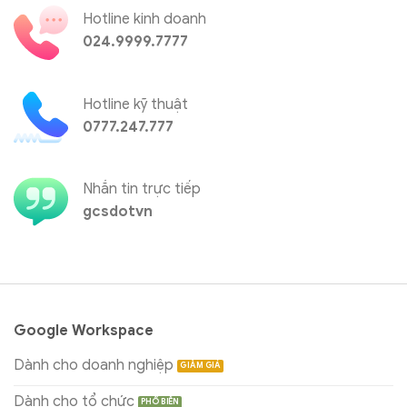
Hotline kinh doanh
024.9999.7777
Hotline kỹ thuật
0777.247.777
Nhắn tin trực tiếp
gcsdotvn
Google Workspace
Dành cho doanh nghiệp
Dành cho tổ chức