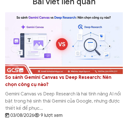
Bài viết liên quan
So sánh Gemini Canvas vs Deep Research: Nên
chọn công cụ nào?
Gemini Canvas vs Deep Research là hai tính năng AI nổi
bật trong hệ sinh thái Gemini của Google, nhưng được
thiết kế để phục...
03/08/2026
9 lượt xem