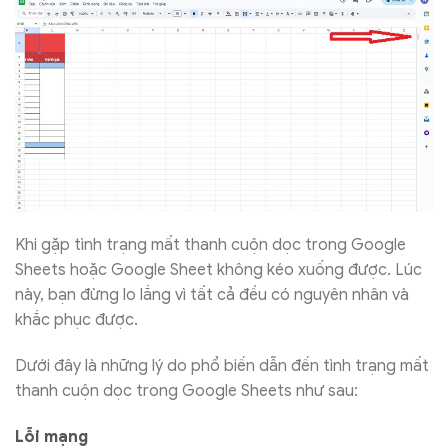
Khi gặp tình trạng mất thanh cuộn dọc trong Google
Sheets hoặc Google Sheet không kéo xuống được. Lúc
này, bạn đừng lo lắng vì tất cả đều có nguyên nhân và
khắc phục được.
Dưới đây là những lý do phổ biến dẫn đến tình trạng mất
thanh cuộn dọc trong Google Sheets như sau:
Lỗi mạng