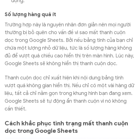
động.
Số lượng hàng quá ít
Trường hợp này là nguyên nhân đơn giản nên mọi người
thường bị bỏ quên cho vấn đề vì sao mất thanh cuộn
dọc trong Google Sheets. Bởi nếu bảng tính của bạn chỉ
chứa một lượng nhỏ dữ liệu, tức là số lượng hàng không
đủ để vượt quá chiều cao hiển thị trên màn hình. Lúc này,
Google Sheets sẽ không hiển thị thanh cuộn dọc.
Thanh cuộn dọc chỉ xuất hiện khi nội dung bảng tính
vượt quá không gian hiển thị. Nếu chỉ có một vài hàng dữ
liệu, tất cả chỉ nằm gọn trong khung hình bạn đang xem.
Google Sheets sẽ tự động ẩn thanh cuộn vì nó không
cần thiết.
Cách khắc phục tình trạng mất thanh cuộn
dọc trong Google Sheets