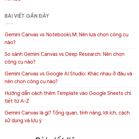
BÀI VIẾT GẦN ĐÂY
Gemini Canvas vs NotebookLM: Nên lựa chọn công cụ
nào?
So sánh Gemini Canvas vs Deep Research: Nên chọn
công cụ nào?
Gemini Canvas vs Google AI Studio: Khác nhau ở đâu và
nên chọn công cụ nào?
Hướng dẫn cách thêm Template vào Google Sheets chi
tiết từ A-Z
Gemini Canvas là gì? Tổng quan, tính năng, lợi ích, cách
sử dụng và lưu ý