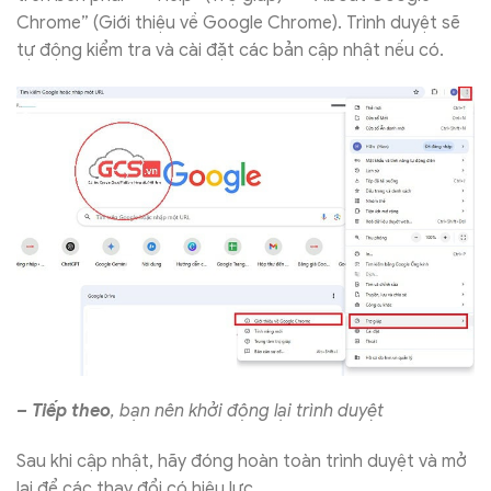
Chrome” (Giới thiệu về Google Chrome). Trình duyệt sẽ
tự động kiểm tra và cài đặt các bản cập nhật nếu có.
– Tiếp theo
, bạn nên khởi động lại trình duyệt
Sau khi cập nhật, hãy đóng hoàn toàn trình duyệt và mở
lại để các thay đổi có hiệu lực.