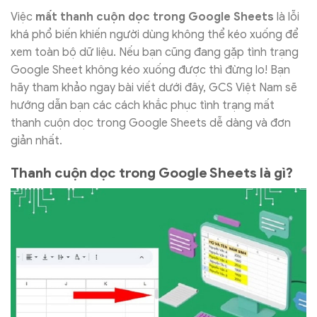
Việc
mất thanh cuộn dọc trong Google Sheets
là lỗi
khá phổ biến khiến người dùng không thể kéo xuống để
xem toàn bộ dữ liệu. Nếu bạn cũng đang gặp tình trạng
Google Sheet không kéo xuống được thì đừng lo! Bạn
hãy tham khảo ngay bài viết dưới đây, GCS Việt Nam sẽ
hướng dẫn bạn các cách khắc phục tình trạng mất
thanh cuộn dọc trong Google Sheets dễ dàng và đơn
giản nhất.
Thanh cuộn dọc trong Google Sheets là gì?