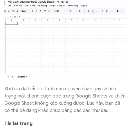
Khi bạn đã hiểu rõ được các nguyên nhân gây ra tình
trạng mất thanh cuộn dọc trong Google Sheets và khiến
Google Sheet không kéo xuống được. Lúc này, bạn đã
có thể dễ dàng khắc phục bằng các các như sau:
Tải lại trang