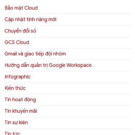
Bảo mật Cloud
Cập nhật tính năng mới
Chuyển đổi số
GCS Cloud
Gmail và giao tiếp đội nhóm
Hướng dẫn quản trị Google Workspace
Infographic
Kiến thức
Tin hoạt động
Tin khuyến mãi
Tin sự kiện
Tin tức