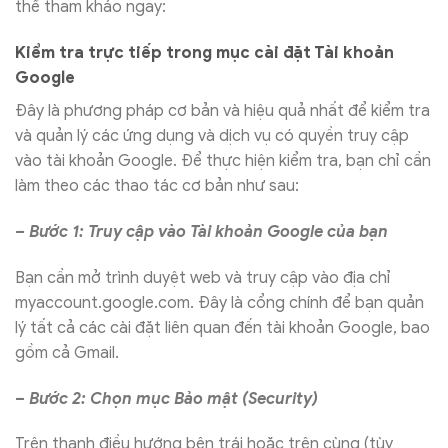
thể tham khảo ngay:
Kiểm tra trực tiếp trong mục cài đặt Tài khoản
Google
Đây là phương pháp cơ bản và hiệu quả nhất để kiểm tra
và quản lý các ứng dụng và dịch vụ có quyền truy cập
vào tài khoản Google. Để thực hiện kiểm tra, bạn chỉ cần
làm theo các thao tác cơ bản như sau:
– Bước 1: Truy cập vào Tài khoản Google của bạn
Bạn cần mở trình duyệt web và truy cập vào địa chỉ
myaccount.google.com. Đây là cổng chính để bạn quản
lý tất cả các cài đặt liên quan đến tài khoản Google, bao
gồm cả Gmail.
– Bước 2: Chọn mục Bảo mật (Security)
Trên thanh điều hướng bên trái hoặc trên cùng (tùy