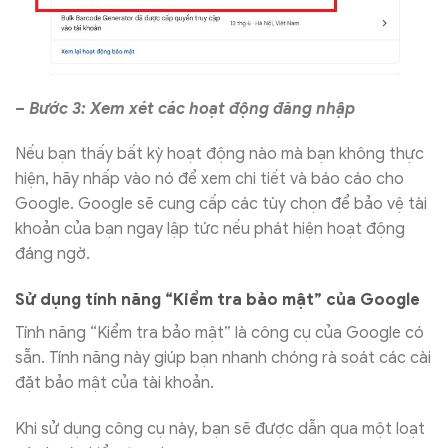
– Bước 3: Xem xét các hoạt động đăng nhập
Nếu bạn thấy bất kỳ hoạt động nào mà bạn không thực
hiện, hãy nhấp vào nó để xem chi tiết và báo cáo cho
Google. Google sẽ cung cấp các tùy chọn để bảo vệ tài
khoản của bạn ngay lập tức nếu phát hiện hoạt động
đáng ngờ.
Sử dụng tính năng “Kiểm tra bảo mật” của Google
Tính năng “Kiểm tra bảo mật” là công cụ của Google có
sẵn. Tính năng này giúp bạn nhanh chóng rà soát các cài
đặt bảo mật của tài khoản.
Khi sử dụng công cụ này, bạn sẽ được dẫn qua một loạt