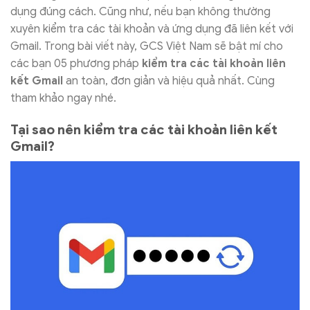
dụng đúng cách. Cũng như, nếu bạn không thường
xuyên kiểm tra các tài khoản và ứng dụng đã liên kết với
Gmail. Trong bài viết này, GCS Việt Nam sẽ bật mí cho
các bạn 05 phương pháp
kiểm tra các tài khoản liên
kết Gmail
an toàn, đơn giản và hiệu quả nhất. Cùng
tham khảo ngay nhé.
Tại sao nên kiểm tra các tài khoản liên kết
Gmail?