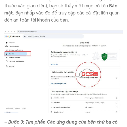
thuộc vào giao diện), bạn sẽ thấy một mục có tên
Bảo
mật
. Bạn nhấp vào đó để truy cập các cài đặt liên quan
đến an toàn tài khoản của bạn.
– Bước 3: Tìm phần Các ứng dụng của bên thứ ba có