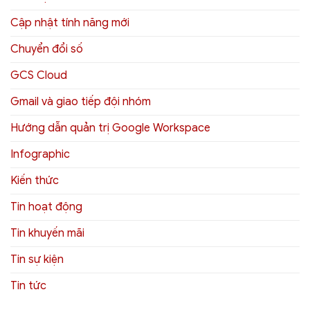
Cập nhật tính năng mới
Chuyển đổi số
GCS Cloud
Gmail và giao tiếp đội nhóm
Hướng dẫn quản trị Google Workspace
Infographic
Kiến thức
Tin hoạt động
Tin khuyến mãi
Tin sự kiện
Tin tức