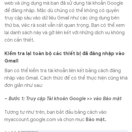
web và ứng dụng mà bạn đã sử dụng tài khoản Google
để đăng nhập. Mặc dù chúng có thể không có quyền
truy cập sâu vào dữ liệu Gmail như các ứng dụng bên
thứ ba, việc rà soát vẫn rất quan trọng. Bạn có thể xem
lại danh sách này và gỡ liên kết với những dịch vụ không
còn cần thiết.
Kiểm tra lại toàn bộ các thiết bị đã đăng nhập vào
Gmail
Bạn có thể kiểm tra tài khoản liên kết bằng cách đăng
nhập vào Gmail. Cách thức để có thể thực hiện cũng khá
đơn giản như sau:
– Bước 1: Truy cập Tài khoản Google >> vào Bảo mật
Tương tự như trên, bạn bắt đầu bằng cách vào
myaccount.google.com và chọn mục
Bảo mật.