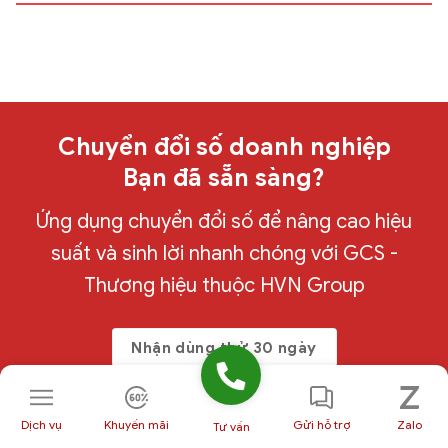
Chuyển đổi số doanh nghiệp
Bạn đã sẵn sàng?
Ứng dụng chuyển đổi số để nâng cao hiệu
suất và sinh lời nhanh chóng với GCS -
Thương hiệu thuộc HVN Group
Nhận dùng thử 30 ngày
Dịch vụ
Khuyến mãi
Gửi hỗ trợ
Zalo
Tư vấn