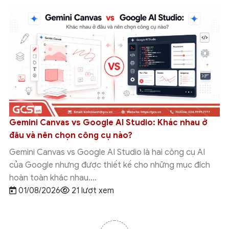
Gemini Canvas vs Google AI Studio: Khác nhau ở
đâu và nên chọn công cụ nào?
Gemini Canvas vs Google AI Studio là hai công cụ AI
của Google nhưng được thiết kế cho những mục đích
hoàn toàn khác nhau....
01/08/2026
21 lượt xem