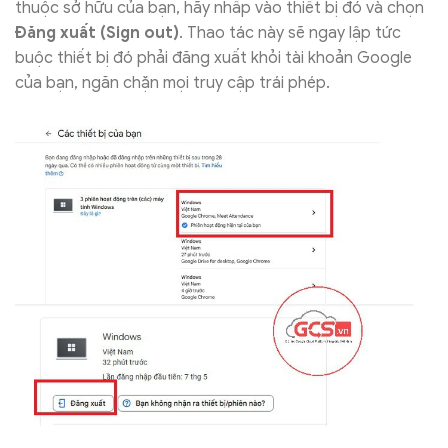
thuộc sở hữu của bạn, hãy nhấp vào thiết bị đó và chọn
Đăng xuất (Sign out)
. Thao tác này sẽ ngay lập tức
buộc thiết bị đó phải đăng xuất khỏi tài khoản Google
của bạn, ngăn chặn mọi truy cập trái phép.