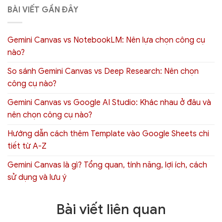
BÀI VIẾT GẦN ĐÂY
Gemini Canvas vs NotebookLM: Nên lựa chọn công cụ
nào?
So sánh Gemini Canvas vs Deep Research: Nên chọn
công cụ nào?
Gemini Canvas vs Google AI Studio: Khác nhau ở đâu và
nên chọn công cụ nào?
Hướng dẫn cách thêm Template vào Google Sheets chi
tiết từ A-Z
Gemini Canvas là gì? Tổng quan, tính năng, lợi ích, cách
sử dụng và lưu ý
Bài viết liên quan