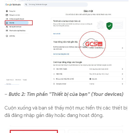
–
Bước 2: Tìm phần “Thiết bị của bạn” (Your devices)
Cuộn xuống và bạn sẽ thấy một mục hiển thị các thiết bị
đã đăng nhập gần đây hoặc đang hoạt động.