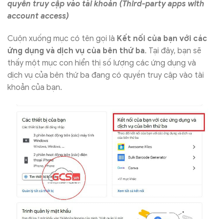
quyền truy cập vào tài khoản (Third-party apps with
account access)
Cuộn xuống mục có tên gọi là
Kết nối của bạn với các
ứng dụng và dịch vụ của bên thứ ba
. Tại đây, bạn sẽ
thấy một mục con hiển thị số lượng các ứng dụng và
dịch vụ của bên thứ ba đang có quyền truy cập vào tài
khoản của bạn.