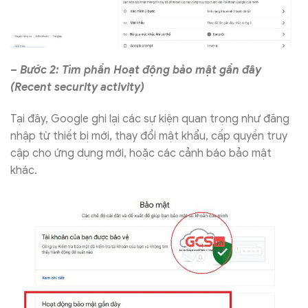
– Bước 2: Tìm phần Hoạt động bảo mật gần đây
(Recent security activity)
Tại đây, Google ghi lại các sự kiện quan trọng như đăng
nhập từ thiết bị mới, thay đổi mật khẩu, cấp quyền truy
cập cho ứng dụng mới, hoặc các cảnh báo bảo mật
khác.