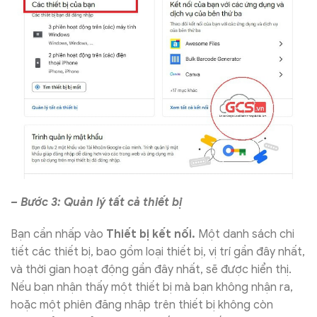
– Bước 3: Quản lý tất cả thiết bị
Bạn cần nhấp vào
Thiết bị kết nối.
Một danh sách chi
tiết các thiết bị, bao gồm loại thiết bị, vị trí gần đây nhất,
và thời gian hoạt động gần đây nhất, sẽ được hiển thị.
Nếu bạn nhận thấy một thiết bị mà bạn không nhận ra,
hoặc một phiên đăng nhập trên thiết bị không còn