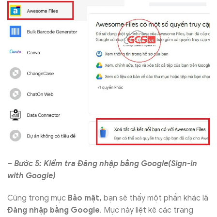
– Bước 5: Kiểm tra Đăng nhập bằng Google(Sign-in
with Google)
Cũng trong mục
Bảo mật,
bạn sẽ thấy một phần khác là
Đăng nhập bằng Google
. Mục này liệt kê các trang