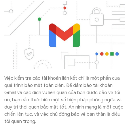
Việc kiểm tra các tài khoản liên kết chỉ là một phần của
quá trình bảo mật toàn diện. Để đảm bảo tài khoản
Gmail và các dịch vụ liên quan của bạn được bảo vệ tối
ưu, bạn cần thực hiện một số biện pháp phòng ngừa và
duy trì thói quen bảo mật tốt. An ninh mạng là một cuộc
chiến liên tục, và việc chủ động bảo vệ bản thân là điều
tối quan trọng.