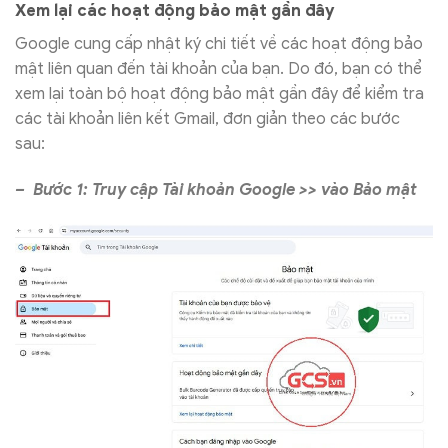
Xem lại các hoạt động bảo mật gần đây
Google cung cấp nhật ký chi tiết về các hoạt động bảo
mật liên quan đến tài khoản của bạn. Do đó, bạn có thể
xem lại toàn bộ hoạt động bảo mật gần đây để kiểm tra
các tài khoản liên kết Gmail, đơn giản theo các bước
sau:
– Bước 1: Truy cập Tài khoản Google >> vào Bảo mật