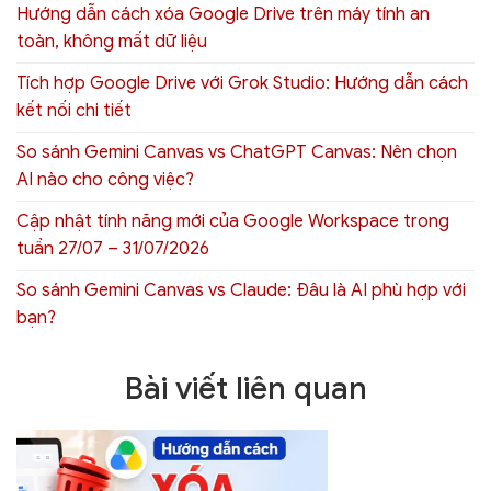
Hướng dẫn cách xóa Google Drive trên máy tính an
toàn, không mất dữ liệu
Tích hợp Google Drive với Grok Studio: Hướng dẫn cách
kết nối chi tiết
So sánh Gemini Canvas vs ChatGPT Canvas: Nên chọn
AI nào cho công việc?
Cập nhật tính năng mới của Google Workspace trong
tuần 27/07 – 31/07/2026
So sánh Gemini Canvas vs Claude: Đâu là AI phù hợp với
bạn?
Bài viết liên quan