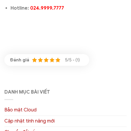
Hotline:
024.9999.7777
5/5 - (1)
DANH MỤC BÀI VIẾT
Bảo mật Cloud
Cập nhật tính năng mới