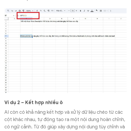
Ví dụ 2 – Kết hợp nhiều ô
AI còn có khả năng kết hợp và xử lý dữ liệu chéo từ các
cột khác nhau, tự động tạo ra một nội dung hoàn chỉnh,
có ngữ cảnh. Từ đó giúp xây dựng nội dung tùy chỉnh và