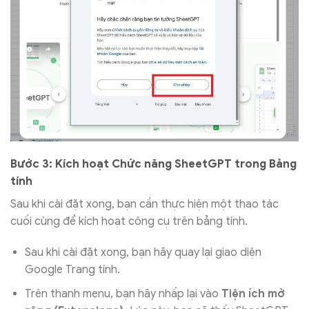
Bước 3: Kích hoạt Chức năng SheetGPT trong Bảng
tính
Sau khi cài đặt xong, bạn cần thực hiện một thao tác
cuối cùng để kích hoạt công cụ trên bảng tính.
Sau khi cài đặt xong, bạn hãy quay lại giao diện
Google Trang tính.
Trên thanh menu, bạn hãy nhấp lại vào
Tiện ích mở