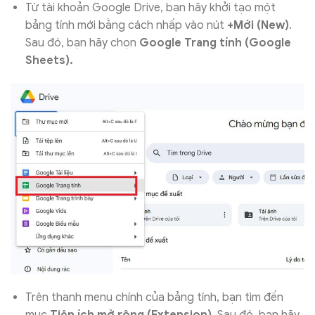
Từ tài khoản Google Drive, bạn hãy khởi tạo một
bảng tính mới bằng cách nhấp vào nút
+Mới (New)
.
Sau đó, bạn hãy chọn
Google Trang tính (Google
Sheets).
Trên thanh menu chính của bảng tính, bạn tìm đến