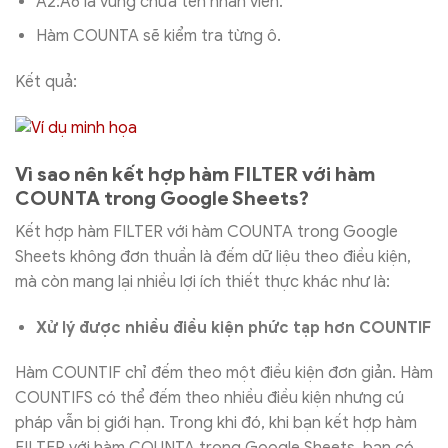
A2:A6 là vùng chứa tên nhân viên.
Hàm COUNTA sẽ kiểm tra từng ô.
Kết quả:
Vì sao nên kết hợp hàm FILTER với hàm
COUNTA trong Google Sheets?
Kết hợp hàm FILTER với hàm COUNTA trong Google
Sheets không đơn thuần là đếm dữ liệu theo điều kiện,
mà còn mang lại nhiều lợi ích thiết thực khác như là:
Xử lý được nhiều điều kiện phức tạp hơn COUNTIF
Hàm COUNTIF chỉ đếm theo một điều kiện đơn giản. Hàm
COUNTIFS có thể đếm theo nhiều điều kiện nhưng cú
pháp vẫn bị giới hạn. Trong khi đó, khi bạn kết hợp hàm