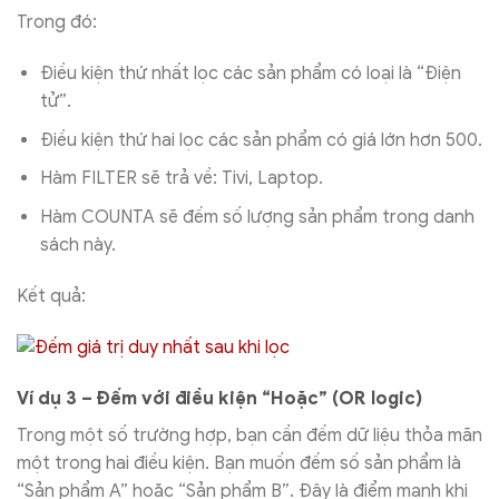
Trong đó:
Điều kiện thứ nhất lọc các sản phẩm có loại là “Điện
tử”.
Điều kiện thứ hai lọc các sản phẩm có giá lớn hơn 500.
Hàm FILTER sẽ trả về: Tivi, Laptop.
Hàm COUNTA sẽ đếm số lượng sản phẩm trong danh
sách này.
Kết quả:
Ví dụ 3 – Đếm với điều kiện “Hoặc” (OR logic)
Trong một số trường hợp, bạn cần đếm dữ liệu thỏa mãn
một trong hai điều kiện. Bạn muốn đếm số sản phẩm là
“Sản phẩm A” hoặc “Sản phẩm B”. Đây là điểm mạnh khi