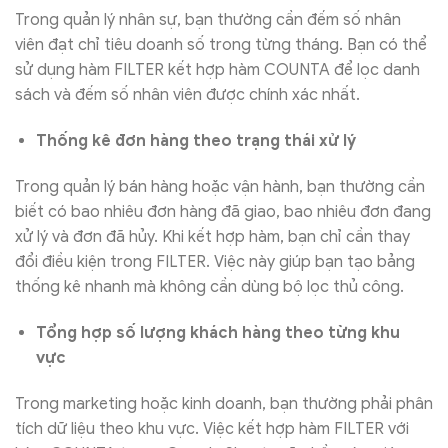
Trong quản lý nhân sự, bạn thường cần đếm số nhân
viên đạt chỉ tiêu doanh số trong từng tháng. Bạn có thể
sử dụng hàm FILTER kết hợp hàm COUNTA để lọc danh
sách và đếm số nhân viên được chính xác nhất.
Thống kê đơn hàng theo trạng thái xử lý
Trong quản lý bán hàng hoặc vận hành, bạn thường cần
biết có bao nhiêu đơn hàng đã giao, bao nhiêu đơn đang
xử lý và đơn đã hủy. Khi kết hợp hàm, bạn chỉ cần thay
đổi điều kiện trong FILTER. Việc này giúp bạn tạo bảng
thống kê nhanh mà không cần dùng bộ lọc thủ công.
Tổng hợp số lượng khách hàng theo từng khu
vực
Trong marketing hoặc kinh doanh, bạn thường phải phân
tích dữ liệu theo khu vực. Việc kết hợp hàm FILTER với