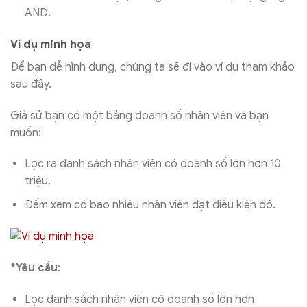
AND.
Ví dụ minh họa
Để bạn dễ hình dung, chúng ta sẽ đi vào ví dụ tham khảo
sau đây.
Giả sử bạn có một bảng doanh số nhân viên và bạn
muốn:
Lọc ra danh sách nhân viên có doanh số lớn hơn 10
triệu.
Đếm xem có bao nhiêu nhân viên đạt điều kiện đó.
*Yêu cầu
:
Lọc danh sách nhân viên có doanh số lớn hơn