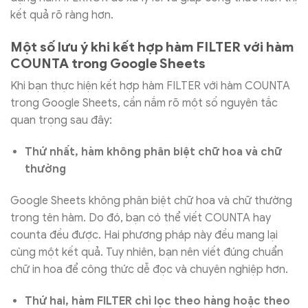
kết quả rõ ràng hơn.
Một số lưu ý khi kết hợp hàm FILTER với hàm
COUNTA trong Google Sheets
Khi bạn thực hiện kết hợp hàm FILTER với hàm COUNTA
trong Google Sheets, cần nắm rõ một số nguyên tắc
quan trọng sau đây:
Thứ nhất, hàm không phân biệt chữ hoa và chữ
thường
Google Sheets không phân biệt chữ hoa và chữ thường
trong tên hàm. Do đó, bạn có thể viết COUNTA hay
counta đều được. Hai phương pháp này đều mang lại
cùng một kết quả. Tuy nhiên, bạn nên viết đúng chuẩn
chữ in hoa để công thức dễ đọc và chuyên nghiệp hơn.
Thứ hai, hàm FILTER chỉ lọc theo hàng hoặc theo