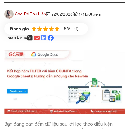
Cao Thị Thu Hiền
22/02/2026
171 lượt xem
5/5 - (1)
Chia sẻ qua
Bạn đang cần đếm dữ liệu sau khi lọc theo điều kiện