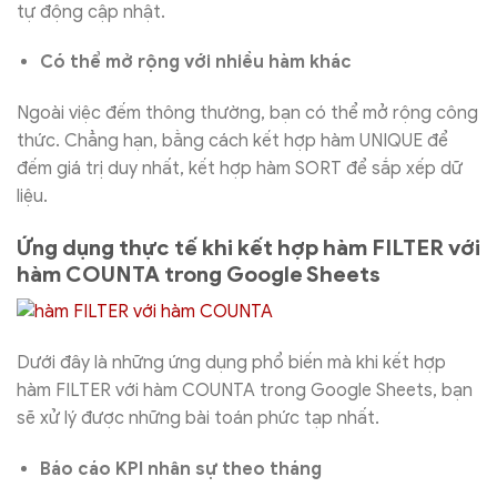
tự động cập nhật.
Có thể mở rộng với nhiều hàm khác
Ngoài việc đếm thông thường, bạn có thể mở rộng công
thức. Chẳng hạn, bằng cách kết hợp hàm UNIQUE để
đếm giá trị duy nhất, kết hợp hàm SORT để sắp xếp dữ
liệu.
Ứng dụng thực tế khi kết hợp hàm FILTER với
hàm COUNTA trong Google Sheets
Dưới đây là những ứng dụng phổ biến mà khi kết hợp
hàm FILTER với hàm COUNTA trong Google Sheets, bạn
sẽ xử lý được những bài toán phức tạp nhất.
Báo cáo KPI nhân sự theo tháng