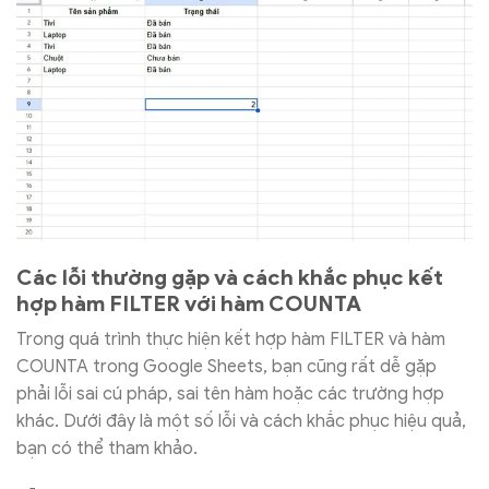
Các lỗi thường gặp và cách khắc phục kết
hợp hàm FILTER với hàm COUNTA
Trong quá trình thực hiện kết hợp hàm FILTER và hàm
COUNTA trong Google Sheets, bạn cũng rất dễ gặp
phải lỗi sai cú pháp, sai tên hàm hoặc các trường hợp
khác. Dưới đây là một số lỗi và cách khắc phục hiệu quả,
bạn có thể tham khảo.