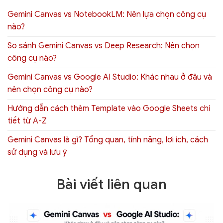
Gemini Canvas vs NotebookLM: Nên lựa chọn công cụ
nào?
So sánh Gemini Canvas vs Deep Research: Nên chọn
công cụ nào?
Gemini Canvas vs Google AI Studio: Khác nhau ở đâu và
nên chọn công cụ nào?
Hướng dẫn cách thêm Template vào Google Sheets chi
tiết từ A-Z
Gemini Canvas là gì? Tổng quan, tính năng, lợi ích, cách
sử dụng và lưu ý
Bài viết liên quan