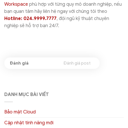
Workspace
phù hợp với từng quy mô doanh nghiệp, nếu
bạn quan tâm hãy liên hệ ngay với chúng tôi theo
Hotline: 024.9999.7777
, đội ngũ kỹ thuật chuyên
nghiệp sẽ hỗ trợ bạn 24/7.
Đánh giá post
DANH MỤC BÀI VIẾT
Bảo mật Cloud
Cập nhật tính năng mới