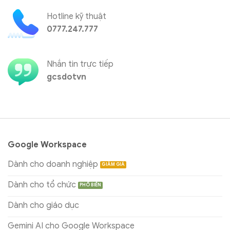
Hotline kỹ thuật
0777.247.777
Nhắn tin trực tiếp
gcsdotvn
Google Workspace
Dành cho doanh nghiệp
Dành cho tổ chức
Dành cho giáo dục
Gemini AI cho Google Workspace