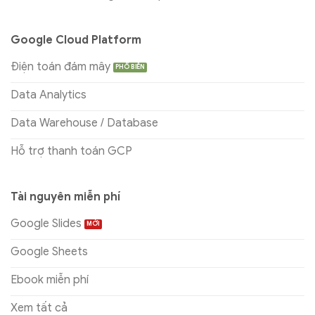
Google Cloud Platform
Điện toán đám mây
Data Analytics
Data Warehouse / Database
Hỗ trợ thanh toán GCP
Tài nguyên miễn phí
Google Slides
Google Sheets
Ebook miễn phí
Xem tất cả