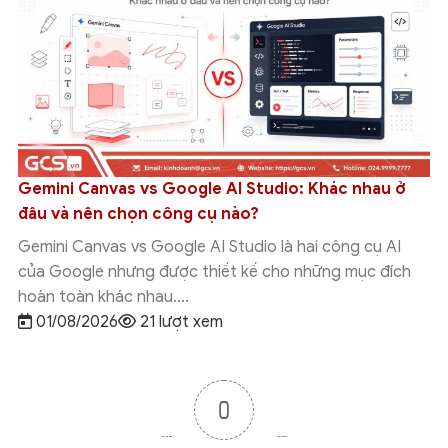
Gemini Canvas vs Google AI Studio: Khác nhau ở
đâu và nên chọn công cụ nào?
Gemini Canvas vs Google AI Studio là hai công cụ AI
của Google nhưng được thiết kế cho những mục đích
hoàn toàn khác nhau....
01/08/2026
21 lượt xem
0