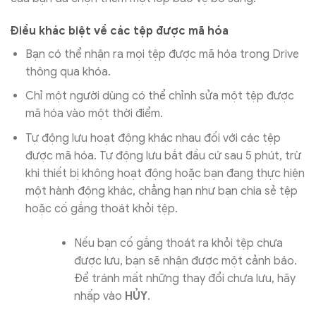
Điều khác biệt về các tệp được mã hóa
Bạn có thể nhận ra mọi tệp được mã hóa trong Drive
thông qua khóa.
Chỉ một người dùng có thể chỉnh sửa một tệp được
mã hóa vào một thời điểm.
Tự động lưu hoạt động khác nhau đối với các tệp
được mã hóa. Tự động lưu bắt đầu cứ sau 5 phút, trừ
khi thiết bị không hoạt động hoặc bạn đang thực hiện
một hành động khác, chẳng hạn như bạn chia sẻ tệp
hoặc cố gắng thoát khỏi tệp.
Nếu bạn cố gắng thoát ra khỏi tệp chưa
được lưu, bạn sẽ nhận được một cảnh báo.
Để tránh mất những thay đổi chưa lưu, hãy
nhấp vào
HỦY
.