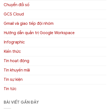
Chuyển đổi số
GCS Cloud
Gmail và giao tiếp đội nhóm
Hướng dẫn quản trị Google Workspace
Infographic
Kiến thức
Tin hoạt động
Tin khuyến mãi
Tin sự kiện
Tin tức
BÀI VIẾT GẦN ĐÂY