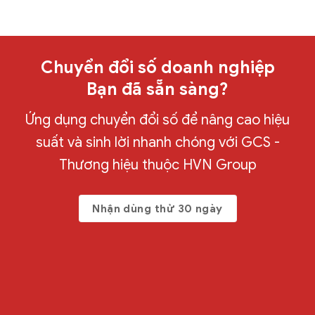
Chuyển đổi số doanh nghiệp
Bạn đã sẵn sàng?
Ứng dụng chuyển đổi số để nâng cao hiệu
suất và sinh lời nhanh chóng với GCS -
Thương hiệu thuộc HVN Group
Nhận dùng thử 30 ngày