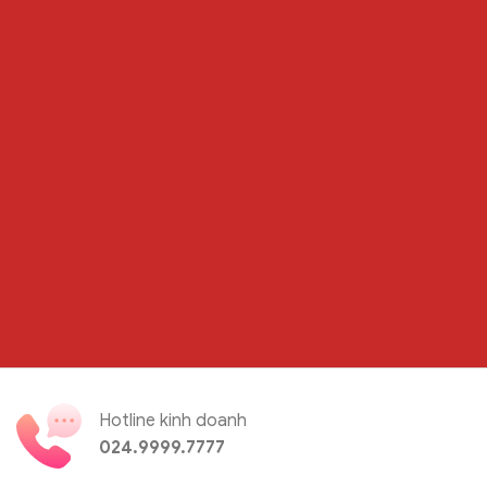
Hotline kinh doanh
024.9999.7777