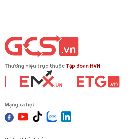
Thương hiệu trực thuộc
Tập đoàn HVN
Mạng xã hội