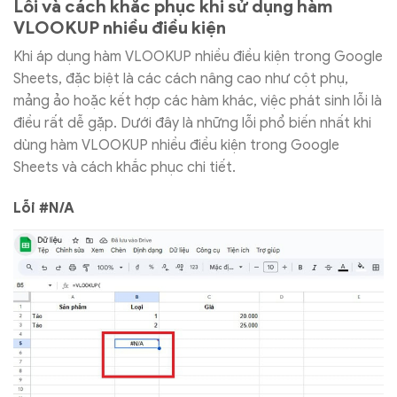
Lỗi và cách khắc phục khi sử dụng hàm
VLOOKUP nhiều điều kiện
Khi áp dụng hàm VLOOKUP nhiều điều kiện trong Google
Sheets, đặc biệt là các cách nâng cao như cột phụ,
mảng ảo hoặc kết hợp các hàm khác, việc phát sinh lỗi là
điều rất dễ gặp. Dưới đây là những lỗi phổ biến nhất khi
dùng hàm VLOOKUP nhiều điều kiện trong Google
Sheets và cách khắc phục chi tiết.
Lỗi #N/A