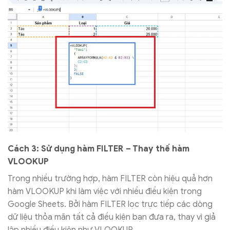
Cách 3: Sử dụng hàm FILTER – Thay thế hàm
VLOOKUP
Trong nhiều trường hợp, hàm FILTER còn hiệu quả hơn
hàm VLOOKUP khi làm việc với nhiều điều kiện trong
Google Sheets. Bởi hàm FILTER lọc trực tiếp các dòng
dữ liệu thỏa mãn tất cả điều kiện bạn đưa ra, thay vì giả
lập nhiều điều kiện như VLOOKUP.