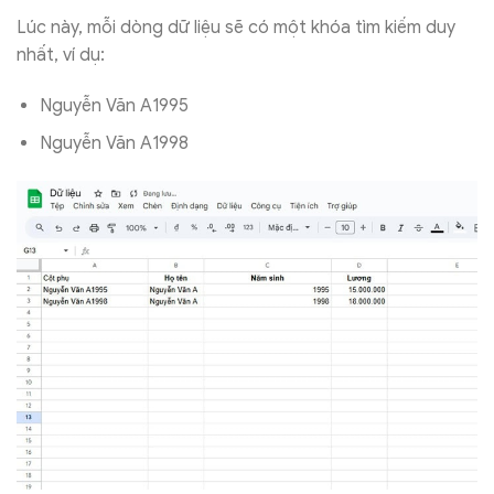
Lúc này, mỗi dòng dữ liệu sẽ có một khóa tìm kiếm duy
nhất, ví dụ:
Nguyễn Văn A1995
Nguyễn Văn A1998