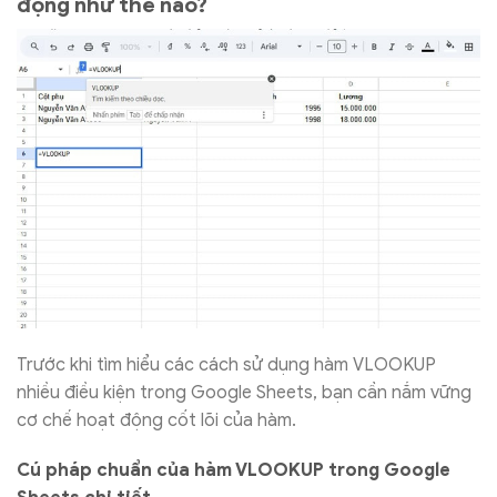
động như thế nào?
Trước khi tìm hiểu các cách sử dụng hàm VLOOKUP
nhiều điều kiện trong Google Sheets, bạn cần nắm vững
cơ chế hoạt động cốt lõi của hàm.
Cú pháp chuẩn của hàm VLOOKUP trong Google