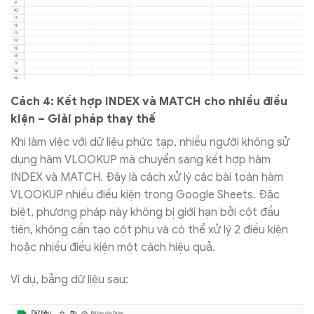
Cách 4: Kết hợp INDEX và MATCH cho nhiều điều
kiện – Giải pháp thay thế
Khi làm việc với dữ liệu phức tạp, nhiều người không sử
dụng hàm VLOOKUP mà chuyển sang kết hợp hàm
INDEX và MATCH. Đây là cách xử lý các bài toán hàm
VLOOKUP nhiều điều kiện trong Google Sheets. Đặc
biệt, phương pháp này không bị giới hạn bởi cột đầu
tiên, không cần tạo cột phụ và có thể xử lý 2 điều kiện
hoặc nhiều điều kiện một cách hiệu quả.
Ví dụ, bảng dữ liệu sau: