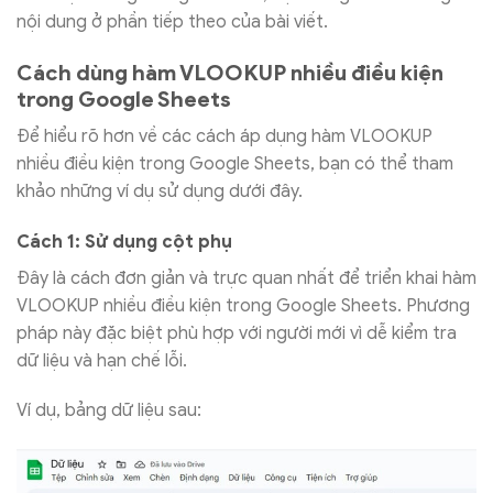
nội dung ở phần tiếp theo của bài viết.
Cách dùng hàm VLOOKUP nhiều điều kiện
trong Google Sheets
Để hiểu rõ hơn về các cách áp dụng hàm VLOOKUP
nhiều điều kiện trong Google Sheets, bạn có thể tham
khảo những ví dụ sử dụng dưới đây.
Cách 1: Sử dụng cột phụ
Đây là cách đơn giản và trực quan nhất để triển khai hàm
VLOOKUP nhiều điều kiện trong Google Sheets. Phương
pháp này đặc biệt phù hợp với người mới vì dễ kiểm tra
dữ liệu và hạn chế lỗi.
Ví dụ, bảng dữ liệu sau: