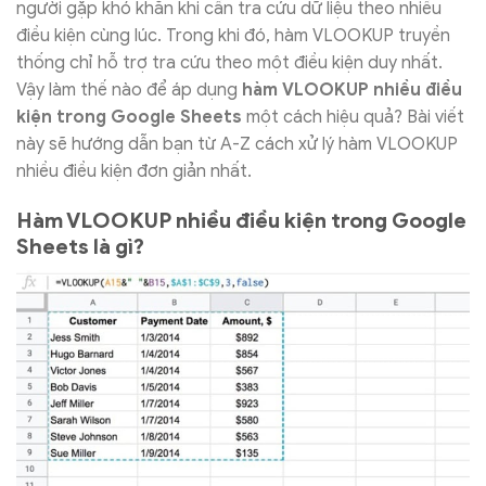
người gặp khó khăn khi cần tra cứu dữ liệu theo nhiều
điều kiện cùng lúc. Trong khi đó, hàm VLOOKUP truyền
thống chỉ hỗ trợ tra cứu theo một điều kiện duy nhất.
Vậy làm thế nào để áp dụng
hàm VLOOKUP nhiều điều
kiện trong Google Sheets
một cách hiệu quả? Bài viết
này sẽ hướng dẫn bạn từ A-Z cách xử lý hàm VLOOKUP
nhiều điều kiện đơn giản nhất.
Hàm VLOOKUP nhiều điều kiện trong Google
Sheets là gì?