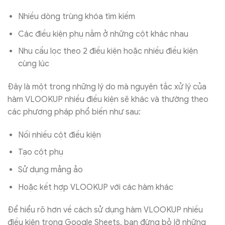
Nhiều dòng trùng khóa tìm kiếm
Các điều kiện phụ nằm ở những cột khác nhau
Nhu cầu lọc theo 2 điều kiện hoặc nhiều điều kiện
cùng lúc
Đây là một trong những lý do mà nguyên tắc xử lý của
hàm VLOOKUP nhiều điều kiện sẽ khác và thường theo
các phương pháp phổ biến như sau:
Nối nhiều cột điều kiện
Tạo cột phụ
Sử dụng mảng ảo
Hoặc kết hợp VLOOKUP với các hàm khác
Để hiểu rõ hơn về cách sử dụng hàm VLOOKUP nhiều
điều kiện trong Google Sheets, bạn đừng bỏ lỡ những