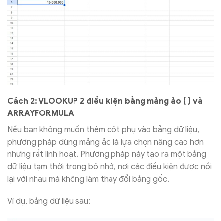
Cách 2: VLOOKUP 2 điều kiện bằng mảng ảo { } và
ARRAYFORMULA
Nếu bạn không muốn thêm cột phụ vào bảng dữ liệu,
phương pháp dùng mảng ảo là lựa chọn nâng cao hơn
nhưng rất linh hoạt. Phương pháp này tạo ra một bảng
dữ liệu tạm thời trong bộ nhớ, nơi các điều kiện được nối
lại với nhau mà không làm thay đổi bảng gốc.
Ví dụ, bảng dữ liệu sau: