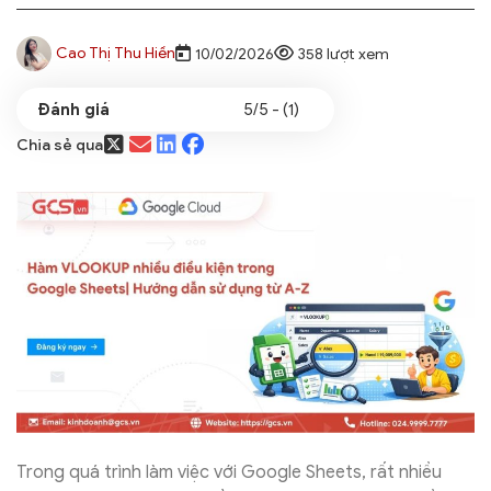
Cao Thị Thu Hiền
10/02/2026
358 lượt xem
5/5 - (1)
Chia sẻ qua
Trong quá trình làm việc với Google Sheets, rất nhiều