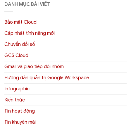
DANH MỤC BÀI VIẾT
Bảo mật Cloud
Cập nhật tính năng mới
Chuyển đổi số
GCS Cloud
Gmail và giao tiếp đội nhóm
Hướng dẫn quản trị Google Workspace
Infographic
Kiến thức
Tin hoạt động
Tin khuyến mãi