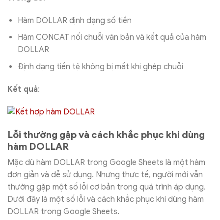
Hàm DOLLAR định dạng số tiền
Hàm CONCAT nối chuỗi văn bản và kết quả của hàm
DOLLAR
Định dạng tiền tệ không bị mất khi ghép chuỗi
Kết quả
:
Lỗi thường gặp và cách khắc phục khi dùng
hàm DOLLAR
Mặc dù hàm DOLLAR trong Google Sheets là một hàm
đơn giản và dễ sử dụng. Nhưng thực tế, người mới vẫn
thường gặp một số lỗi cơ bản trong quá trình áp dụng.
Dưới đây là một số lỗi và cách khắc phục khi dùng hàm
DOLLAR trong Google Sheets.