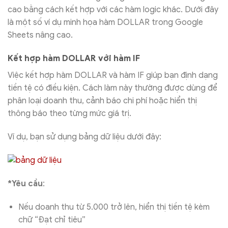
cao bằng cách kết hợp với các hàm logic khác. Dưới đây
là một số ví dụ minh họa hàm DOLLAR trong Google
Sheets nâng cao.
Kết hợp hàm DOLLAR với hàm IF
Việc kết hợp hàm DOLLAR và hàm IF giúp bạn định dạng
tiền tệ có điều kiện. Cách làm này thường được dùng để
phân loại doanh thu, cảnh báo chi phí hoặc hiển thị
thông báo theo từng mức giá trị.
Ví dụ, bạn sử dụng bảng dữ liệu dưới đây:
*Yêu cầu
:
Nếu doanh thu từ 5.000 trở lên, hiển thị tiền tệ kèm
chữ “Đạt chỉ tiêu”