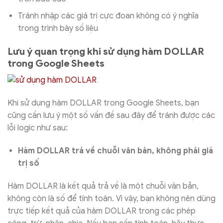
Tránh nhập các giá trị cực đoan không có ý nghĩa
trong trình bày số liệu
Lưu ý quan trọng khi sử dụng hàm DOLLAR
trong Google Sheets
Khi sử dụng hàm DOLLAR trong Google Sheets, bạn
cũng cần lưu ý một số vấn đề sau đây để tránh được các
lỗi logic như sau:
Hàm DOLLAR trả về chuỗi văn bản, không phải giá
trị số
Hàm DOLLAR là kết quả trả về là một chuỗi văn bản,
không còn là số để tính toán. Vì vậy, bạn không nên dùng
trực tiếp kết quả của hàm DOLLAR trong các phép