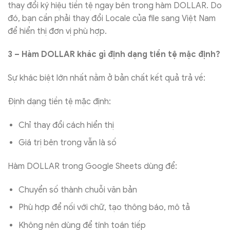
thay đổi ký hiệu tiền tệ ngay bên trong hàm DOLLAR. Do
đó, bạn cần phải thay đổi Locale của file sang Việt Nam
để hiển thị đơn vị phù hợp.
3 – Hàm DOLLAR khác gì định dạng tiền tệ mặc định?
Sự khác biệt lớn nhất nằm ở bản chất kết quả trả về:
Định dạng tiền tệ mặc định:
Chỉ thay đổi cách hiển thị
Giá trị bên trong vẫn là số
Hàm DOLLAR trong Google Sheets dùng để:
Chuyển số thành chuỗi văn bản
Phù hợp để nối với chữ, tạo thông báo, mô tả
Không nên dùng để tính toán tiếp