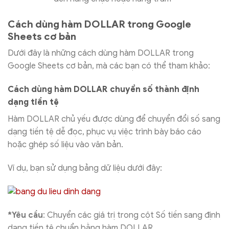
Cách dùng hàm DOLLAR trong Google
Sheets cơ bản
Dưới đây là những cách dùng hàm DOLLAR trong
Google Sheets cơ bản, mà các bạn có thể tham khảo:
Cách dùng hàm DOLLAR chuyển số thành định
dạng tiền tệ
Hàm DOLLAR chủ yếu được dùng để chuyển đổi số sang
dạng tiền tệ dễ đọc, phục vụ việc trình bày báo cáo
hoặc ghép số liệu vào văn bản.
Ví dụ, bạn sử dụng bảng dữ liệu dưới đây:
*Yêu cầu
: Chuyển các giá trị trong cột Số tiền sang định
dạng tiền tệ chuẩn bằng hàm DOLLAR.