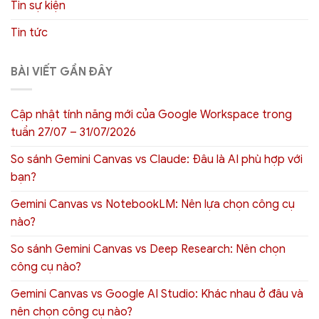
Tin sự kiện
Tin tức
BÀI VIẾT GẦN ĐÂY
Cập nhật tính năng mới của Google Workspace trong
tuần 27/07 – 31/07/2026
So sánh Gemini Canvas vs Claude: Đâu là AI phù hợp với
bạn?
Gemini Canvas vs NotebookLM: Nên lựa chọn công cụ
nào?
So sánh Gemini Canvas vs Deep Research: Nên chọn
công cụ nào?
Gemini Canvas vs Google AI Studio: Khác nhau ở đâu và
nên chọn công cụ nào?