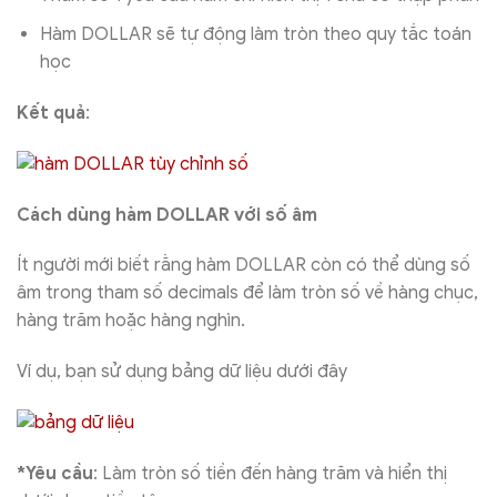
Hàm DOLLAR sẽ tự động làm tròn theo quy tắc toán
học
Kết quả
:
Cách dùng hàm DOLLAR với số âm
Ít người mới biết rằng hàm DOLLAR còn có thể dùng số
âm trong tham số decimals để làm tròn số về hàng chục,
hàng trăm hoặc hàng nghìn.
Ví dụ, bạn sử dụng bảng dữ liệu dưới đây
*Yêu cầu
: Làm tròn số tiền đến hàng trăm và hiển thị