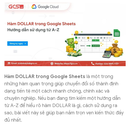
Hàm DOLLAR trong Google Sheets
là một trong
những hàm quan trọng giúp chuyển đổi số thành định
dạng tiền tệ một cách nhanh chóng, chính xác và
chuyên nghiệp. Nếu bạn đang tìm kiếm một hướng dẫn
từ A-Z để hiểu rõ hàm DOLLAR là gì, cách sử dụng ra
sao, bài viết này sẽ giúp bạn nắm trọn vẹn kiến thức đầy
đủ nhất.