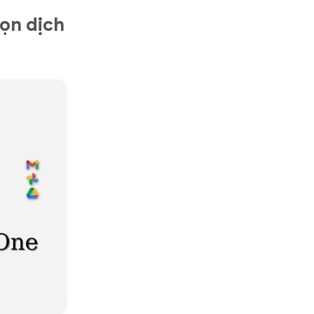
ọn dịch