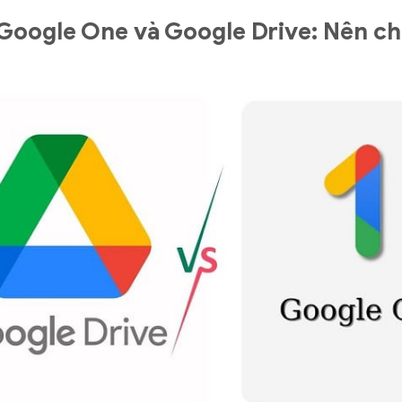
Google One và Google Drive: Nên ch