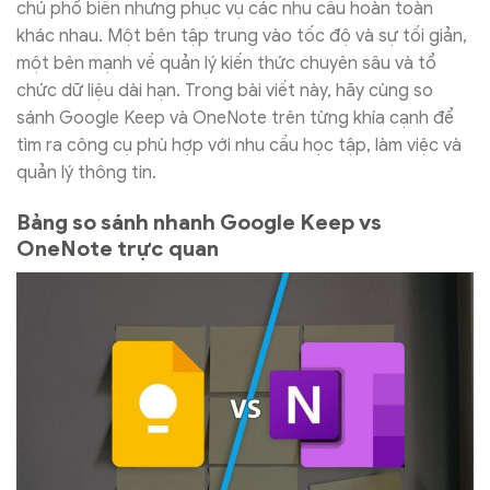
chú phổ biến nhưng phục vụ các nhu cầu hoàn toàn
khác nhau. Một bên tập trung vào tốc độ và sự tối giản,
một bên mạnh về quản lý kiến thức chuyên sâu và tổ
chức dữ liệu dài hạn. Trong bài viết này, hãy cùng so
sánh Google Keep và OneNote trên từng khía cạnh để
tìm ra công cụ phù hợp với nhu cầu học tập, làm việc và
quản lý thông tin.
Bảng so sánh nhanh Google Keep vs
OneNote trực quan