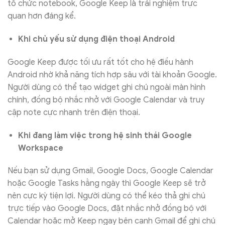
tổ chức notebook, Google Keep là trải nghiệm trực
quan hơn đáng kể.
Khi chủ yếu sử dụng điện thoại Android
Google Keep được tối ưu rất tốt cho hệ điều hành
Android nhờ khả năng tích hợp sâu với tài khoản Google.
Người dùng có thể tạo widget ghi chú ngoài màn hình
chính, đồng bộ nhắc nhở với Google Calendar và truy
cập note cực nhanh trên điện thoại.
Khi đang làm việc trong hệ sinh thái Google
Workspace
Nếu bạn sử dụng Gmail, Google Docs, Google Calendar
hoặc Google Tasks hằng ngày thì Google Keep sẽ trở
nên cực kỳ tiện lợi. Người dùng có thể kéo thả ghi chú
trực tiếp vào Google Docs, đặt nhắc nhở đồng bộ với
Calendar hoặc mở Keep ngay bên cạnh Gmail để ghi chú