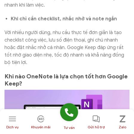
nhanh khi làm việc.
Khi chỉ cần checklist, nhắc nhở và note ngắn
Với nhiều người dùng, nhu cầu thực tế đơn giản là tạo
checklist công việc, lưu số điện thoại, ghi chú nhanh
hoặc đặt nhắc nhở cá nhân. Google Keep đáp ứng rất
tốt nhờ giao diện nhẹ, tốc độ nhanh và khả năng đồng
bộ tiện lợi.
Khi nào OneNote là lựa chọn tốt hơn Google
Keep?
Dịch vụ
Khuyến mãi
Gửi hỗ trợ
Zalo
Tư vấn