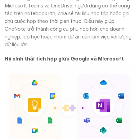
Microsoft Teams và OneDrive, người dùng có thể cộng
tác trên notebook lớn, chia sẻ tài liệu học tập hoặc ghi
chú cuộc họp theo thời gian thực. Điều này giúp
OneNote trở thành công cụ phù hợp hơn cho doanh
nghiệp, lớp học hoặc nhóm dự án cần làm việc với lượng
dữ liệu lớn.
Hệ sinh thái tích hợp giữa Google và Microsoft