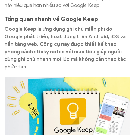
này hiệu quả hơn nhiều so với Google Keep.
Tổng quan nhanh về Google Keep
Google Keep là ứng dụng ghi chú miễn phí do
Google phát triển, hoạt động trên Android, iOS và
nền tảng web. Công cụ này được thiết kế theo
phong cách sticky notes với mục tiêu giúp người
dùng ghi chú nhanh mọi lúc mà không cần thao tác
phức tạp.