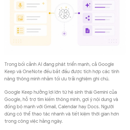
Trong bối cảnh AI đang phát triển mạnh, cả Google
Keep và OneNote đều bắt đầu được tích hợp các tính
năng thông minh nhằm tối ưu trải nghiệm ghi chú.
Google Keep hưởng lợi lớn từ hệ sinh thái Gemini của
Google, hỗ trợ tìm kiếm thông minh, gợi ý nội dung và
đồng bộ mạnh với Gmail, Calendar hay Docs. Người
dùng có thể thao tác nhanh và tiết kiệm thời gian hơn
trong công việc hằng ngày.