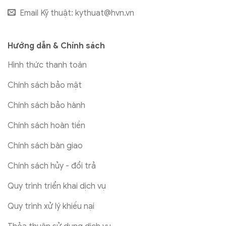
Email Kỹ thuật:
kythuat@hvn.vn
Hướng dẫn & Chính sách
Hình thức thanh toán
Chính sách bảo mật
Chính sách bảo hành
Chính sách hoàn tiền
Chính sách bàn giao
Chính sách hủy - đổi trả
Quy trình triển khai dịch vụ
Quy trình xử lý khiếu nại