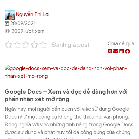
Nguyễn Thị Lợi
28/09/2021
2009 lượt xem
Chia sẻ qua
Đánh giá post
Google Docs – Xem và đọc dễ dàng hơn với
phần nhận xét mở rộng
Ngày nay, mọi người dần quen với việc sử dụng Google
Docs như một công cụ không thể thiếu nơi văn phòng.
Đồng nghĩa với việc những tính năng trong Google Docs
được sử dụng và phát huy tối đa công dụng của chúng