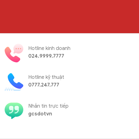
Hotline kinh doanh
024.9999.7777
Hotline kỹ thuật
0777.247.777
Nhắn tin trực tiếp
gcsdotvn