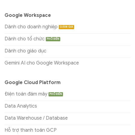
Google Workspace
Dành cho doanh nghiệp
Dành cho tổ chức
Dành cho giáo dục
Gemini AI cho Google Workspace
Google Cloud Platform
Điện toán đám mây
Data Analytics
Data Warehouse / Database
Hỗ trợ thanh toán GCP