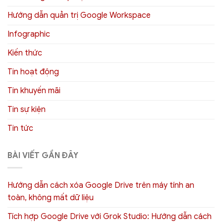
Hướng dẫn quản trị Google Workspace
Infographic
Kiến thức
Tin hoạt động
Tin khuyến mãi
Tin sự kiện
Tin tức
BÀI VIẾT GẦN ĐÂY
Hướng dẫn cách xóa Google Drive trên máy tính an
toàn, không mất dữ liệu
Tích hợp Google Drive với Grok Studio: Hướng dẫn cách