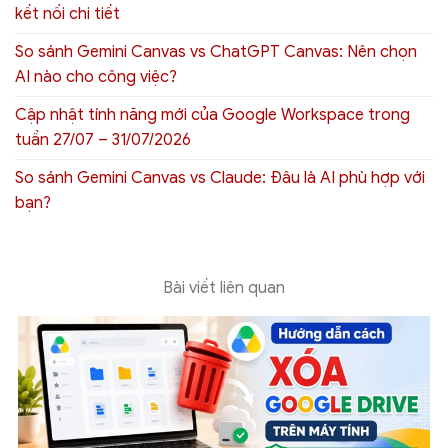
kết nối chi tiết
So sánh Gemini Canvas vs ChatGPT Canvas: Nên chọn
AI nào cho công việc?
Cập nhật tính năng mới của Google Workspace trong
tuần 27/07 – 31/07/2026
So sánh Gemini Canvas vs Claude: Đâu là AI phù hợp với
bạn?
Bài viết liên quan