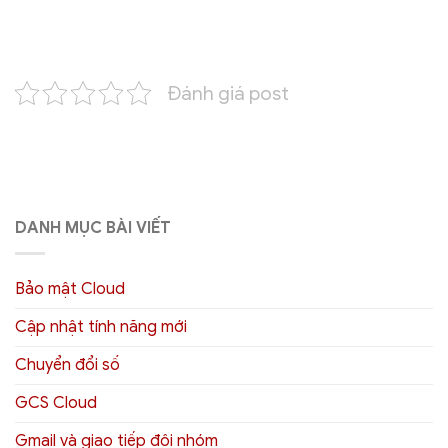
Đánh giá post
DANH MỤC BÀI VIẾT
Bảo mật Cloud
Cập nhật tính năng mới
Chuyển đổi số
GCS Cloud
Gmail và giao tiếp đội nhóm