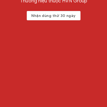
Thương hiệu thuộc HVN Group
Nhận dùng thử 30 ngày