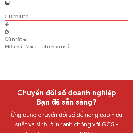
0
Bình luận
Cũ nhất
Mới nhất
Nhiều bình chọn nhất
Chuyển đổi số doanh nghiệp
Bạn đã sẵn sàng?
Ứng dụng chuyển đổi số để nâng cao hiệu
suất và sinh lời nhanh chóng với GCS -