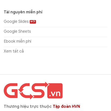
Tài nguyên miễn phí
Google Slides
Google Sheets
Ebook miễn phí
Xem tất cả
Thương hiệu trực thuộc
Tập đoàn HVN