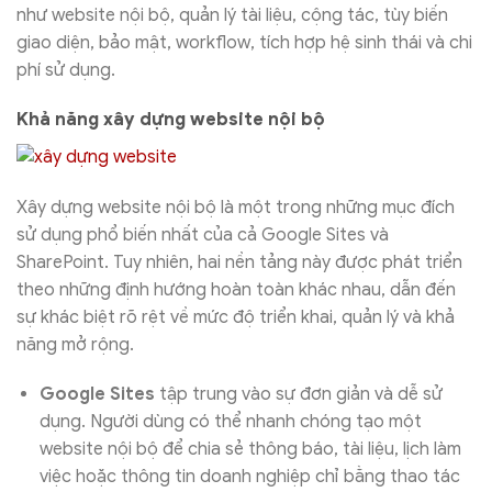
như website nội bộ, quản lý tài liệu, cộng tác, tùy biến
giao diện, bảo mật, workflow, tích hợp hệ sinh thái và chi
phí sử dụng.
Khả năng xây dựng website nội bộ
Xây dựng website nội bộ là một trong những mục đích
sử d
ụng phổ biến nhất của cả Google Sites và
SharePoint. Tuy nhiên, hai nền tảng này được phát triển
theo những định hướng hoàn toàn khác nhau, dẫn đến
sự khác biệt rõ rệt về mức độ triển khai, quản lý và khả
năng mở rộng.
Google Sites
tập trung vào sự đơn giản và dễ sử
dụng. Người dùng có thể nhanh chóng tạo một
website nội bộ để chia sẻ thông báo, tài liệu, lịch làm
việc hoặc thông tin doanh nghiệp chỉ bằng thao tác