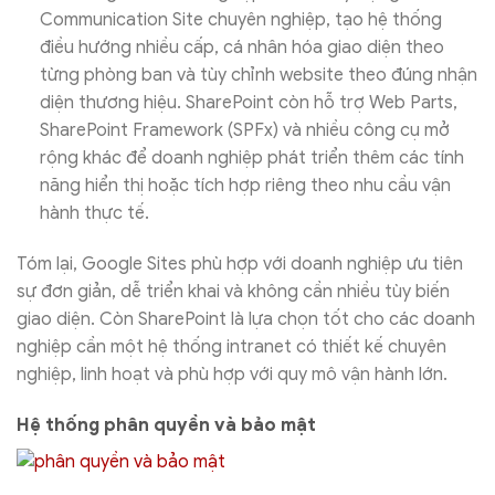
Communication Site chuyên nghiệp, tạo hệ thống
điều hướng nhiều cấp, cá nhân hóa giao diện theo
từng phòng ban và tùy chỉnh website theo đúng nhận
diện thương hiệu. SharePoint còn hỗ trợ Web Parts,
SharePoint Framework (SPFx) và nhiều công cụ mở
rộng khác để doanh nghiệp phát triển thêm các tính
năng hiển thị hoặc tích hợp riêng theo nhu cầu vận
hành thực tế.
Tóm lại, Google Sites phù hợp với doanh nghiệp ưu tiên
sự đơn giản, dễ triển khai và không cần nhiều tùy biến
giao diện. Còn SharePoint là lựa chọn tốt cho các doanh
nghiệp cần một hệ thống intranet có thiết kế chuyên
nghiệp, linh hoạt và phù hợp với quy mô vận hành lớn.
Hệ thống phân quyền và bảo mật