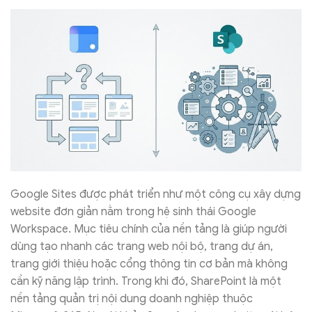
Google Sites được phát triển như một công cụ xây dựng
website đơn giản nằm trong hệ sinh thái Google
Workspace. Mục tiêu chính của nền tảng là giúp người
dùng tạo nhanh các trang web nội bộ, trang dự án,
trang giới thiệu hoặc cổng thông tin cơ bản mà không
cần kỹ năng lập trình. Trong khi đó, SharePoint là một
nền tảng quản trị nội dung doanh nghiệp thuộc