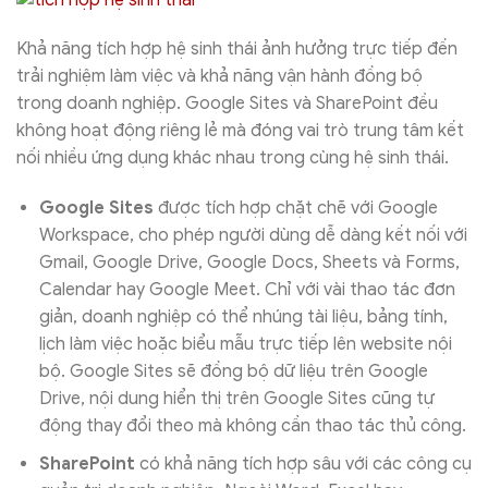
Khả năng tích hợp hệ sinh thái ảnh hưởng trực tiếp đến
trải nghiệm làm việc và khả năng vận hành đồng bộ
trong doanh nghiệp. Google Sites và SharePoint đều
không hoạt động riêng lẻ mà đóng vai trò trung tâm kết
nối nhiều ứng dụng khác nhau trong cùng hệ sinh thái.
Google Sites
được tích hợp chặt chẽ với Google
Workspace, cho phép người dùng dễ dàng kết nối với
Gmail, Google Drive, Google Docs, Sheets và Forms,
Calendar hay Google Meet. Chỉ với vài thao tác đơn
giản, doanh nghiệp có thể nhúng tài liệu, bảng tính,
lịch làm việc hoặc biểu mẫu trực tiếp lên website nội
bộ. Google Sites sẽ đồng bộ dữ liệu trên Google
Drive, nội dung hiển thị trên Google Sites cũng tự
động thay đổi theo mà không cần thao tác thủ công.
SharePoint
có khả năng tích hợp sâu với các công cụ