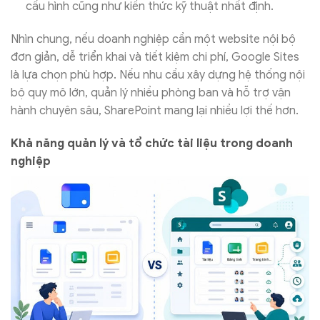
cấu hình cũng như kiến thức kỹ thuật nhất định.
Nhìn chung, nếu doanh nghiệp cần một website nội bộ
đơn giản, dễ triển khai và tiết kiệm chi phí, Google Sites
là lựa chọn phù hợp. Nếu nhu cầu xây dựng hệ thống nội
bộ quy mô lớn, quản lý nhiều phòng ban và hỗ trợ vận
hành chuyên sâu, SharePoint mang lại nhiều lợi thế hơn.
Khả năng quản lý và tổ chức tài liệu trong doanh
nghiệp