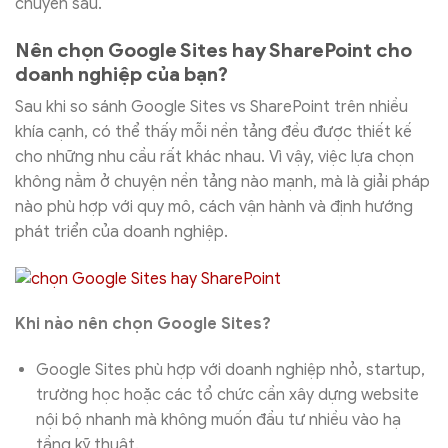
chuyên sâu.
Nên chọn Google Sites hay SharePoint cho
doanh nghiệp của bạn?
Sau khi so sánh Google Sites vs SharePoint trên nhiều
khía cạnh, có thể thấy mỗi nền tảng đều được thiết kế
cho những nhu cầu rất khác nhau. Vì vậy, việc lựa chọn
không nằm ở chuyện nền tảng nào mạnh, mà là giải pháp
nào phù hợp với quy mô, cách vận hành và định hướng
phát triển của doanh nghiệp.
Khi nào nên chọn Google Sites?
Google Sites phù hợp với doanh nghiệp nhỏ, startup,
trường học hoặc các tổ chức cần xây dựng website
nội bộ nhanh mà không muốn đầu tư nhiều vào hạ
tầng kỹ thuật.