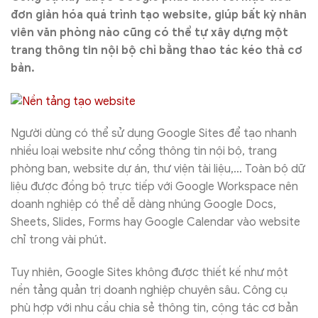
đơn giản hóa quá trình tạo website, giúp bất kỳ nhân
viên văn phòng nào cũng có thể tự xây dựng một
trang thông tin nội bộ chỉ bằng thao tác kéo thả cơ
bản.
Người dùng có thể sử dụng Google Sites để tạo nhanh
nhiều loại website như cổng thông tin nội bộ, trang
phòng ban, website dự án, thư viện tài liệu,… Toàn bộ dữ
liệu được đồng bộ trực tiếp với Google Workspace nên
doanh nghiệp có thể dễ dàng nhúng Google Docs,
Sheets, Slides, Forms hay Google Calendar vào website
chỉ trong vài phút.
Tuy nhiên, Google Sites không được thiết kế như một
nền tảng quản trị doanh nghiệp chuyên sâu. Công cụ
phù hợp với nhu cầu chia sẻ thông tin, cộng tác cơ bản