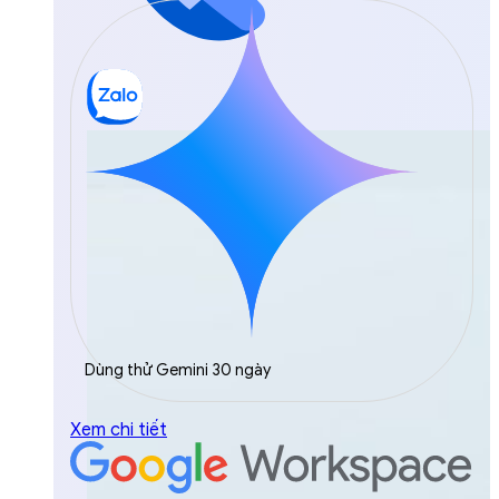
Dùng thử Gemini 30 ngày
Xem chi tiết