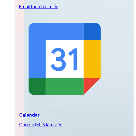
Email theo tên miền
Calendar
Chia sẻ lịch & làm việc