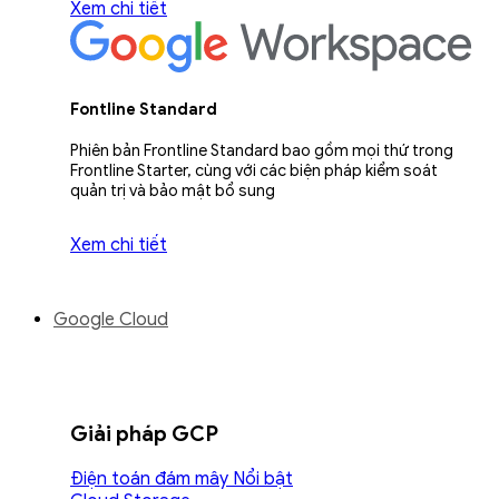
Xem chi tiết
Fontline Standard
Phiên bản Frontline Standard bao gồm mọi thứ trong
Frontline Starter, cùng với các biện pháp kiểm soát
quản trị và bảo mật bổ sung
Xem chi tiết
Google Cloud
Giải pháp GCP
Điện toán đám mây