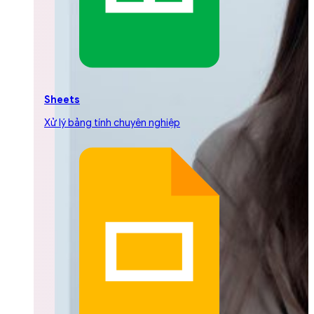
Sheets
Xử lý bảng tính chuyên nghiệp