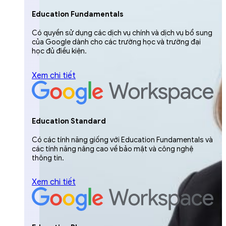
Education Fundamentals
Có quyền sử dụng các dịch vụ chính và dịch vụ bổ sung
của Google dành cho các trường học và trường đại
học đủ điều kiện.
Xem chi tiết
Education Standard
Có các tính năng giống với Education Fundamentals và
các tính năng nâng cao về bảo mật và công nghệ
thông tin.
Xem chi tiết