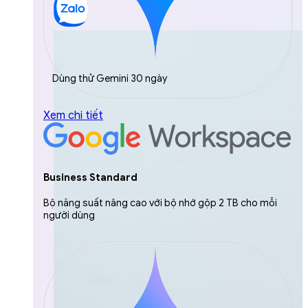
Dùng thử Gemini 30 ngày
Xem chi tiết
Business Standard
Bộ năng suất nâng cao với bộ nhớ gộp 2 TB cho mỗi
người dùng