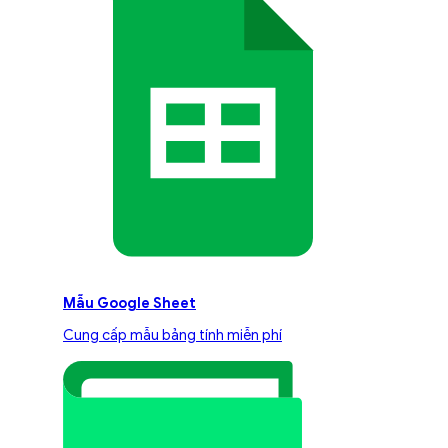
Mẫu Google Sheet
Cung cấp mẫu bảng tính miễn phí