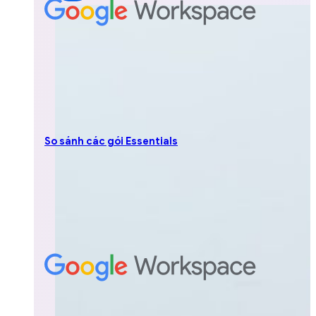
So sánh các gói Essentials