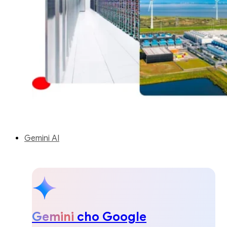
Gemini AI
Gemini
cho Google