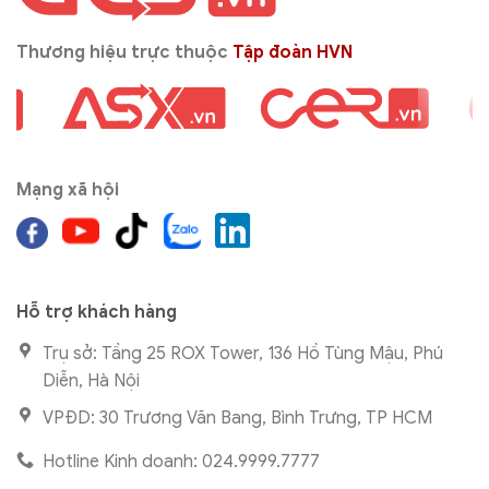
Thương hiệu trực thuộc
Tập đoàn HVN
Mạng xã hội
Hỗ trợ khách hàng
Trụ sở: Tầng 25 ROX Tower, 136 Hồ Tùng Mậu, Phú
Diễn, Hà Nội
VPĐD: 30 Trương Văn Bang, Bình Trưng, TP HCM
Hotline Kinh doanh: 024.9999.7777