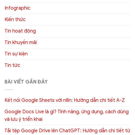
Infographic
Kiến thức
Tin hoạt động
Tin khuyến mãi
Tin sự kiện
Tin tức
BÀI VIẾT GẦN ĐÂY
Kết nối Google Sheets với n8n: Hướng dẫn chi tiết A-Z
Google Docs Live là gì? Tính năng, ứng dụng, cách dùng
và lưu ý triển khai
Tải tệp Google Drive lên ChatGPT: Hướng dẫn chi tiết từ