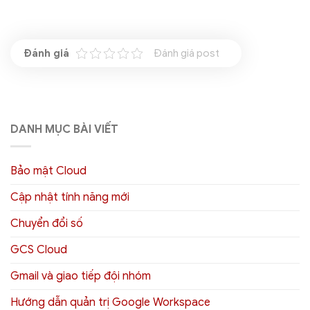
Đánh giá post
DANH MỤC BÀI VIẾT
Bảo mật Cloud
Cập nhật tính năng mới
Chuyển đổi số
GCS Cloud
Gmail và giao tiếp đội nhóm
Hướng dẫn quản trị Google Workspace