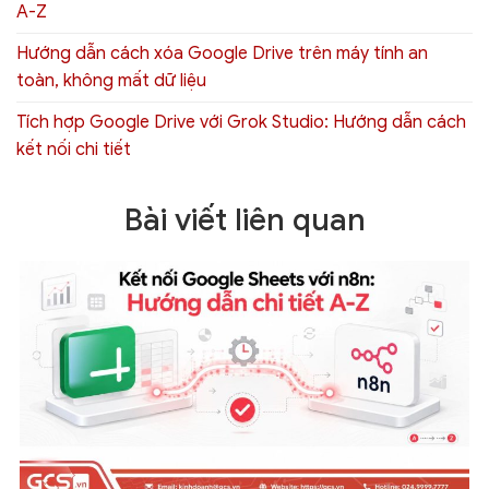
A-Z
Hướng dẫn cách xóa Google Drive trên máy tính an
toàn, không mất dữ liệu
Tích hợp Google Drive với Grok Studio: Hướng dẫn cách
kết nối chi tiết
Bài viết liên quan