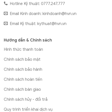
Hotline Kỹ thuật: 0777.247.777
Email Kinh doanh:
kinhdoanh@hvn.vn
Email Kỹ thuật:
kythuat@hvn.vn
Hướng dẫn & Chính sách
Hình thức thanh toán
Chính sách bảo mật
Chính sách bảo hành
Chính sách hoàn tiền
Chính sách bàn giao
Chính sách hủy - đổi trả
Quy trình triển khai dịch vụ