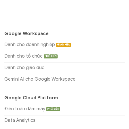
Google Workspace
Dành cho doanh nghiệp
Dành cho tổ chức
Dành cho giáo dục
Gemini AI cho Google Workspace
Google Cloud Platform
Điện toán đám mây
Data Analytics