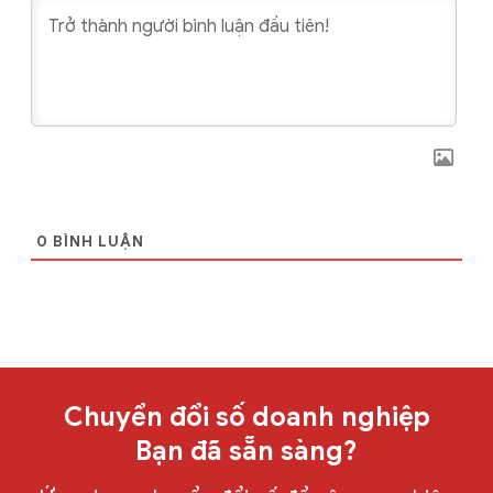
0
BÌNH LUẬN
Chuyển đổi số doanh nghiệp
Bạn đã sẵn sàng?