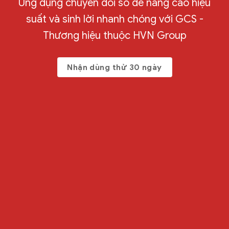
Ứng dụng chuyển đổi số để nâng cao hiệu
suất và sinh lời nhanh chóng với GCS -
Thương hiệu thuộc HVN Group
Nhận dùng thử 30 ngày