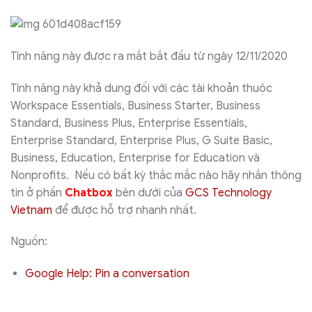
Tính năng này được ra mắt bắt đầu từ ngày 12/11/2020
Tính năng này khả dụng đối với các tài khoản thuộc
Workspace Essentials, Business Starter, Business
Standard, Business Plus, Enterprise Essentials,
Enterprise Standard, Enterprise Plus, G Suite Basic,
Business, Education, Enterprise for Education và
Nonprofits. Nếu có bất kỳ thắc mắc nào hãy nhắn thông
tin ở phần
Chatbox
bên dưới của
GCS Technology
Vietnam
để được hỗ trợ nhanh nhất.
Nguồn:
Google Help: Pin a conversation