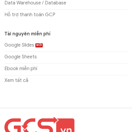
Data Warehouse / Database
Hỗ trợ thanh toán GCP
Tài nguyên miễn phí
Google Slides
Google Sheets
Ebook miễn phí
Xem tất cả