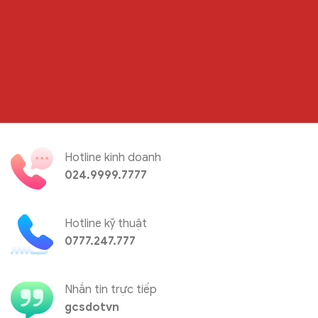
Hotline kinh doanh
024.9999.7777
Hotline kỹ thuật
0777.247.777
Nhắn tin trực tiếp
gcsdotvn