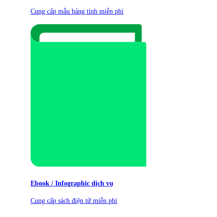
Cung cấp mẫu bảng tính miễn phí
Ebook / Infographic dịch vụ
Cung cấp sách điện tử miễn phí