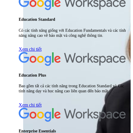
Education Standard
Có các tính năng giống với Education Fundamentals và các tính
năng nâng cao về bảo mật và công nghệ thông tin.
Xem chi tiết
Education Plus
Bao gồm tất cả các tính năng trong Education Standard và Các
tính năng dạy và học nâng cao liên quan đến bảo mật
Xem chi tiết
Enterprise Essentials