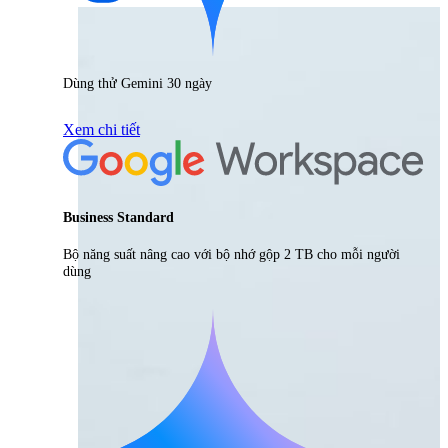
Dùng thử Gemini 30 ngày
Xem chi tiết
Business Standard
Bộ năng suất nâng cao với bộ nhớ gộp 2 TB cho mỗi người
dùng