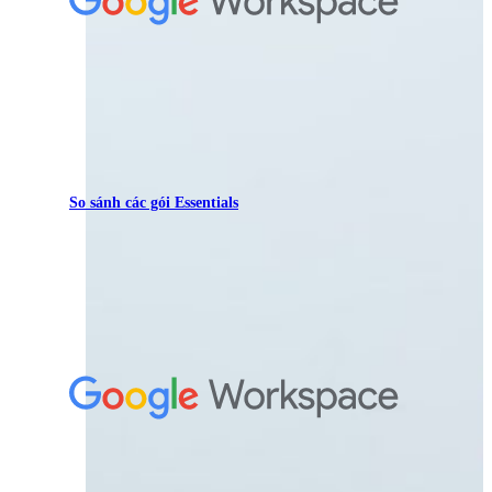
So sánh các gói Essentials