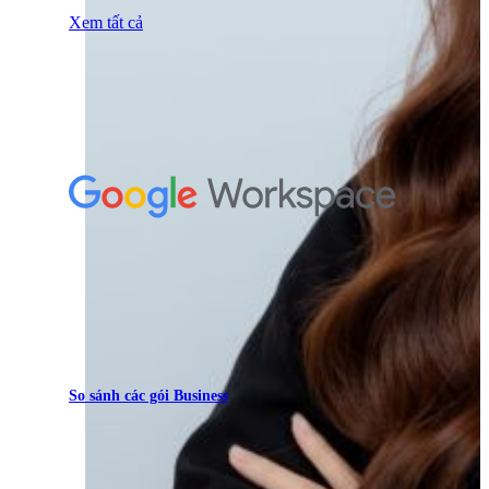
Xem tất cả
So sánh các gói Business