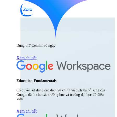
Dùng thử Gemini 30 ngày
Xem chi tiết
Education Fundamentals
Có quyền sử dụng các dịch vụ chính và dịch vụ bổ sung của
Google dành cho các trường học và trường đại học đủ điều
kiện.
Xem chi tiết