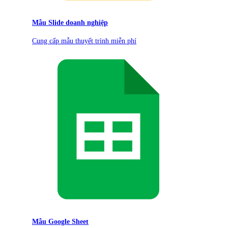
Mẫu Slide doanh nghiệp
Cung cấp mẫu thuyết trình miễn phí
Mẫu Google Sheet