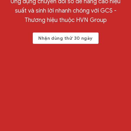
Ứng dụng chuyển đổi số để nâng cao hiệu
suất và sinh lời nhanh chóng với GCS -
Thương hiệu thuộc HVN Group
Nhận dùng thử 30 ngày