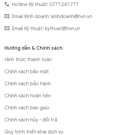
Hotline Kỹ thuật: 0777.247.777
Email Kinh doanh:
kinhdoanh@hvn.vn
Email Kỹ thuật:
kythuat@hvn.vn
Hướng dẫn & Chính sách
Hình thức thanh toán
Chính sách bảo mật
Chính sách bảo hành
Chính sách hoàn tiền
Chính sách bàn giao
Chính sách hủy - đổi trả
Quy trình triển khai dịch vụ