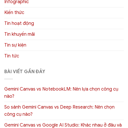
Infographic
Kiến thức
Tin hoạt động
Tin khuyến mãi
Tin sự kiện
Tin tức
BÀI VIẾT GẦN ĐÂY
Gemini Canvas vs NotebookLM: Nên lựa chọn công cụ
nào?
So sánh Gemini Canvas vs Deep Research: Nên chọn
công cụ nào?
Gemini Canvas vs Google AI Studio: Khác nhau ở đâu và