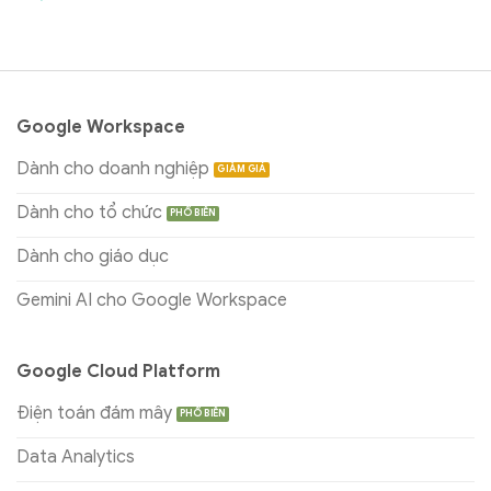
Google Workspace
Dành cho doanh nghiệp
Dành cho tổ chức
Dành cho giáo dục
Gemini AI cho Google Workspace
Google Cloud Platform
Điện toán đám mây
Data Analytics