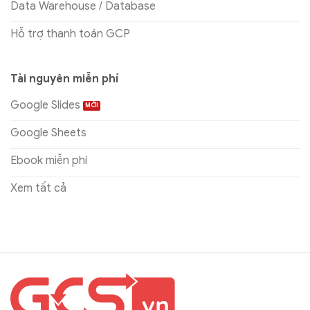
Data Warehouse / Database
Hỗ trợ thanh toán GCP
Tài nguyên miễn phí
Google Slides
Google Sheets
Ebook miễn phí
Xem tất cả