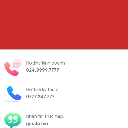
Hotline kinh doanh
024.9999.7777
Hotline kỹ thuật
0777.247.777
Nhắn tin trực tiếp
gcsdotvn