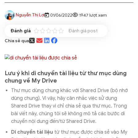
Nguyễn Thị Lợi
01/06/2022
1947 lượt xem
Đánh giá post
Chia sẻ qua
Lưu ý khi di chuyển tài liệu từ thư mục dùng
chung về My Drive
Thư mục dùng chung khác với Shared Drive (bộ nhớ
dùng chung). Vì vậy, hãy cân nhắc việc sử dụng
Shared Drive thay vì chỉ chia sẻ qua thư mục. Trong
bài viết này, chúng tôi sẽ không mô tả các bước di
chuyển nội dung đến/từ Shared Drive.
Di chuyển tài liệu
từ thư mục được chia sẻ vào My