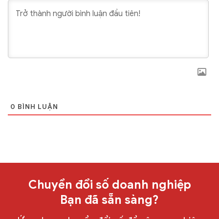
0
BÌNH LUẬN
Chuyển đổi số doanh nghiệp
Bạn đã sẵn sàng?