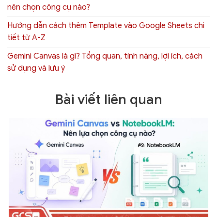
nên chọn công cụ nào?
Hướng dẫn cách thêm Template vào Google Sheets chi
tiết từ A-Z
Gemini Canvas là gì? Tổng quan, tính năng, lợi ích, cách
sử dụng và lưu ý
Bài viết liên quan