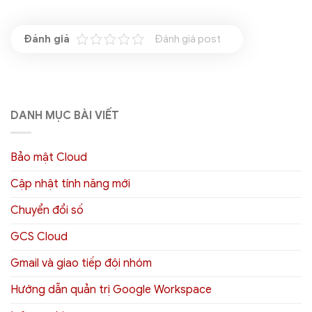
Đánh giá post
DANH MỤC BÀI VIẾT
Bảo mật Cloud
Cập nhật tính năng mới
Chuyển đổi số
GCS Cloud
Gmail và giao tiếp đội nhóm
Hướng dẫn quản trị Google Workspace