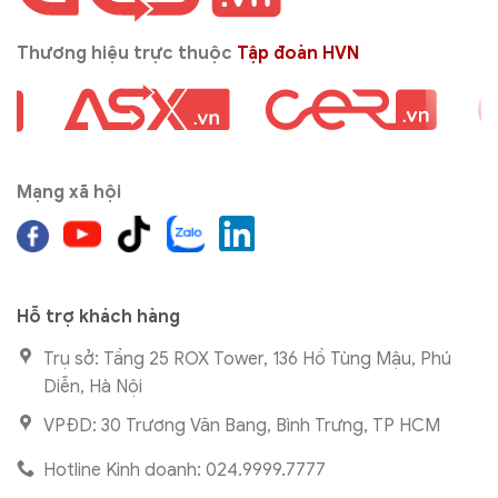
Thương hiệu trực thuộc
Tập đoàn HVN
Mạng xã hội
Hỗ trợ khách hàng
Trụ sở: Tầng 25 ROX Tower, 136 Hồ Tùng Mậu, Phú
Diễn, Hà Nội
VPĐD: 30 Trương Văn Bang, Bình Trưng, TP HCM
Hotline Kinh doanh: 024.9999.7777