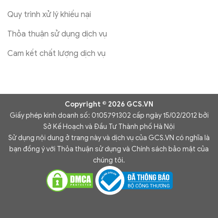
Quy trình xử lý khiếu nại
Thỏa thuận sử dụng dịch vụ
Cam kết chất lượng dịch vụ
Copyright © 2026 GCS.VN
Giấy phép kinh doanh số: 0105791302 cấp ngày 15/02/2012 bởi
Sở Kế Hoạch và Đầu Tư Thành phố Hà Nội
Sử dụng nội dung ở trang này và dịch vụ của GCS.VN có nghĩa là
bạn đồng ý với Thỏa thuận sử dụng và Chính sách bảo mật của
chúng tôi.